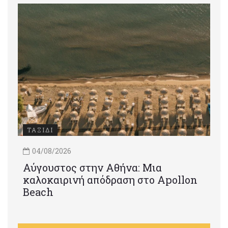
ΤΑΞΙΔΙ
04/08/2026
Αύγουστος στην Αθήνα: Μια
καλοκαιρινή απόδραση στο Apollon
Beach