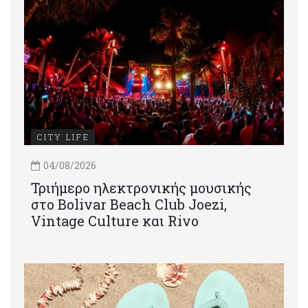
CITY LIFE
04/08/2026
Τριήμερο ηλεκτρονικής μουσικής
στο Bolivar Beach Club Joezi,
Vintage Culture και Rivo