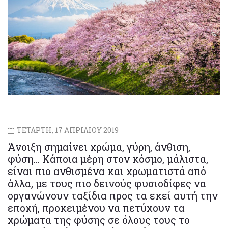
ΤΕΤΑΡΤΗ, 17 ΑΠΡΙΛΙΟΥ 2019
Άνοιξη σημαίνει χρώμα, γύρη, άνθιση,
φύση… Κάποια μέρη στον κόσμο, μάλιστα,
είναι πιο ανθισμένα και χρωματιστά από
άλλα, με τους πιο δεινούς φυσιοδίφες να
οργανώνουν ταξίδια προς τα εκεί αυτή την
εποχή, προκειμένου να πετύχουν τα
χρώματα της φύσης σε όλους τους το