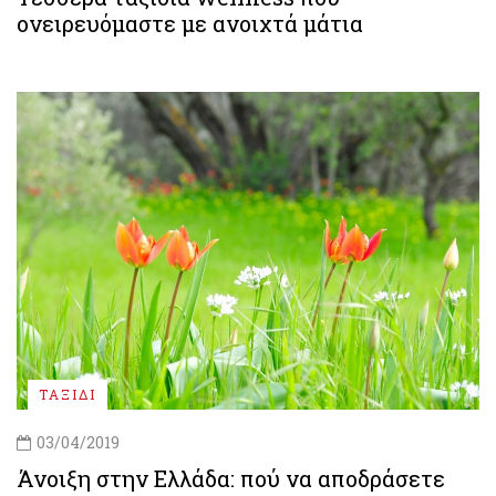
ονειρευόμαστε με ανοιχτά μάτια
ΤΑΞΙΔΙ
03/04/2019
Άνοιξη στην Ελλάδα: πού να αποδράσετε