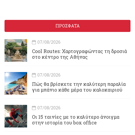
ΠΡΟΣΦΑΤΑ
07/08/2026
Cool Routes: Χαρτογραφώντας τη δροσιά
στο κέντρο της Αθήνας
07/08/2026
Πώς θα βρίσκετε την καλύτερη παραλία
για μπάνιο κάθε μέρα του καλοκαιριού
07/08/2026
Οι 15 ταινίες με το καλύτερο άνοιγμα
στην ιστορία του box office