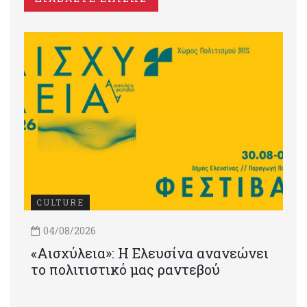
CULTURE
04/08/2026
«Αισχύλεια»: Η Ελευσίνα ανανεώνει
το πολιτιστικό μας ραντεβού