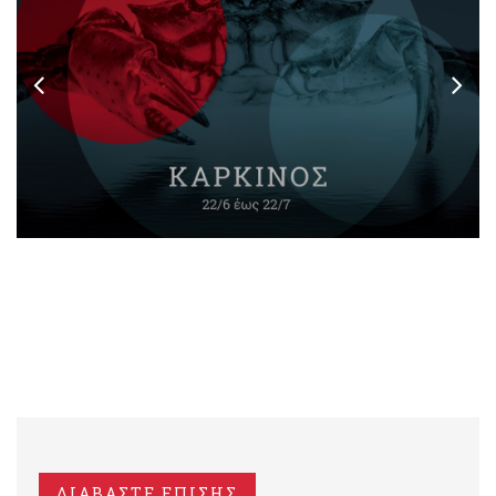
ΔΙΑΒΑΣΤΕ ΕΠΙΣΗΣ