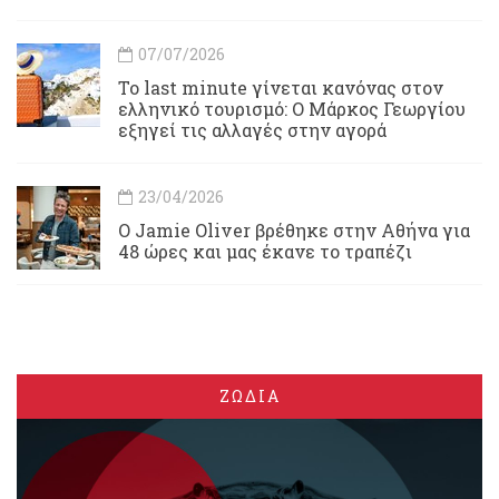
07/07/2026
Το last minute γίνεται κανόνας στον
ελληνικό τουρισμό: Ο Μάρκος Γεωργίου
εξηγεί τις αλλαγές στην αγορά
23/04/2026
Ο Jamie Oliver βρέθηκε στην Αθήνα για
48 ώρες και μας έκανε το τραπέζι
ΖΩΔΙΑ