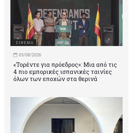
ΣΙΝΕΜΑ
03/08/2026
«Τορέντε για πρόεδρος»: Mια από τις
4 πιο εμπορικές ισπανικές ταινίες
όλων των εποχών στα θερινά