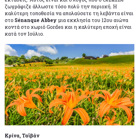
ζωγράφιζε άλλωστε τόσο πολύ την περιοχή. Η
καλύτερη τοποθεσία να απολαύσετε τη λεβάντα είναι
στο
Sénanque Abbey
μια εκκλησία του 12ου αιώνα
κοντά στο χωριό Gordes και η καλύτερη εποχή είναι
κατά τον Ιούλιο.
Κρίνα, Ταϊβάν