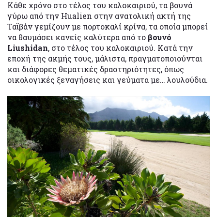
Κάθε χρόνο στο τέλος του καλοκαιριού, τα βουνά
γύρω από την Hualien στην ανατολική ακτή της
Ταϊβάν γεμίζουν με πορτοκαλί κρίνα, τα οποία μπορεί
να θαυμάσει κανείς καλύτερα από το
βουνό
Liushidan
, στο τέλος του καλοκαιριού. Κατά την
εποχή της ακμής τους, μάλιστα, πραγματοποιούνται
και διάφορες θεματικές δραστηριότητες, όπως
οικολογικές ξεναγήσεις και γεύματα με… λουλούδια.