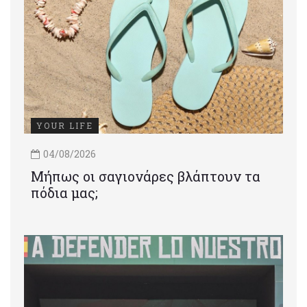
YOUR LIFE
04/08/2026
Μήπως οι σαγιονάρες βλάπτουν τα
πόδια μας;