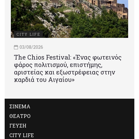
CITY LIFE
03/08/2026
Τhe Chios Festival: «Ένας φωτεινός
φάρος πολιτισμού, επιστήμης,
αριστείας και εξωστρέφειας στην
καρδιά του Αιγαίου»
ΣΙΝΕΜΑ
ΘΕΑΤΡΟ
ΓΕΥΣΗ
CITY LIFE