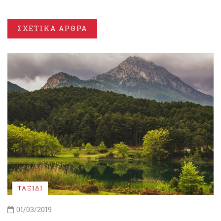
ΣΧΕΤΙΚΑ ΑΡΘΡΑ
ΤΑΞΙΔΙ
01/03/2019