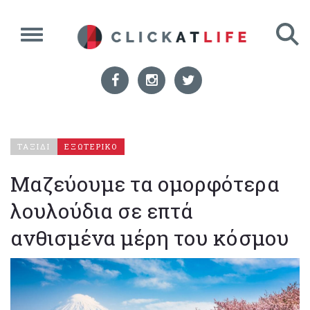
ΤΑΞΙΔΙ
ΕΞΩΤΕΡΙΚΟ
Μαζεύουμε τα ομορφότερα
λουλούδια σε επτά
ανθισμένα μέρη του κόσμου