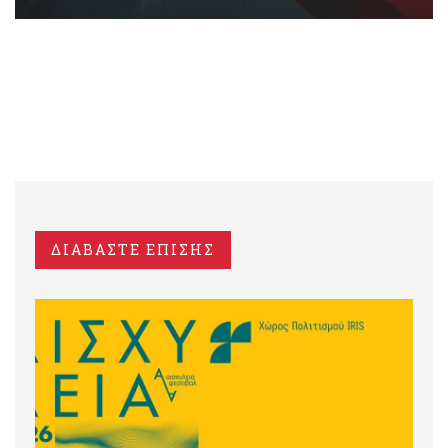
ΔΙΑΒΑΣΤΕ ΕΠΙΣΗΣ