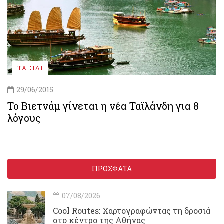
ΤΑΞΙΔΙ
29/06/2015
Το Βιετνάμ γίνεται η νέα Ταϊλάνδη για 8
λόγους
ΠΡΟΣΦΑΤΑ
07/08/2026
Cool Routes: Χαρτογραφώντας τη δροσιά
στο κέντρο της Αθήνας