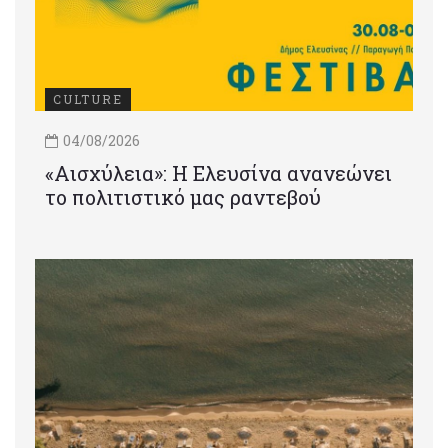
CULTURE
04/08/2026
«Αισχύλεια»: Η Ελευσίνα ανανεώνει
το πολιτιστικό μας ραντεβού