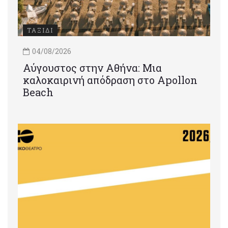
ΤΑΞΙΔΙ
04/08/2026
Αύγουστος στην Αθήνα: Μια
καλοκαιρινή απόδραση στο Apollon
Beach