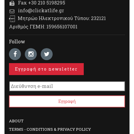
Fax +30 210 5198295
info@clickatlife.gr
Μητρώο Ηλεκτρονικού Τύπου: 232121
Αριθμός ΓΕΜΗ: 159656107001
Follow
Εγγραφή στο newsletter
ABOUT
TERMS - CONDITIONS & PRIVACY POLICY