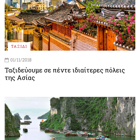
ΤΑΞΙΔΙ
01/11/2018
Ταξιδεύουμε σε πέντε ιδιαίτερες πόλεις
της Ασίας