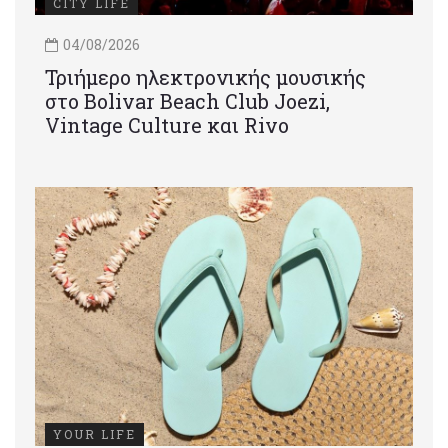
CITY LIFE
04/08/2026
Τριήμερο ηλεκτρονικής μουσικής
στο Bolivar Beach Club Joezi,
Vintage Culture και Rivo
YOUR LIFE