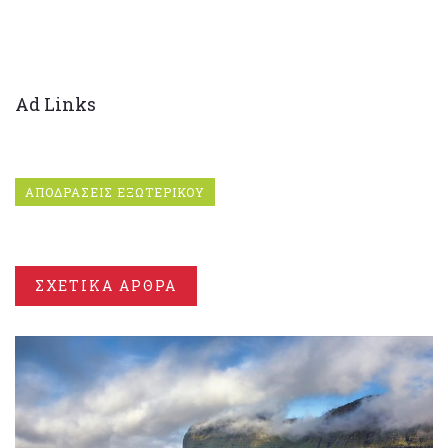
Ad Links
ΑΠΟΔΡΑΣΕΙΣ ΕΞΩΤΕΡΙΚΟΥ
ΣΧΕΤΙΚΑ ΑΡΘΡΑ