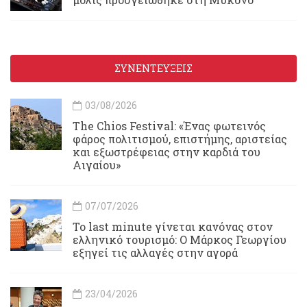
ΣΥΝΕΝΤΕΥΞΕΙΣ
03/08/2026
Τhe Chios Festival: «Ένας φωτεινός
φάρος πολιτισμού, επιστήμης, αριστείας
και εξωστρέφειας στην καρδιά του
Αιγαίου»
07/07/2026
Το last minute γίνεται κανόνας στον
ελληνικό τουρισμό: Ο Μάρκος Γεωργίου
εξηγεί τις αλλαγές στην αγορά
23/04/2026