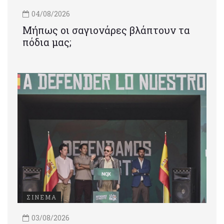
04/08/2026
Μήπως οι σαγιονάρες βλάπτουν τα
πόδια μας;
ΣΙΝΕΜΑ
03/08/2026