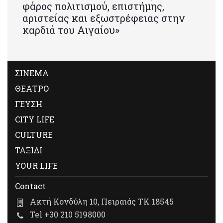
φάρος πολιτισμού, επιστήμης,
αριστείας και εξωστρέφειας στην
καρδιά του Αιγαίου»
ΣΙΝΕΜΑ
ΘΕΑΤΡΟ
ΓΕΥΣΗ
CITY LIFE
CULTURE
ΤΑΞΙΔΙ
YOUR LIFE
Contact
Ακτή Κονδύλη 10, Πειραιάς ΤΚ 18545
Tel +30 210 5198000