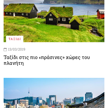
ΤΑΞΙΔΙ
13/03/2019
Ταξίδι στις πιο «πράσινες» χώρες του
πλανήτη