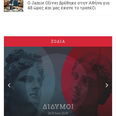
Ο Jamie Oliver βρέθηκε στην Αθήνα για
48 ώρες και μας έκανε το τραπέζι
ΖΩΔΙΑ