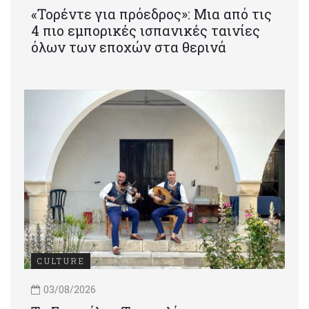
«Τορέντε για πρόεδρος»: Mια από τις
4 πιο εμπορικές ισπανικές ταινίες
όλων των εποχών στα θερινά
CULTURE
03/08/2026