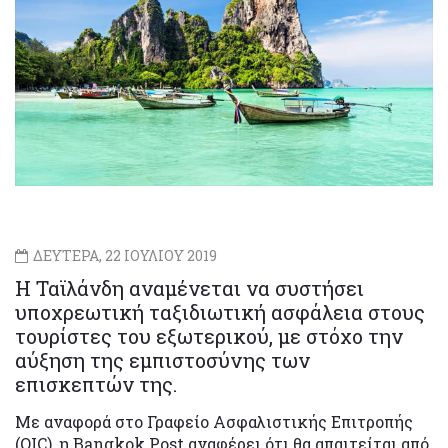
ΔΕΥΤΕΡΑ, 22 ΙΟΥΛΙΟΥ 2019
Η Ταϊλάνδη αναμένεται να συστήσει
υποχρεωτική ταξιδιωτική ασφάλεια στους
τουρίστες του εξωτερικού, με στόχο την
αύξηση της εμπιστοσύνης των
επισκεπτών της.
Με αναφορά στο Γραφείο Ασφαλιστικής Επιτροπής
(OIC), η Bangkok Post αναφέρει ότι θα απαιτείται από