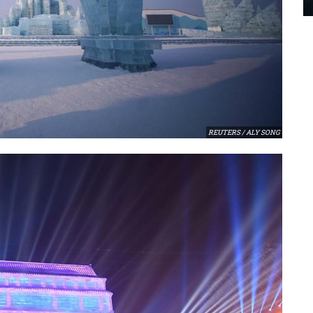
REUTERS / ALY SONG