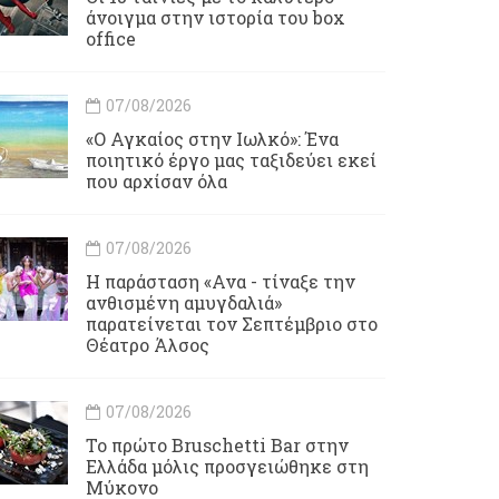
άνοιγμα στην ιστορία του box
office
07/08/2026
«Ο Αγκαίος στην Ιωλκό»: Ένα
ποιητικό έργο μας ταξιδεύει εκεί
που αρχίσαν όλα
07/08/2026
Η παράσταση «Ανα - τίναξε την
ανθισμένη αμυγδαλιά»
παρατείνεται τον Σεπτέμβριο στο
Θέατρο Άλσος
07/08/2026
Το πρώτο Bruschetti Bar στην
Ελλάδα μόλις προσγειώθηκε στη
Μύκονο