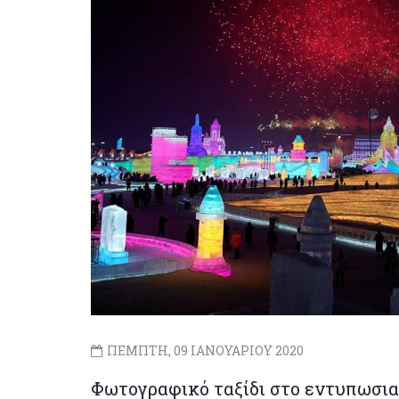
ΠΕΜΠΤΗ, 09 ΙΑΝΟΥΑΡΙΟΥ 2020
Φωτογραφικό ταξίδι στο εντυπωσια