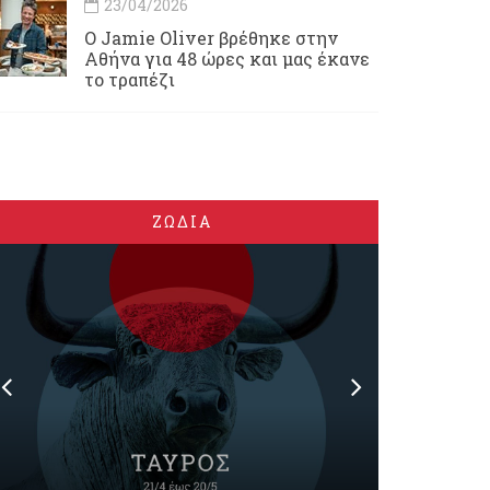
23/04/2026
Ο Jamie Oliver βρέθηκε στην
Αθήνα για 48 ώρες και μας έκανε
το τραπέζι
ΖΩΔΙΑ