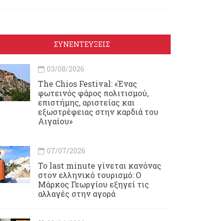
ΣΥΝΕΝΤΕΥΞΕΙΣ
03/08/2026
Τhe Chios Festival: «Ένας
φωτεινός φάρος πολιτισμού,
επιστήμης, αριστείας και
εξωστρέφειας στην καρδιά του
Αιγαίου»
07/07/2026
Το last minute γίνεται κανόνας
στον ελληνικό τουρισμό: Ο
Μάρκος Γεωργίου εξηγεί τις
αλλαγές στην αγορά