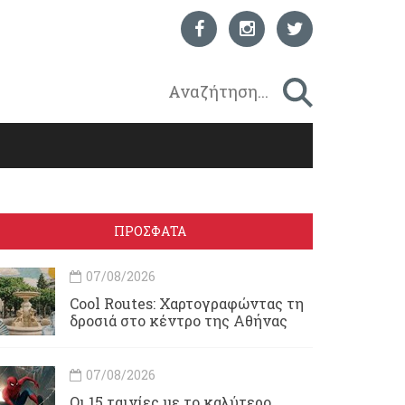
ΠΡΟΣΦΑΤΑ
07/08/2026
Cool Routes: Χαρτογραφώντας τη
δροσιά στο κέντρο της Αθήνας
07/08/2026
Οι 15 ταινίες με το καλύτερο