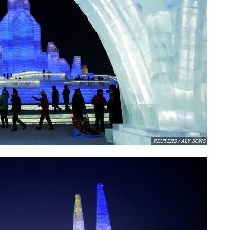
REUTERS / ALY SONG