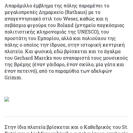
Απαράμιλλο έμβλημα της πόλης παραμένει το
μεγαλοπρεπές Δημαρχείο (Rathaus) με το
αναγεννησιακό στιλ του Weser, καθώς και η
σεβάσμια φιγούρα του Roland (μνημείο παγκόσμιας
πολιτιστικής κληρονομιάς της UNESCO), του
προστάτη του Εμπορίου, αλλά και πολιούχου της
πόλης ο οποίος την ίδρυσε, στην ιστορική κεντρική
πλατεία. Και φυσικά, εδώ βρίσκεται και το άγαλμα
του Gerhard Marcks που αναπαριστά τους μουσικούς
της Βρέμης (έναν γάιδαρο, έναν σκύλο, μία γάτα και
έναν πετεινό), από τα παραμύθια των αδελφών
Grimm.
Στην ίδια πλατεία βρίσκεται και ο Καθεδρικός του St.