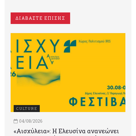
ΔΙΑΒΑΣΤΕ ΕΠΙΣΗΣ
CULTURE
04/08/2026
«Αισχύλεια»: Η Ελευσίνα ανανεώνει