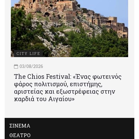
CITY LIFE
03/08/2026
Τhe Chios Festival: «Ένας φωτεινός
φάρος πολιτισμού, επιστήμης,
αριστείας και εξωστρέφειας στην
καρδιά του Αιγαίου»
ΣΙΝΕΜΑ
ΘΕΑΤΡΟ