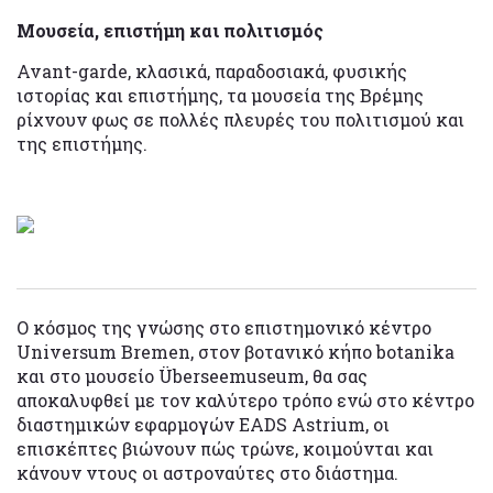
Μουσεία, επιστήμη και πολιτισμός
Avant-garde, κλασικά, παραδοσιακά, φυσικής
ιστορίας και επιστήμης, τα μουσεία της Βρέμης
ρίχνουν φως σε πολλές πλευρές του πολιτισμού και
της επιστήμης.
Ο κόσμος της γνώσης στο επιστημονικό κέντρο
Universum Bremen, στον βοτανικό κήπο botanika
και στο μουσείο Überseemuseum, θα σας
αποκαλυφθεί με τον καλύτερο τρόπο ενώ στο κέντρο
διαστημικών εφαρμογών EADS Astrium, οι
επισκέπτες βιώνουν πώς τρώνε, κοιμούνται και
κάνουν ντους οι αστροναύτες στο διάστημα.