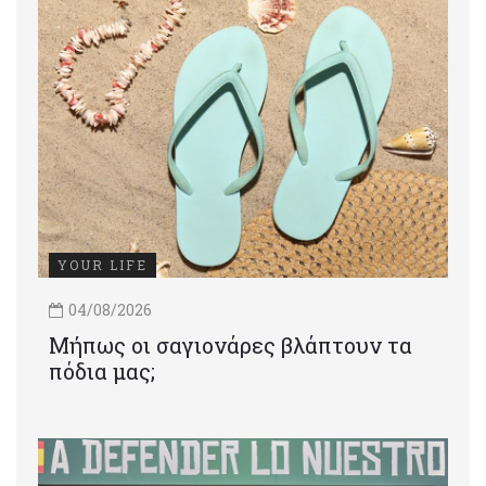
YOUR LIFE
04/08/2026
Μήπως οι σαγιονάρες βλάπτουν τα
πόδια μας;