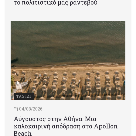
το πολιτιστικό μας ραντεβού
ΤΑΞΙΔΙ
04/08/2026
Αύγουστος στην Αθήνα: Μια
καλοκαιρινή απόδραση στο Apollon
Beach