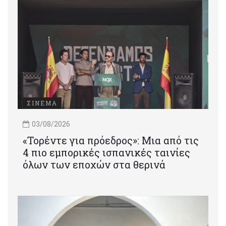
ΣΙΝΕΜΑ
03/08/2026
«Τορέντε για πρόεδρος»: Mια από τις
4 πιο εμπορικές ισπανικές ταινίες
όλων των εποχών στα θερινά