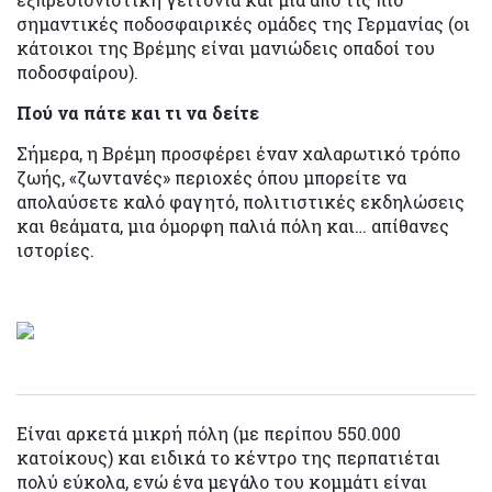
σημαντικές ποδοσφαιρικές ομάδες της Γερμανίας (οι
κάτοικοι της Βρέμης είναι μανιώδεις οπαδοί του
ποδοσφαίρου).
Πού να πάτε και τι να δείτε
Σήμερα, η Βρέμη προσφέρει έναν χαλαρωτικό τρόπο
ζωής, «ζωντανές» περιοχές όπου μπορείτε να
απολαύσετε καλό φαγητό, πολιτιστικές εκδηλώσεις
και θεάματα, μια όμορφη παλιά πόλη και… απίθανες
ιστορίες.
Είναι αρκετά μικρή πόλη (με περίπου 550.000
κατοίκους) και ειδικά το κέντρο της περπατιέται
πολύ εύκολα, ενώ ένα μεγάλο του κομμάτι είναι