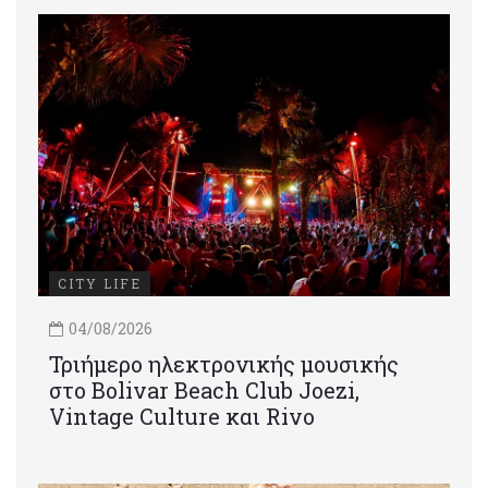
CITY LIFE
04/08/2026
Τριήμερο ηλεκτρονικής μουσικής
στο Bolivar Beach Club Joezi,
Vintage Culture και Rivo