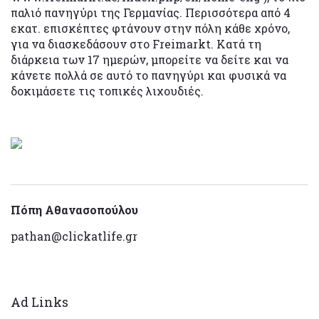
παλιό πανηγύρι της Γερμανίας. Περισσότερα από 4
εκατ. επισκέπτες φτάνουν στην πόλη κάθε χρόνο,
για να διασκεδάσουν στο Freimarkt. Κατά τη
διάρκεια των 17 ημερών, μπορείτε να δείτε και να
κάνετε πολλά σε αυτό το πανηγύρι και φυσικά να
δοκιμάσετε τις τοπικές λιχουδιές.
Πόπη Αθανασοπούλου
pathan@clickatlife.gr
Ad Links