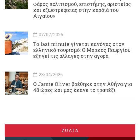
φάρος πολιτισμού, επιστήμης, αριστείας
και εξωστρέφειας στην καρδιά του
Αιγαίου»
07/07/2026
Το last minute γίνεται κανόνας στον
ελληνικό τουρισμό: Ο Μάρκος Γεωργίου
εξηγεί τις αλλαγές στην αγορά
23/04/2026
Ο Jamie Oliver βρέθηκε στην Αθήνα για
48 ώρες και μας έκανε το τραπέζι
ΖΩΔΙΑ