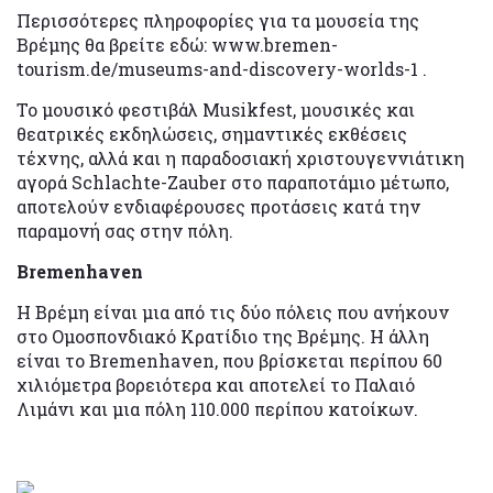
Περισσότερες πληροφορίες για τα μουσεία της
Βρέμης θα βρείτε εδώ: www.bremen-
tourism.de/museums-and-discovery-worlds-1 .
Το μουσικό φεστιβάλ Musikfest, μουσικές και
θεατρικές εκδηλώσεις, σημαντικές εκθέσεις
τέχνης, αλλά και η παραδοσιακή χριστουγεννιάτικη
αγορά Schlachte-Zauber στο παραποτάμιο μέτωπο,
αποτελούν ενδιαφέρουσες προτάσεις κατά την
παραμονή σας στην πόλη.
Bremenhaven
Η Βρέμη είναι μια από τις δύο πόλεις που ανήκουν
στο Ομοσπονδιακό Κρατίδιο της Βρέμης. Η άλλη
είναι το Bremenhaven, που βρίσκεται περίπου 60
χιλιόμετρα βορειότερα και αποτελεί το Παλαιό
Λιμάνι και μια πόλη 110.000 περίπου κατοίκων.