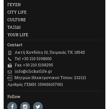
ΓΕΥΣΗ
CITY LIFE
CULTURE
ΤΑΞΙΔΙ
YOUR LIFE
Contact
Ακτή Κονδύλη 10, Πειραιάς ΤΚ 18545
Tel +30 210 5198000
Fax +30 210 5198295
info@clickatlife.gr
Μητρώο Ηλεκτρονικού Τύπου: 232121
Αριθμός ΓΕΜΗ: 159656107001
Follow