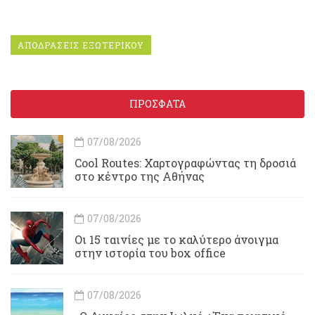
ΑΠΟΔΡΑΣΕΙΣ ΕΞΩΤΕΡΙΚΟΥ
ΠΡΟΣΦΑΤΑ
07/08/2026
Cool Routes: Χαρτογραφώντας τη δροσιά
στο κέντρο της Αθήνας
07/08/2026
Οι 15 ταινίες με το καλύτερο άνοιγμα
στην ιστορία του box office
07/08/2026