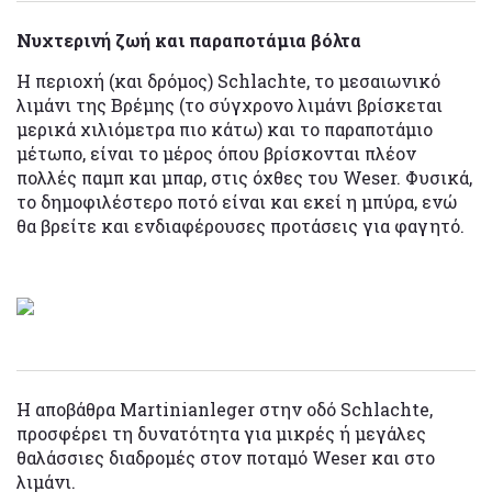
Νυχτερινή ζωή και παραποτάμια βόλτα
Η περιοχή (και δρόμος) Schlachte, το μεσαιωνικό
λιμάνι της Βρέμης (το σύγχρονο λιμάνι βρίσκεται
μερικά χιλιόμετρα πιο κάτω) και το παραποτάμιο
μέτωπο, είναι το μέρος όπου βρίσκονται πλέον
πολλές παμπ και μπαρ, στις όχθες του Weser. Φυσικά,
το δημοφιλέστερο ποτό είναι και εκεί η μπύρα, ενώ
θα βρείτε και ενδιαφέρουσες προτάσεις για φαγητό.
Η αποβάθρα Martinianleger στην οδό Schlachte,
προσφέρει τη δυνατότητα για μικρές ή μεγάλες
θαλάσσιες διαδρομές στον ποταμό Weser και στο
λιμάνι.