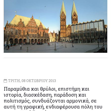
ΤΡΙΤΗ, 08 ΟΚΤΩΒΡΙΟΥ 2013
Παραμύθια και θρύλοι, επιστήμη και
ιστορία, διασκέδαση, παράδοση και
πολιτισμός, συνδυάζονται αρμονικά, σε
αυτή τη γραφική, ενδιαφέρουσα πόλη του