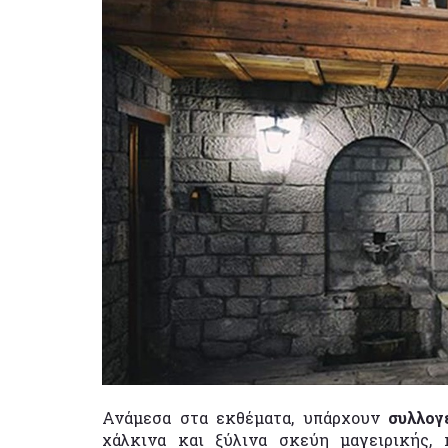
Ανάμεσα στα εκθέματα, υπάρχουν
συλλογ
χάλκινα και ξύλινα σκεύη μαγειρικής, 