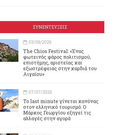
ΣΥΝΕΝΤΕΥΞΕΙΣ
03/08/2026
Τhe Chios Festival: «Ένας
φωτεινός φάρος πολιτισμού,
επιστήμης, αριστείας και
εξωστρέφειας στην καρδιά του
Αιγαίου»
07/07/2026
Το last minute γίνεται κανόνας
στον ελληνικό τουρισμό: Ο
Μάρκος Γεωργίου εξηγεί τις
αλλαγές στην αγορά