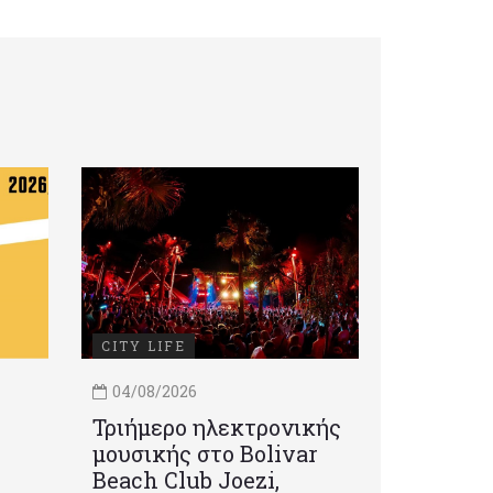
CITY LIFE
04/08/2026
Τριήμερο ηλεκτρονικής
μουσικής στο Bolivar
Beach Club Joezi,