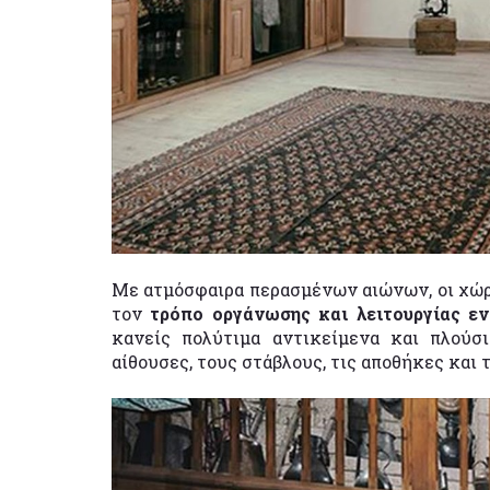
Με ατμόσφαιρα περασμένων αιώνων, οι χώρο
τον
τρόπο οργάνωσης και λειτουργίας ε
κανείς πολύτιμα αντικείμενα και πλούσ
αίθουσες, τους στάβλους, τις αποθήκες και 