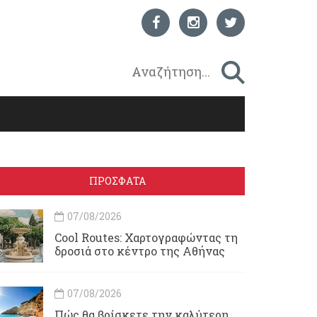
ΠΡΟΣΦΑΤΑ
07/08/2026
Cool Routes: Χαρτογραφώντας τη
δροσιά στο κέντρο της Αθήνας
07/08/2026
Πώς θα βρίσκετε την καλύτερη