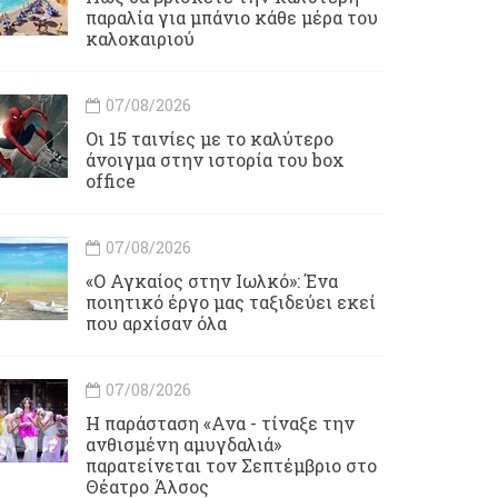
παραλία για μπάνιο κάθε μέρα του
καλοκαιριού
07/08/2026
Οι 15 ταινίες με το καλύτερο
άνοιγμα στην ιστορία του box
office
07/08/2026
«Ο Αγκαίος στην Ιωλκό»: Ένα
ποιητικό έργο μας ταξιδεύει εκεί
που αρχίσαν όλα
07/08/2026
Η παράσταση «Ανα - τίναξε την
ανθισμένη αμυγδαλιά»
παρατείνεται τον Σεπτέμβριο στο
Θέατρο Άλσος