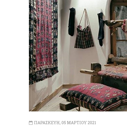
ΠΑΡΑΣΚΕΥΗ, 05 ΜΑΡΤΙΟΥ 2021