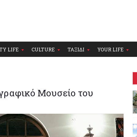
TY LIFE
CULTURE
ΤΑΞΙΔΙ
YOUR LIFE
γραφικό Μουσείο του