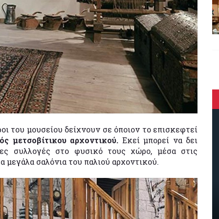
ι του μουσείου δείχνουν σε όποιον το επισκεφτεί
νός μετσοβίτικου αρχοντικού.
Εκεί μπορεί να δει
ιες συλλογές στο φυσικό τους χώρο, μέσα στις
τα μεγάλα σαλόνια του παλιού αρχοντικού.