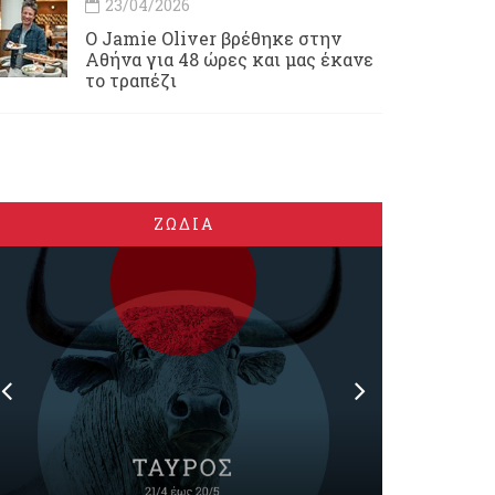
23/04/2026
Ο Jamie Oliver βρέθηκε στην
Αθήνα για 48 ώρες και μας έκανε
το τραπέζι
ΖΩΔΙΑ