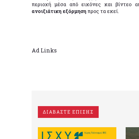
περιοχή μέσα από εικόνες και βίντεο 
ανοιξιάτικη εξόρμηση
προς τα εκεί.
Ad Links
ΔΙΑΒΑΣΤΕ ΕΠΙΣΗΣ