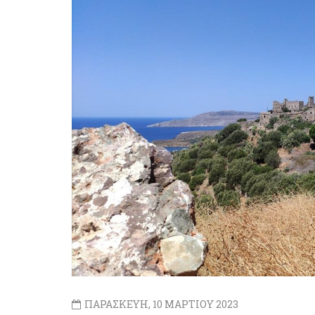
ΠΑΡΑΣΚΕΥΗ, 10 ΜΑΡΤΙΟΥ 2023