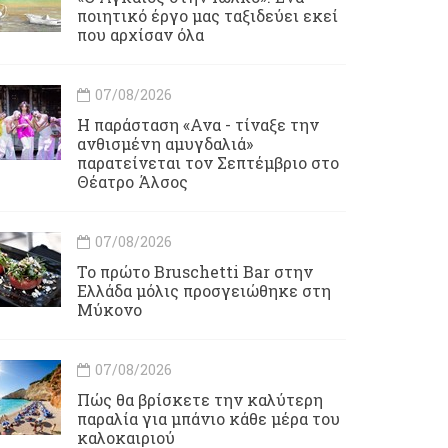
ποιητικό έργο μας ταξιδεύει εκεί
που αρχίσαν όλα
07/08/2026
Η παράσταση «Ανα - τίναξε την
ανθισμένη αμυγδαλιά»
παρατείνεται τον Σεπτέμβριο στο
Θέατρο Άλσος
07/08/2026
Το πρώτο Bruschetti Bar στην
Ελλάδα μόλις προσγειώθηκε στη
Μύκονο
07/08/2026
Πώς θα βρίσκετε την καλύτερη
παραλία για μπάνιο κάθε μέρα του
καλοκαιριού