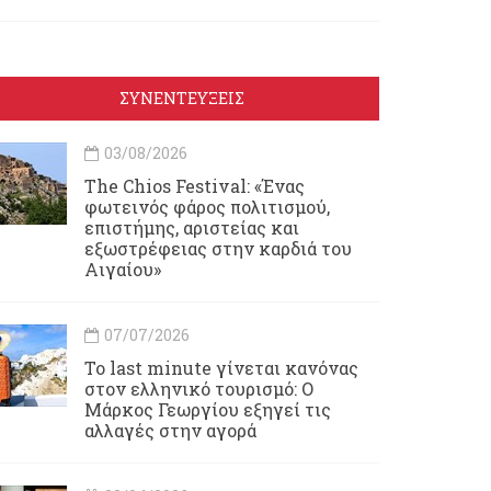
ΣΥΝΕΝΤΕΥΞΕΙΣ
03/08/2026
Τhe Chios Festival: «Ένας
φωτεινός φάρος πολιτισμού,
επιστήμης, αριστείας και
εξωστρέφειας στην καρδιά του
Αιγαίου»
07/07/2026
Το last minute γίνεται κανόνας
στον ελληνικό τουρισμό: Ο
Μάρκος Γεωργίου εξηγεί τις
αλλαγές στην αγορά