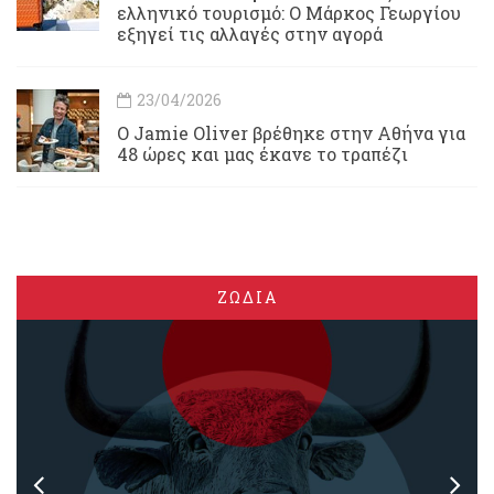
ελληνικό τουρισμό: Ο Μάρκος Γεωργίου
εξηγεί τις αλλαγές στην αγορά
23/04/2026
Ο Jamie Oliver βρέθηκε στην Αθήνα για
48 ώρες και μας έκανε το τραπέζι
ΖΩΔΙΑ