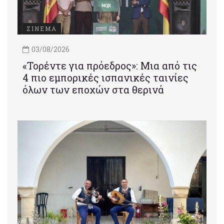
ΣΙΝΕΜΑ
03/08/2026
«Τορέντε για πρόεδρος»: Mια από τις
4 πιο εμπορικές ισπανικές ταινίες
όλων των εποχών στα θερινά