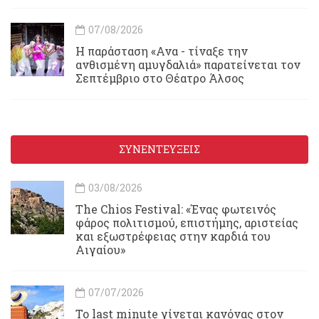
07/08/2026
Η παράσταση «Ανα - τίναξε την
ανθισμένη αμυγδαλιά» παρατείνεται τον
Σεπτέμβριο στο Θέατρο Άλσος
ΣΥΝΕΝΤΕΥΞΕΙΣ
03/08/2026
Τhe Chios Festival: «Ένας φωτεινός
φάρος πολιτισμού, επιστήμης, αριστείας
και εξωστρέφειας στην καρδιά του
Αιγαίου»
07/07/2026
Το last minute γίνεται κανόνας στον