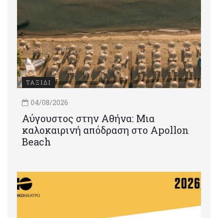
ΤΑΞΙΔΙ
04/08/2026
Αύγουστος στην Αθήνα: Μια
καλοκαιρινή απόδραση στο Apollon
Beach