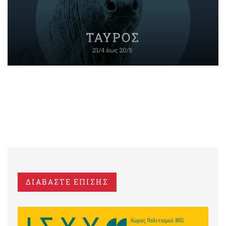
ΔΙΑΒΑΣΤΕ ΕΠΙΣΗΣ