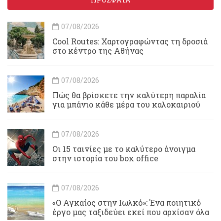
07/08/2026
Cool Routes: Χαρτογραφώντας τη δροσιά
στο κέντρο της Αθήνας
07/08/2026
Πώς θα βρίσκετε την καλύτερη παραλία
για μπάνιο κάθε μέρα του καλοκαιριού
07/08/2026
Οι 15 ταινίες με το καλύτερο άνοιγμα
στην ιστορία του box office
07/08/2026
«Ο Αγκαίος στην Ιωλκό»: Ένα ποιητικό
έργο μας ταξιδεύει εκεί που αρχίσαν όλα