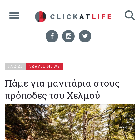
ΤΑΞΙΔΙ
TRAVEL NEWS
Πάμε για μανιτάρια στους
πρόποδες του Χελμού