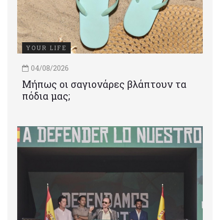
YOUR LIFE
04/08/2026
Μήπως οι σαγιονάρες βλάπτουν τα
πόδια μας;