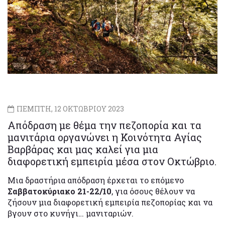
ΠΕΜΠΤΗ, 12 ΟΚΤΩΒΡΙΟΥ 2023
Απόδραση με θέμα την πεζοπορία και τα
μανιτάρια οργανώνει η Κοινότητα Αγίας
Βαρβάρας και μας καλεί για μια
διαφορετική εμπειρία μέσα στον Οκτώβριο.
Μια δραστήρια απόδραση έρχεται το επόμενο
Σαββατοκύριακο 21-22/10
, για όσους θέλουν να
ζήσουν μια διαφορετική εμπειρία πεζοπορίας και να
βγουν στο κυνήγι… μανιταριών.