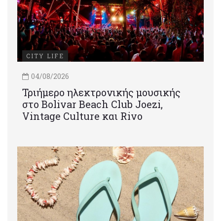
CITY LIFE
04/08/2026
Τριήμερο ηλεκτρονικής μουσικής
στο Bolivar Beach Club Joezi,
Vintage Culture και Rivo