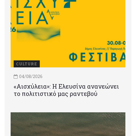
CULTURE
04/08/2026
«Αισχύλεια»: Η Ελευσίνα ανανεώνει
το πολιτιστικό μας ραντεβού