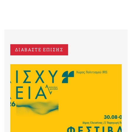
ΔΙΑΒΑΣΤΕ ΕΠΙΣΗΣ