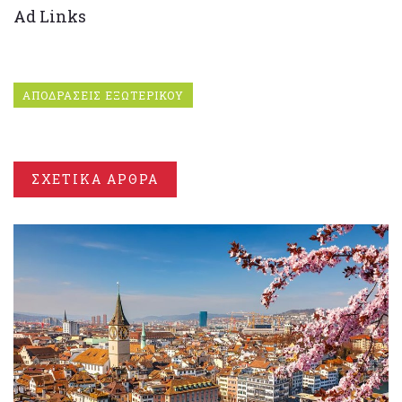
Ad Links
ΑΠΟΔΡΑΣΕΙΣ ΕΞΩΤΕΡΙΚΟΥ
ΣΧΕΤΙΚΑ ΑΡΘΡΑ