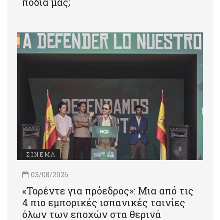
πόδια μας;
ΣΙΝΕΜΑ
03/08/2026
«Τορέντε για πρόεδρος»: Mια από τις
4 πιο εμπορικές ισπανικές ταινίες
όλων των εποχών στα θερινά