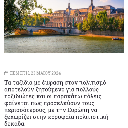
ΠΕΜΠΤΗ, 23 ΜΑΙΟΥ 2024
Τα ταξίδια με έμφαση στον πολιτισμό
αποτελούν ζητούμενο για πολλούς
ταξιδιώτες και οι παρακάτω πόλεις
φαίνεται πως προσελκύουν τους
περισσότερους, με την Ευρώπη να
ξεχωρίζει στην κορυφαία πολιτιστική
δεκάδα.