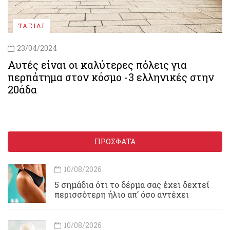
ΤΑΞΙΔΙ
23/04/2024
Αυτές είναι οι καλύτερες πόλεις για
περπάτημα στον κόσμο -3 ελληνικές στην
20άδα
ΠΡΟΣΦΑΤΑ
10/08/2026
5 σημάδια ότι το δέρμα σας έχει δεχτεί
περισσότερη ήλιο απ’ όσο αντέχει
10/08/2026