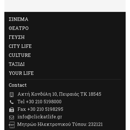
ΣΙΝΕΜΑ
ΘΕΑΤΡΟ
ΓΕΥΣΗ
CITY LIFE
CULTURE
ΤΑΞΙΔΙ
YOUR LIFE
Contact
Ακτή Κονδύλη 10, Πειραιάς ΤΚ 18545
Tel +30 210 5198000
Fax +30 210 5198295
info@clickatlife.gr
Μητρώο Ηλεκτρονικού Τύπου: 232121