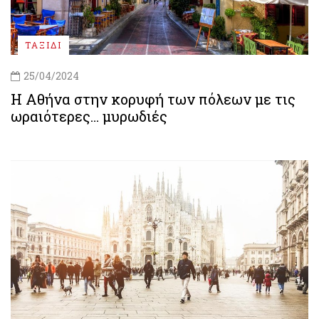
ΤΑΞΙΔΙ
25/04/2024
Η Αθήνα στην κορυφή των πόλεων με τις
ωραιότερες… μυρωδιές