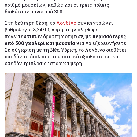
αριθμό μουσείων, καθώς και οι τρεις πόλεις
διαθέτουν πάνω από 300.
Στη δεύτερη θέση, το
Λονδίνο
συγκεντρώνει
βαθμολογία 8,34/10, χάρη στην πληθώρα
καλλιτεχνικών δραστηριοτήτων, με
περισσότερες
από 500 γκαλερί και μουσεία
για να εξερευνήσετε.
Σε σύγκριση με τη Νέα Υόρκη, το Λονδίνο διαθέτει
σχεδόν τα διπλάσια τουριστικά αξιοθέατα σε και
σχεδόν τριπλάσια ιστορικά μέρη.