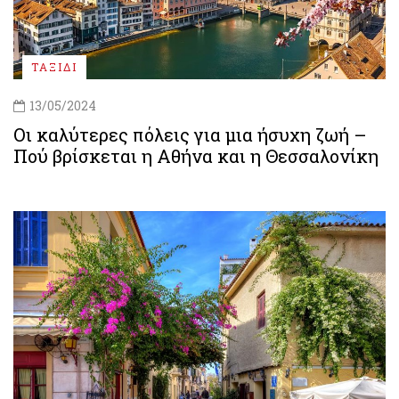
ΤΑΞΙΔΙ
13/05/2024
Οι καλύτερες πόλεις για μια ήσυχη ζωή –
Πού βρίσκεται η Αθήνα και η Θεσσαλονίκη