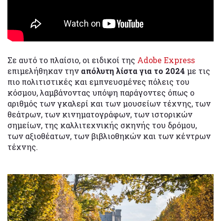
Σε αυτό το πλαίσιο, οι ειδικοί της
Adobe Express
επιμελήθηκαν την
απόλυτη λίστα για το 2024
με τις
πιο πολιτιστικές και εμπνευσμένες πόλεις του
κόσμου, λαμβάνοντας υπόψη παράγοντες όπως ο
αριθμός των γκαλερί και των μουσείων τέχνης, των
θεάτρων, των κινηματογράφων, των ιστορικών
σημείων, της καλλιτεχνικής σκηνής του δρόμου,
των αξιοθέατων, των βιβλιοθηκών και των κέντρων
τέχνης.