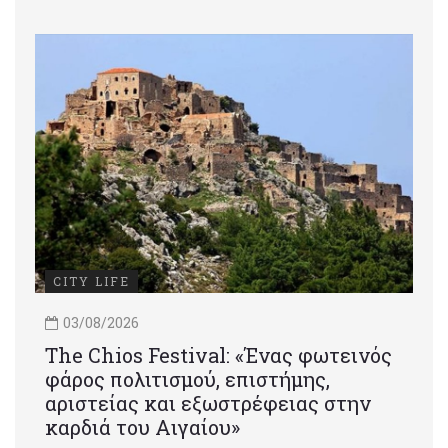
CITY LIFE
03/08/2026
Τhe Chios Festival: «Ένας φωτεινός
φάρος πολιτισμού, επιστήμης,
αριστείας και εξωστρέφειας στην
καρδιά του Αιγαίου»