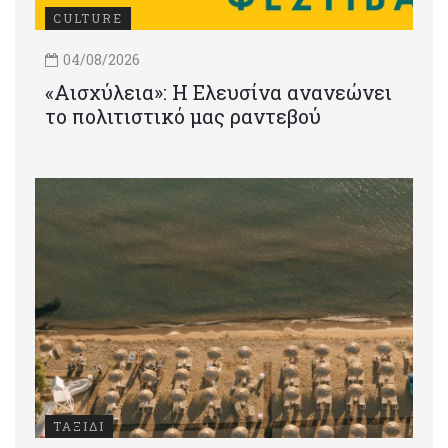
CULTURE
04/08/2026
«Αισχύλεια»: Η Ελευσίνα ανανεώνει
το πολιτιστικό μας ραντεβού
ΤΑΞΙΔΙ