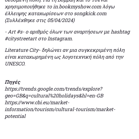
χρησιμοποιήθηκε το in.bookmyshow.com λόγω
έλλειψης καταχωρίσεων στο songkick.com
(Συλλέχθηκε στις 05/04/2024)
- Art #s- ο αριθμός όλων των αναρτήσεων με hashtag
#citystreetart στο Instagram.
Literature City- δηλώνει αν μια συγκεκριμένη πόλη
είναι καταχωρημένη ως λογοτεχνική πόλη από την
UNESCO.
Πηγές
https://trends.google.com/trends/explore?
geo=GB&q=cultural%20holidays&hl=en-GB
https://www.cbi.eu/market-
information/tourism/cultural-tourism/market-
potential