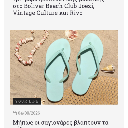
στο Bolivar Beach Club Joezi,
Vintage Culture και Rivo
YOUR LIFE
04/08/2026
Μήπως οι σαγιονάρες βλάπτουν τα