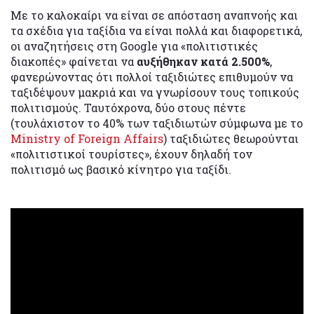
Με το καλοκαίρι να είναι σε απόσταση αναπνοής και
τα σχέδια για ταξίδια να είναι πολλά και διαφορετικά,
οι αναζητήσεις στη Google για «πολιτιστικές
διακοπές» φαίνεται να
αυξήθηκαν κατά 2.500%
,
φανερώνοντας ότι πολλοί ταξιδιώτες επιθυμούν να
ταξιδέψουν μακριά και να γνωρίσουν τους τοπικούς
πολιτισμούς. Ταυτόχρονα, δύο στους πέντε
(τουλάχιστον το 40% των ταξιδιωτών σύμφωνα με το
Ministry of Foreign Affairs
) ταξιδιώτες θεωρούνται
«πολιτιστικοί τουρίστες», έχουν δηλαδή τον
πολιτισμό ως βασικό κίνητρο για ταξίδι.