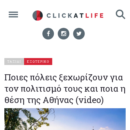
ΤΑΞΙΔΙ
ΕΞΩΤΕΡΙΚΟ
Ποιες πόλεις ξεχωρίζουν για
τον πολιτισμό τους και ποια η
θέση της Αθήνας (video)