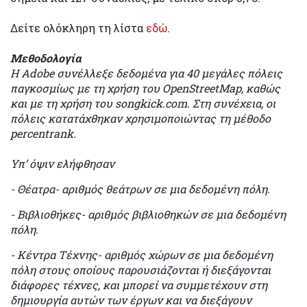
Δείτε ολόκληρη τη λίστα
εδώ
.
Μεθοδολογία
Η Adobe συνέλλεξε δεδομένα για 40 μεγάλες πόλεις
παγκοσμίως με τη χρήση του OpenStreetMap, καθώς
και με τη χρήση του songkick.com. Στη συνέχεια, οι
πόλεις κατατάχθηκαν χρησιμοποιώντας τη μέθοδο
percentrank.
Υπ’ όψιν ελήφθησαν
- Θέατρα- αριθμός θεάτρων σε μια δεδομένη πόλη.
- Βιβλιοθήκες- αριθμός βιβλιοθηκών σε μια δεδομένη
πόλη.
- Κέντρα Τέχνης- αριθμός χώρων σε μια δεδομένη
πόλη στους οποίους παρουσιάζονται ή διεξάγονται
διάφορες τέχνες, και μπορεί να συμμετέχουν στη
δημιουργία αυτών των έργων και να διεξάγουν