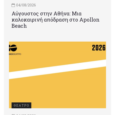
04/08/2026
Αύγουστος στην Αθήνα: Μια
καλοκαιρινή απόδραση στο Apollon
Beach
ΘΕΑΤΡΟ