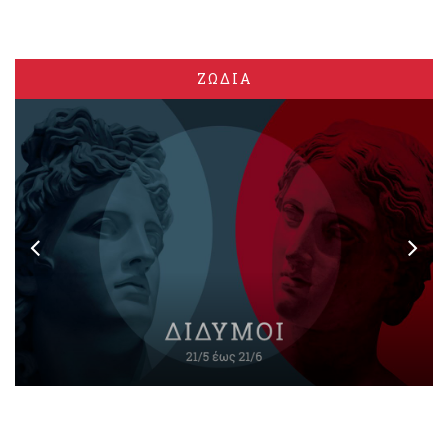
ΖΩΔΙΑ