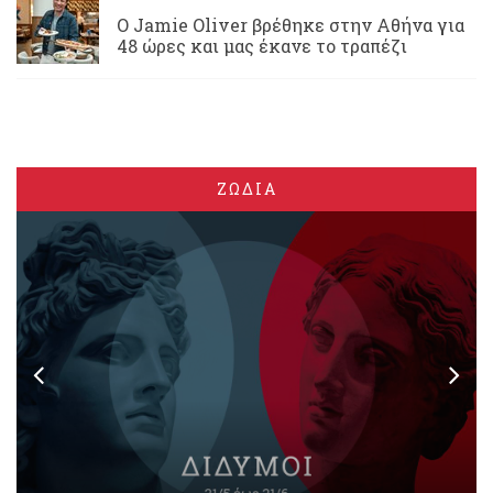
Ο Jamie Oliver βρέθηκε στην Αθήνα για
48 ώρες και μας έκανε το τραπέζι
ΖΩΔΙΑ