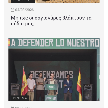
04/08/2026
Μήπως οι σαγιονάρες βλάπτουν τα
πόδια μας;
ΣΙΝΕΜΑ