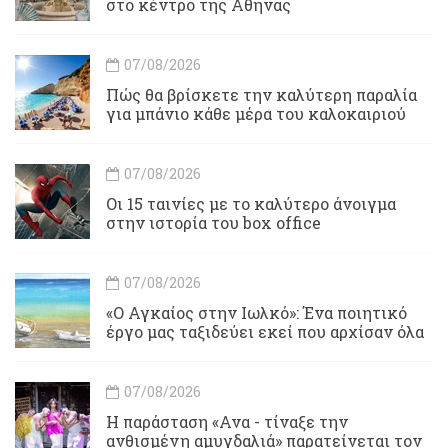
στο κέντρο της Αθήνας
07/08/2026
Πώς θα βρίσκετε την καλύτερη παραλία
για μπάνιο κάθε μέρα του καλοκαιριού
07/08/2026
Οι 15 ταινίες με το καλύτερο άνοιγμα
στην ιστορία του box office
07/08/2026
«Ο Αγκαίος στην Ιωλκό»: Ένα ποιητικό
έργο μας ταξιδεύει εκεί που αρχίσαν όλα
07/08/2026
Η παράσταση «Ανα - τίναξε την
ανθισμένη αμυγδαλιά» παρατείνεται τον