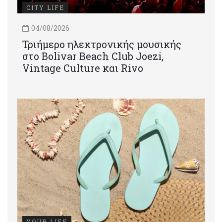
CITY LIFE
04/08/2026
Τριήμερο ηλεκτρονικής μουσικής
στο Bolivar Beach Club Joezi,
Vintage Culture και Rivo
YOUR LIFE