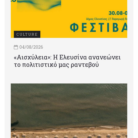
CULTURE
04/08/2026
«Αισχύλεια»: Η Ελευσίνα ανανεώνει
το πολιτιστικό μας ραντεβού