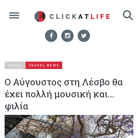
ΤΑΞΙΔΙ
TRAVEL NEWS
Ο Αύγουστος στη Λέσβο θα
έχει πολλή μουσική και...
φιλία