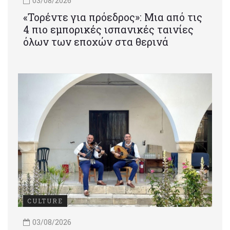
03/08/2026
«Τορέντε για πρόεδρος»: Mια από τις
4 πιο εμπορικές ισπανικές ταινίες
όλων των εποχών στα θερινά
CULTURE
03/08/2026