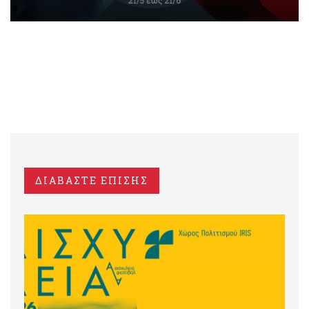
ΔΙΑΒΑΣΤΕ ΕΠΙΣΗΣ