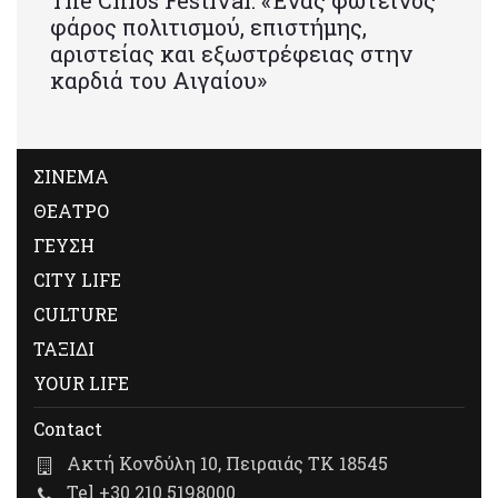
Τhe Chios Festival: «Ένας φωτεινός
φάρος πολιτισμού, επιστήμης,
αριστείας και εξωστρέφειας στην
καρδιά του Αιγαίου»
ΣΙΝΕΜΑ
ΘΕΑΤΡΟ
ΓΕΥΣΗ
CITY LIFE
CULTURE
ΤΑΞΙΔΙ
YOUR LIFE
Contact
Ακτή Κονδύλη 10, Πειραιάς ΤΚ 18545
Tel +30 210 5198000