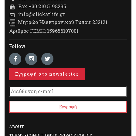
Fax +30 210 5198295
info@clickatlife.gr
Μητρώο Ηλεκτρονικού Τύπου: 232121
Αριθμός ΓΕΜΗ: 159656107001
Follow
Εγγραφή στο newsletter
ABOUT
TERMS - CONDITIONS & PRIVACY POLICY