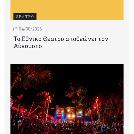
ΘΕΑΤΡΟ
04/08/2026
Το Εθνικό Θέατρο αποθεώνει τον
Αύγουστο