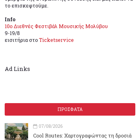
το επισκεφτούμε.
Info
10ο Διεθνές Φεστιβάλ Μουσικής Μολύβου
9-19/8
εισιτήρια στο
Ticketservice
Ad Links
ΠΡΟΣΦΑΤΑ
07/08/2026
Cool Routes: Χαρτογραφώντας τη δροσιά