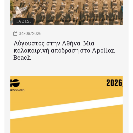
ΤΑΞΙΔΙ
04/08/2026
Αύγουστος στην Αθήνα: Μια
καλοκαιρινή απόδραση στο Apollon
Beach