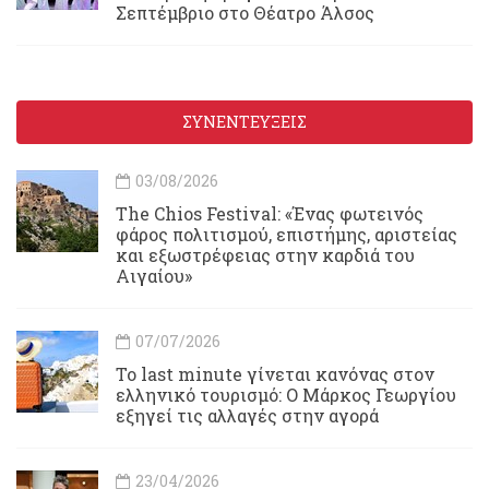
Σεπτέμβριο στο Θέατρο Άλσος
ΣΥΝΕΝΤΕΥΞΕΙΣ
03/08/2026
Τhe Chios Festival: «Ένας φωτεινός
φάρος πολιτισμού, επιστήμης, αριστείας
και εξωστρέφειας στην καρδιά του
Αιγαίου»
07/07/2026
Το last minute γίνεται κανόνας στον
ελληνικό τουρισμό: Ο Μάρκος Γεωργίου
εξηγεί τις αλλαγές στην αγορά
23/04/2026