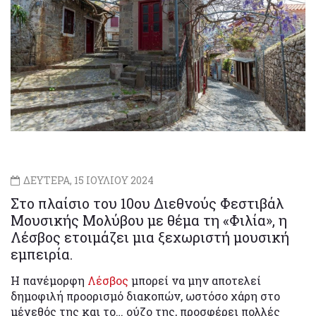
ΔΕΥΤΕΡΑ, 15 ΙΟΥΛΙΟΥ 2024
Στο πλαίσιο του 10ου Διεθνούς Φεστιβάλ
Μουσικής Μολύβου με θέμα τη «Φιλία», η
Λέσβος ετοιμάζει μια ξεχωριστή μουσική
εμπειρία.
Η πανέμορφη
Λέσβος
μπορεί να μην αποτελεί
δημοφιλή προορισμό διακοπών, ωστόσο χάρη στο
μέγεθός της και το… ούζο της, προσφέρει πολλές