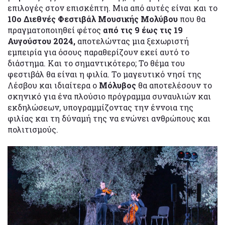
επιλογές στον επισκέπτη. Μια από αυτές είναι και το
10ο Διεθνές Φεστιβάλ Μουσικής Μολύβου
που θα
πραγματοποιηθεί φέτος
από τις 9 έως τις 19
Αυγούστου 2024,
αποτελώντας μια ξεχωριστή
εμπειρία για όσους παραθερίζουν εκεί αυτό το
διάστημα. Και το σημαντικότερο; Το θέμα του
φεστιβάλ θα είναι η φιλία. Το μαγευτικό νησί της
Λέσβου και ιδιαίτερα ο
Μόλυβος
θα αποτελέσουν το
σκηνικό για ένα πλούσιο πρόγραμμα συναυλιών και
εκδηλώσεων, υπογραμμίζοντας την έννοια της
φιλίας και τη δύναμή της να ενώνει ανθρώπους και
πολιτισμούς.