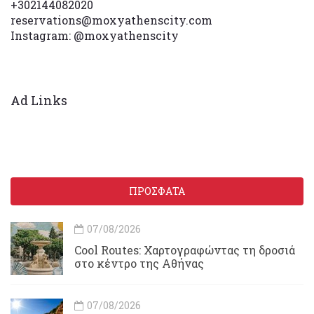
+302144082020
reservations@moxyathenscity.com
Instagram: @moxyathenscity
Ad Links
ΠΡΟΣΦΑΤΑ
07/08/2026
Cool Routes: Χαρτογραφώντας τη δροσιά
στο κέντρο της Αθήνας
07/08/2026