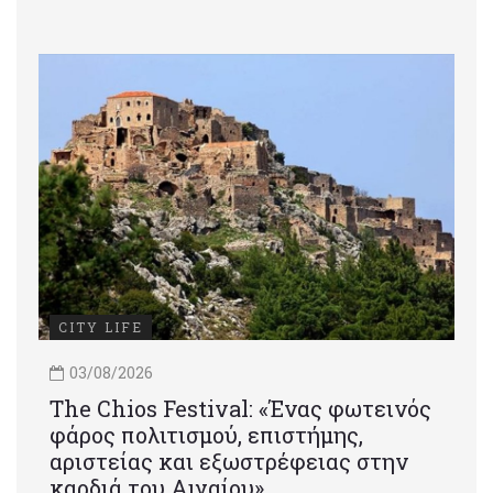
CITY LIFE
03/08/2026
Τhe Chios Festival: «Ένας φωτεινός
φάρος πολιτισμού, επιστήμης,
αριστείας και εξωστρέφειας στην
καρδιά του Αιγαίου»