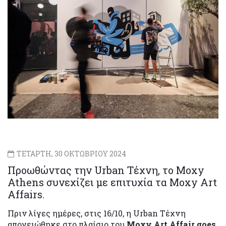
ΤΕΤΑΡΤΗ, 30 ΟΚΤΩΒΡΙΟΥ 2024
Προωθώντας την Urban Τέχνη, το Moxy
Athens συνεχίζει με επιτυχία τα Moxy Art
Affairs.
Πριν λίγες ημέρες, στις 16/10, η Urban Τέχνη
απογειώθηκε στο πλαίσιο του
Moxy Art Affair goes