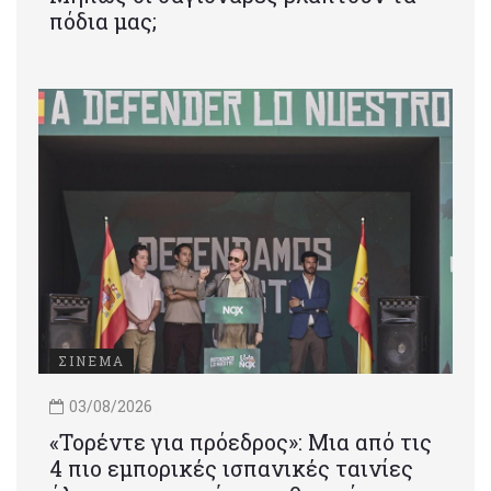
πόδια μας;
ΣΙΝΕΜΑ
03/08/2026
«Τορέντε για πρόεδρος»: Mια από τις
4 πιο εμπορικές ισπανικές ταινίες