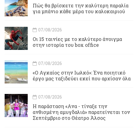
Πώς θα βρίσκετε την καλύτερη παραλία
για μπάνιο κάθε μέρα του καλοκαιριού
07/08/2026
Οι 15 ταινίες με το καλύτερο άνοιγμα
στην ιστορία του box office
07/08/2026
«Ο Αγκαίος στην Ιωλκό»: Ένα ποιητικό
έργο μας ταξιδεύει εκεί που αρχίσαν όλα
07/08/2026
Η παράσταση «Ανα - τίναξε την
ανθισμένη αμυγδαλιά» παρατείνεται τον
Σεπτέμβριο στο Θέατρο Άλσος