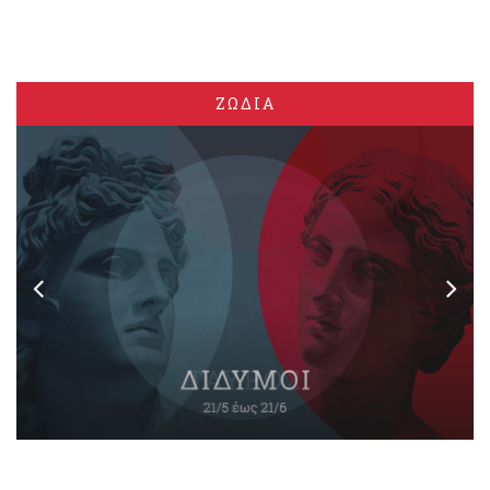
ΖΩΔΙΑ