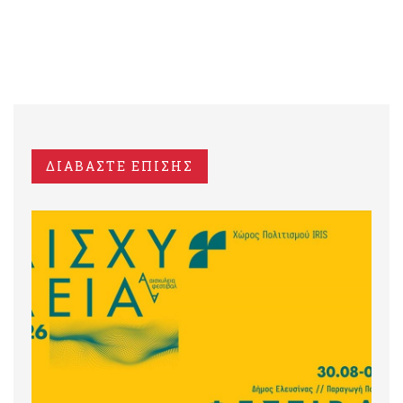
ΔΙΑΒΑΣΤΕ ΕΠΙΣΗΣ