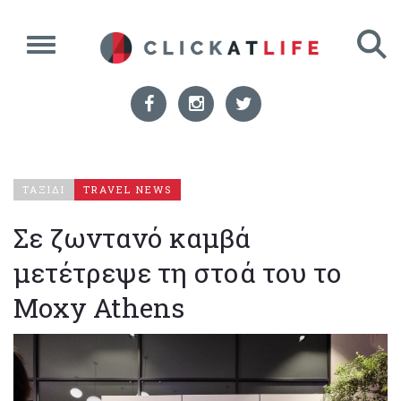
ΤΑΞΙΔΙ
TRAVEL NEWS
Σε ζωντανό καμβά
μετέτρεψε τη στοά του το
Moxy Athens