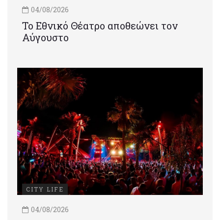
04/08/2026
Το Εθνικό Θέατρο αποθεώνει τον
Αύγουστο
CITY LIFE
04/08/2026