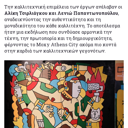
Την καλλιτεχνική επιμέλεια των έργων ανέλαβαν οι
Αλίκη Τσιρλιάγκου και Λενιώ Παπαντωνοπούλου
,
αναδεικνύοντας την αυθεντικότητα και τη
μοναδικότητα του κάθε καλλιτέχνη. Το αποτέλεσμα
ήταν μια εκδήλωση που συνδύασε αρμονικά την
τέχνη, την πρωτοπορία και τη δημιουργικότητα,
φέρνοντας το Moxy Athens City ακόμα πιο κοντά
στην καρδιά των καλλιτεχνικών γεγονότων.