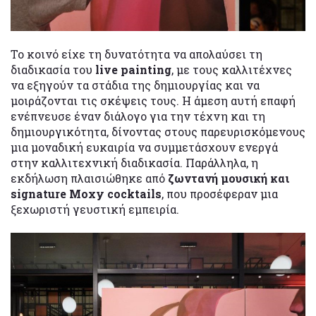
Το κοινό είχε τη δυνατότητα να απολαύσει τη
διαδικασία του
live painting
, με τους καλλιτέχνες
να εξηγούν τα στάδια της δημιουργίας και να
μοιράζονται τις σκέψεις τους. Η άμεση αυτή επαφή
ενέπνευσε έναν διάλογο για την τέχνη και τη
δημιουργικότητα, δίνοντας στους παρευρισκόμενους
μια μοναδική ευκαιρία να συμμετάσχουν ενεργά
στην καλλιτεχνική διαδικασία. Παράλληλα, η
εκδήλωση πλαισιώθηκε από
ζωντανή μουσική και
signature Moxy cocktails
, που προσέφεραν μια
ξεχωριστή γευστική εμπειρία.