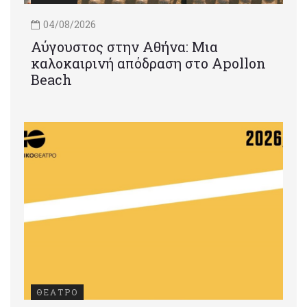
04/08/2026
Αύγουστος στην Αθήνα: Μια
καλοκαιρινή απόδραση στο Apollon
Beach
ΘΕΑΤΡΟ