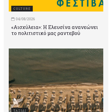
CULTURE
04/08/2026
«Αισχύλεια»: Η Ελευσίνα ανανεώνει
το πολιτιστικό μας ραντεβού
ΤΑΞΙΔΙ