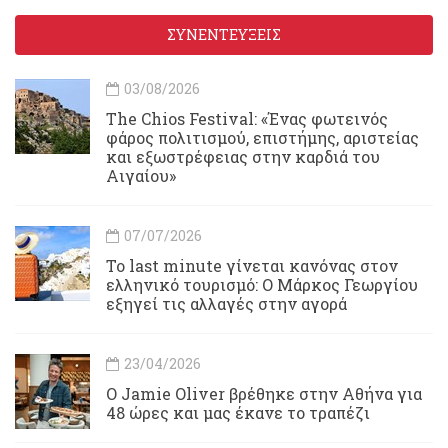
ΣΥΝΕΝΤΕΥΞΕΙΣ
03/08/2026
Τhe Chios Festival: «Ένας φωτεινός
φάρος πολιτισμού, επιστήμης, αριστείας
και εξωστρέφειας στην καρδιά του
Αιγαίου»
07/07/2026
Το last minute γίνεται κανόνας στον
ελληνικό τουρισμό: Ο Μάρκος Γεωργίου
εξηγεί τις αλλαγές στην αγορά
23/04/2026
Ο Jamie Oliver βρέθηκε στην Αθήνα για
48 ώρες και μας έκανε το τραπέζι