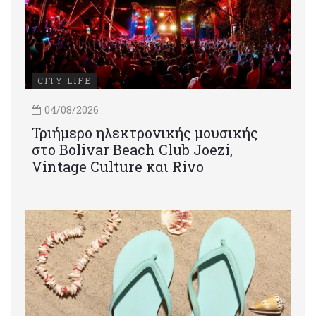
CITY LIFE
04/08/2026
Τριήμερο ηλεκτρονικής μουσικής
στο Bolivar Beach Club Joezi,
Vintage Culture και Rivo