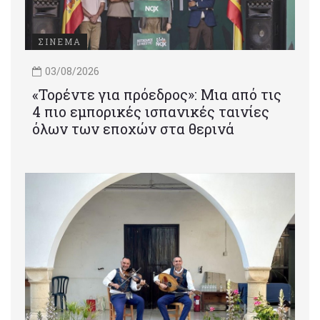
ΣΙΝΕΜΑ
03/08/2026
«Τορέντε για πρόεδρος»: Mια από τις
4 πιο εμπορικές ισπανικές ταινίες
όλων των εποχών στα θερινά