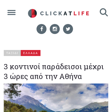
ΤΑΞΙΔΙ
ΕΛΛΑΔΑ
3 κοντινοί παράδεισοι μέχρι
3 ώρες από την Αθήνα