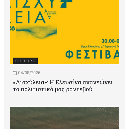
CULTURE
04/08/2026
«Αισχύλεια»: Η Ελευσίνα ανανεώνει
το πολιτιστικό μας ραντεβού