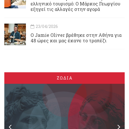
ελληνικό τουρισμό: Ο Μάρκος Γεωργίου
εξηγεί τις αλλαγές στην αγορά
23/04/2026
Ο Jamie Oliver βρέθηκε στην Αθήνα για
48 ώρες και μας έκανε το τραπέζι
ΖΩΔΙΑ