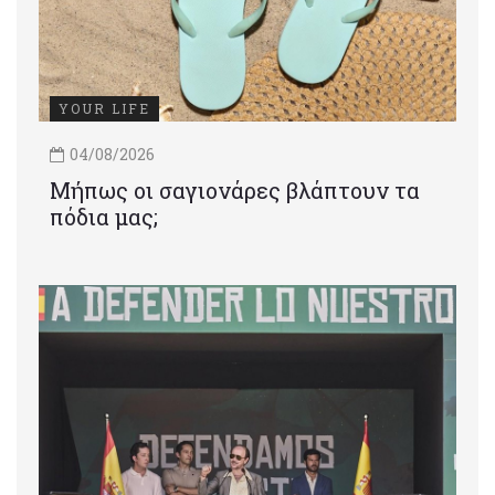
YOUR LIFE
04/08/2026
Μήπως οι σαγιονάρες βλάπτουν τα
πόδια μας;