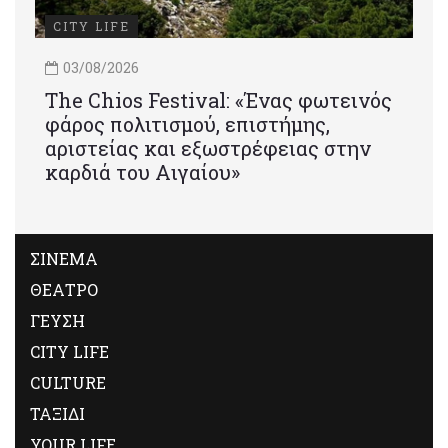
CITY LIFE
03/08/2026
Τhe Chios Festival: «Ένας φωτεινός
φάρος πολιτισμού, επιστήμης,
αριστείας και εξωστρέφειας στην
καρδιά του Αιγαίου»
ΣΙΝΕΜΑ
ΘΕΑΤΡΟ
ΓΕΥΣΗ
CITY LIFE
CULTURE
ΤΑΞΙΔΙ
YOUR LIFE