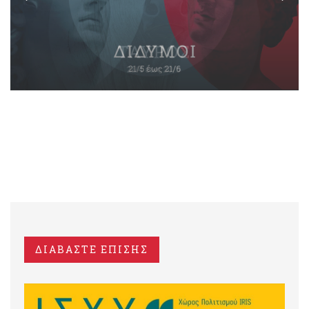
ΔΙΑΒΑΣΤΕ ΕΠΙΣΗΣ