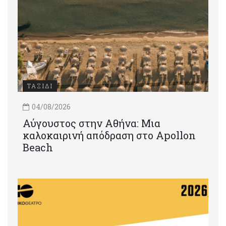
ΤΑΞΙΔΙ
04/08/2026
Αύγουστος στην Αθήνα: Μια
καλοκαιρινή απόδραση στο Apollon
Beach