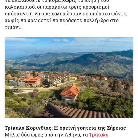
καλοκαιριού, οι παρακάτω τρεις προορισμοί
υπόσχονται να σας χαλαρώσουν σε υπέροχο φόντο,
χωρίς να χρειαστεί να περάσετε πολλή ώρα στο
τιμόνι.
Τρίκαλα Κορινθίας: Η ορεινή γοητεία της Ζήρειας
Μόλις δύο ώρες από την Αθήνα, τα
Τρίκαλα