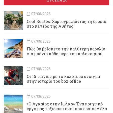
ΠΡΟΣΦΑΤΑ
07/08/2026
Cool Routes: Χαρτογραφώντας τη δροσιά
στο κέντρο της Αθήνας
07/08/2026
Πώς θα βρίσκετε την καλύτερη παραλία
για μπάνιο κάθε μέρα του καλοκαιριού
07/08/2026
Οι 15 ταινίες με το καλύτερο άνοιγμα
στην ιστορία του box office
07/08/2026
«Ο Αγκαίος στην Ιωλκό»: Ένα ποιητικό
έργο μας ταξιδεύει εκεί που αρχίσαν όλα