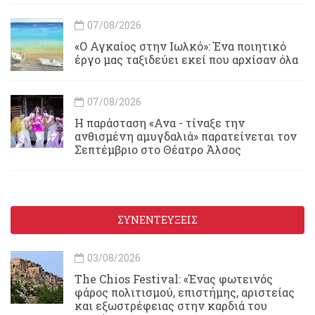
07/08/2026
«Ο Αγκαίος στην Ιωλκό»: Ένα ποιητικό
έργο μας ταξιδεύει εκεί που αρχίσαν όλα
07/08/2026
Η παράσταση «Ανα - τίναξε την
ανθισμένη αμυγδαλιά» παρατείνεται τον
Σεπτέμβριο στο Θέατρο Άλσος
ΣΥΝΕΝΤΕΥΞΕΙΣ
03/08/2026
Τhe Chios Festival: «Ένας φωτεινός
φάρος πολιτισμού, επιστήμης, αριστείας
και εξωστρέφειας στην καρδιά του