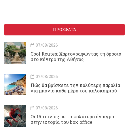
ΠΡΟΣΦΑΤΑ
07/08/2026
Cool Routes: Χαρτογραφώντας τη δροσιά
στο κέντρο της Αθήνας
07/08/2026
Πώς θα βρίσκετε την καλύτερη παραλία
για μπάνιο κάθε μέρα του καλοκαιριού
07/08/2026
Οι 15 ταινίες με το καλύτερο άνοιγμα
στην ιστορία του box office