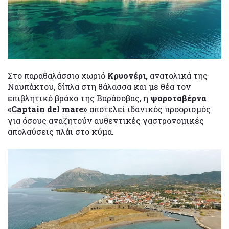
Στο παραθαλάσσιο χωριό
Κρυονέρι,
ανατολικά της
Ναυπάκτου, δίπλα στη θάλασσα και με θέα τον
επιβλητικό βράχο της Βαράσοβας, η
ψαροταβέρνα
«Captain del mare»
αποτελεί ιδανικός προορισμός
για όσους αναζητούν αυθεντικές γαστρονομικές
απολαύσεις πλάι στο κύμα.