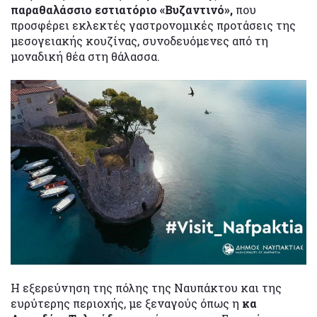
παραθαλάσσιο εστιατόριο «Βυζαντινό»,
που
προσφέρει εκλεκτές γαστρονομικές προτάσεις της
μεσογειακής κουζίνας, συνοδευόμενες από τη
μοναδική θέα στη θάλασσα.
Η εξερεύνηση της πόλης της Ναυπάκτου και της
ευρύτερης περιοχής, με ξεναγούς όπως η
κα