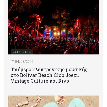
CITY LIFE
04/08/2026
Τριήμερο ηλεκτρονικής μουσικής
στο Bolivar Beach Club Joezi,
Vintage Culture και Rivo