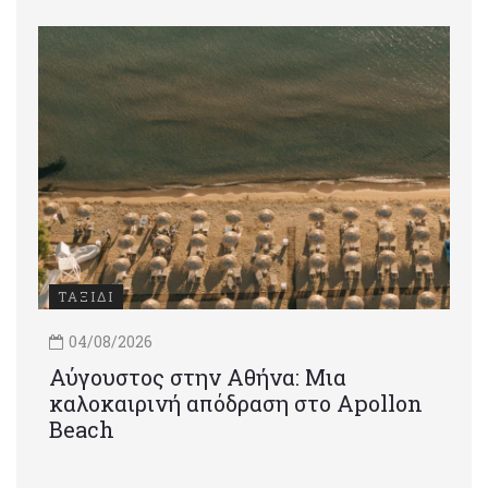
ΤΑΞΙΔΙ
04/08/2026
Αύγουστος στην Αθήνα: Μια
καλοκαιρινή απόδραση στο Apollon
Beach