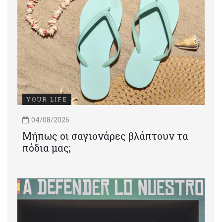
YOUR LIFE
04/08/2026
Μήπως οι σαγιονάρες βλάπτουν τα
πόδια μας;