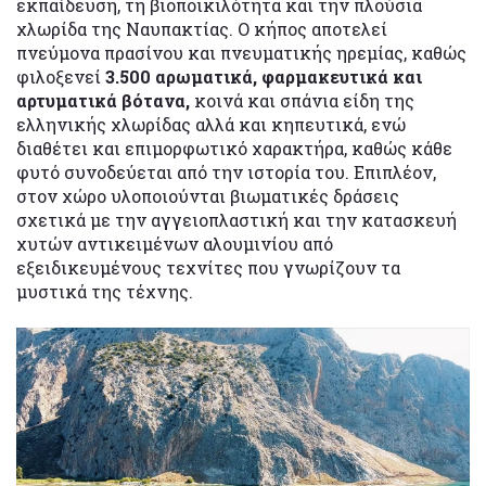
εκπαίδευση, τη βιοποικιλότητα και την πλούσια
χλωρίδα της Ναυπακτίας. Ο κήπος αποτελεί
πνεύμονα πρασίνου και πνευματικής ηρεμίας, καθώς
φιλοξενεί
3.500 αρωματικά, φαρμακευτικά και
αρτυματικά βότανα,
κοινά και σπάνια είδη της
ελληνικής χλωρίδας αλλά και κηπευτικά, ενώ
διαθέτει και επιμορφωτικό χαρακτήρα, καθώς κάθε
φυτό συνοδεύεται από την ιστορία του. Επιπλέον,
στον χώρο υλοποιούνται βιωματικές δράσεις
σχετικά με την αγγειοπλαστική και την κατασκευή
χυτών αντικειμένων αλουμινίου από
εξειδικευμένους τεχνίτες που γνωρίζουν τα
μυστικά της τέχνης.