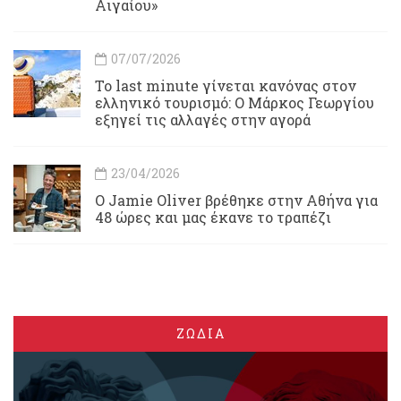
Αιγαίου»
07/07/2026
Το last minute γίνεται κανόνας στον
ελληνικό τουρισμό: Ο Μάρκος Γεωργίου
εξηγεί τις αλλαγές στην αγορά
23/04/2026
Ο Jamie Oliver βρέθηκε στην Αθήνα για
48 ώρες και μας έκανε το τραπέζι
ΖΩΔΙΑ