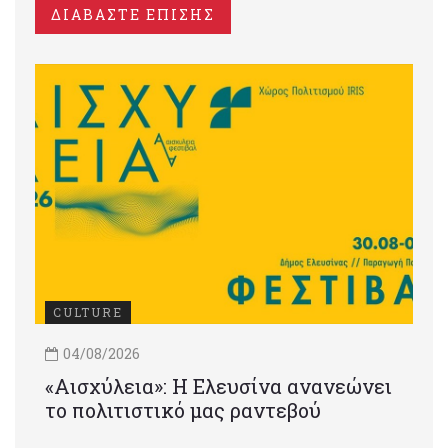
ΔΙΑΒΑΣΤΕ ΕΠΙΣΗΣ
CULTURE
04/08/2026
«Αισχύλεια»: Η Ελευσίνα ανανεώνει
το πολιτιστικό μας ραντεβού