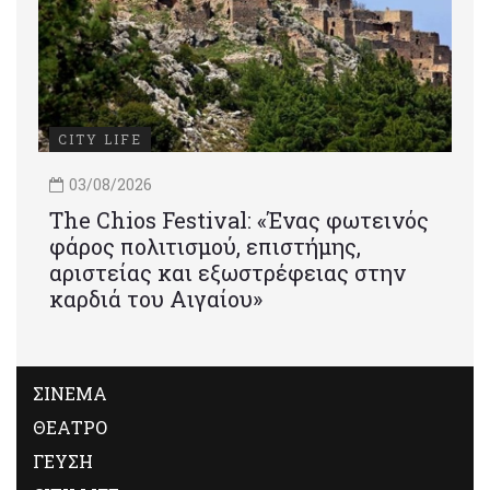
CITY LIFE
03/08/2026
Τhe Chios Festival: «Ένας φωτεινός
φάρος πολιτισμού, επιστήμης,
αριστείας και εξωστρέφειας στην
καρδιά του Αιγαίου»
ΣΙΝΕΜΑ
ΘΕΑΤΡΟ
ΓΕΥΣΗ