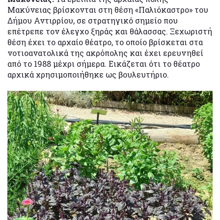
Μακύνειας βρίσκονται στη θέση «Παλιόκαστρο» του
Δήμου Αντιρρίου, σε στρατηγικό σημείο που
επέτρεπε τον έλεγχο ξηράς και θάλασσας. Ξεχωριστή
θέση έχει το αρχαίο θέατρο, το οποίο βρίσκεται στα
νοτιοανατολικά της ακρόπολης και έχει ερευνηθεί
από το 1988 μέχρι σήμερα. Εικάζεται ότι το θέατρο
αρχικά χρησιμοποιήθηκε ως βουλευτήριο.