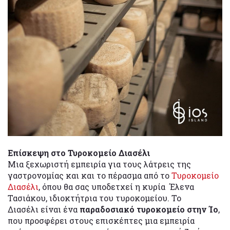
Επίσκεψη στο Τυροκομείο Διασέλι
Μια ξεχωριστή εμπειρία για τους λάτρεις της
γαστρονομίας και και το πέρασμα από το
Τυροκομείο
Διασέλι
, όπου θα σας υποδετχεί η κυρία Έλενα
Τασιάκου, ιδιοκτήτρια του τυροκομείου. Το
Διασέλι είναι ένα
παραδοσιακό τυροκομείο στην Ίο
,
που προσφέρει στους επισκέπτες μια εμπειρία