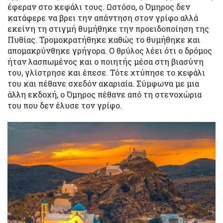
έφεραν στο κεφάλι τους. Ωστόσο, ο Όμηρος δεν
κατάφερε να βρει την απάντηση στον γρίφο αλλά
εκείνη τη στιγμή θυμήθηκε την προειδοποίηση της
Πυθίας. Τρομοκρατήθηκε καθώς το θυμήθηκε και
απομακρύνθηκε γρήγορα. Ο θρύλος λέει ότι ο δρόμος
ήταν λασπωμένος και ο ποιητής μέσα στη βιασύνη
του, γλίστρησε και έπεσε. Τότε χτύπησε το κεφάλι
του και πέθανε σχεδόν ακαριαία. Σύμφωνα με μια
άλλη εκδοχή, ο Όμηρος πέθανε από τη στενοχώρια
του που δεν έλυσε τον γρίφο.