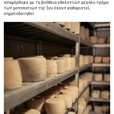
αναφέρθηκε με τη βοήθεια εθελοντών μεγάλο τμήμα
των μονοπατιών της Ίου έχουν καθαριστεί,
σηματοδοτηθεί.