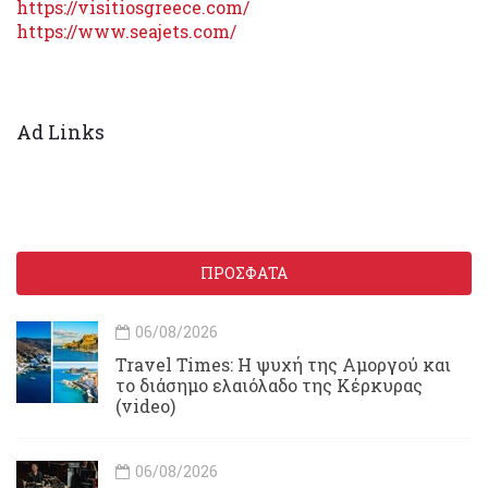
https://visitiosgreece.com/
https://www.seajets.com/
Ad Links
ΠΡΟΣΦΑΤΑ
06/08/2026
Travel Times: H ψυχή της Αμοργού και
το διάσημο ελαιόλαδο της Κέρκυρας
(video)
06/08/2026