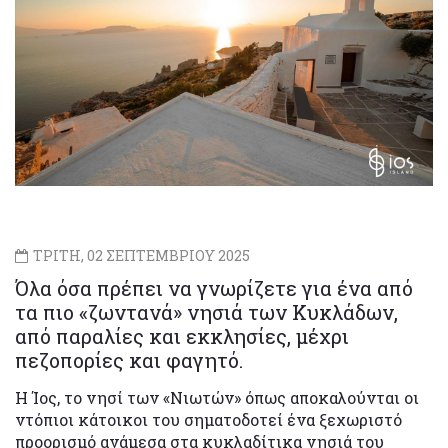
ΤΡΙΤΗ, 02 ΣΕΠΤΕΜΒΡΙΟΥ 2025
Όλα όσα πρέπει να γνωρίζετε για ένα από
τα πιο «ζωντανά» νησιά των Κυκλάδων,
από παραλίες και εκκλησίες, μέχρι
πεζοπορίες και φαγητό.
Η Ίος, το νησί των «Νιωτών» όπως αποκαλούνται οι
ντόπιοι κάτοικοι του σηματοδοτεί ένα ξεχωριστό
προορισμό ανάμεσα στα κυκλαδίτικα νησιά του