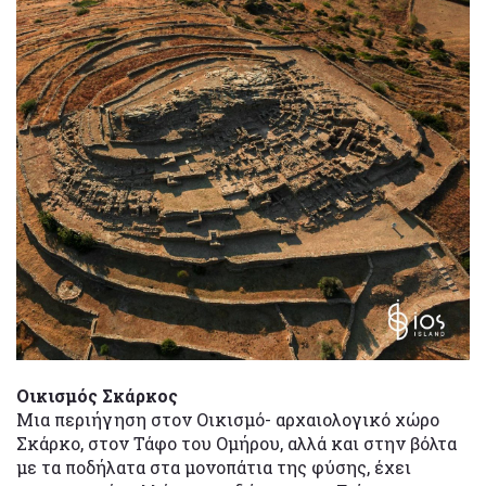
Οικισμός Σκάρκος
Μια περιήγηση στον Οικισμό- αρχαιολογικό χώρο
Σκάρκο, στον Τάφο του Ομήρου, αλλά και στην βόλτα
με τα ποδήλατα στα μονοπάτια της φύσης, έχει