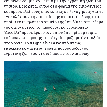
γεύσεων και μια γνωριμία με την αγροτική ζωή του
νησιού. Βρίσκεται δίπλα στη φάρμα της οικογένειας
και προσκαλεί τους επισκέπτες σε ξεναγήσεις για να
ανακαλύψουν την ιστορία της αγροτικής ζωής στο
νησί. Στο υψηλότερο σημείο της Ίου δίπλα στη φάρμα
της οικογένειας, το παραδοσιακό τυροκομείο
“Διασέλι” προσφέρει στον επισκέπτη μία εμπειρία
γεύσεων καταμεσής του Αιγαίου μαζί με ένα ταξίδι
στο χρόνο. Το κτήμα είναι
ανοιχτό στους
επισκέπτες για περιηγήσεις
παρουσιάζοντας η
αγροτική ζωή του νησιού μέσα στους αιώνες.