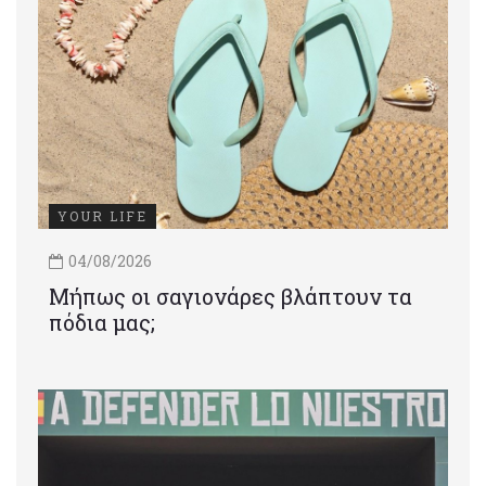
YOUR LIFE
04/08/2026
Μήπως οι σαγιονάρες βλάπτουν τα
πόδια μας;