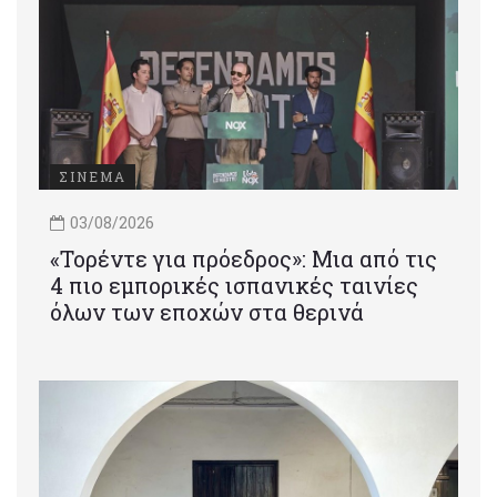
ΣΙΝΕΜΑ
03/08/2026
«Τορέντε για πρόεδρος»: Mια από τις
4 πιο εμπορικές ισπανικές ταινίες
όλων των εποχών στα θερινά