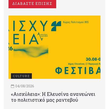
ΔΙΑΒΑΣΤΕ ΕΠΙΣΗΣ
CULTURE
04/08/2026
«Αισχύλεια»: Η Ελευσίνα ανανεώνει
το πολιτιστικό μας ραντεβού