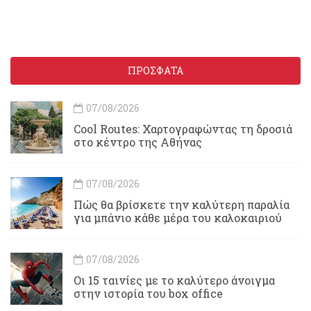
ΠΡΟΣΦΑΤΑ
07/08/2026
Cool Routes: Χαρτογραφώντας τη δροσιά
στο κέντρο της Αθήνας
07/08/2026
Πώς θα βρίσκετε την καλύτερη παραλία
για μπάνιο κάθε μέρα του καλοκαιριού
07/08/2026
Οι 15 ταινίες με το καλύτερο άνοιγμα
στην ιστορία του box office