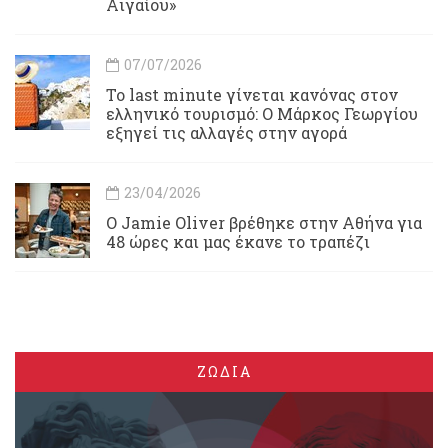
Αιγαίου»
07/07/2026
Το last minute γίνεται κανόνας στον
ελληνικό τουρισμό: Ο Μάρκος Γεωργίου
εξηγεί τις αλλαγές στην αγορά
23/04/2026
Ο Jamie Oliver βρέθηκε στην Αθήνα για
48 ώρες και μας έκανε το τραπέζι
ΖΩΔΙΑ