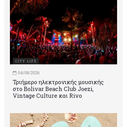
CITY LIFE
04/08/2026
Τριήμερο ηλεκτρονικής μουσικής
στο Bolivar Beach Club Joezi,
Vintage Culture και Rivo