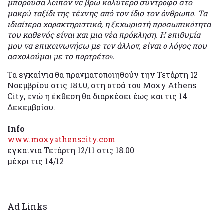
μπορούσα λοιπόν να βρω καλύτερο σύντροφο στο
μακρύ ταξίδι της τέχνης από τον ίδιο τον άνθρωπο. Τα
ιδιαίτερα χαρακτηριστικά, η ξεχωριστή προσωπικότητα
του καθενός είναι και μια νέα πρόκληση. Η επιθυμία
μου να επικοινωνήσω με τον άλλον, είναι ο λόγος που
ασχολούμαι με το πορτρέτο».
Τα εγκαίνια θα πραγματοποιηθούν την Τετάρτη 12
Νοεμβρίου στις 18:00, στη στοά του Moxy Athens
City, ενώ η έκθεση θα διαρκέσει έως και τις 14
Δεκεμβρίου.
Info
www.moxyathenscity.com
εγκαίνια Τετάρτη 12/11 στις 18.00
μέχρι τις 14/12
Ad Links