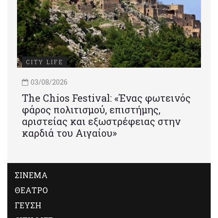
CITY LIFE
03/08/2026
Τhe Chios Festival: «Ένας φωτεινός
φάρος πολιτισμού, επιστήμης,
αριστείας και εξωστρέφειας στην
καρδιά του Αιγαίου»
ΣΙΝΕΜΑ
ΘΕΑΤΡΟ
ΓΕΥΣΗ