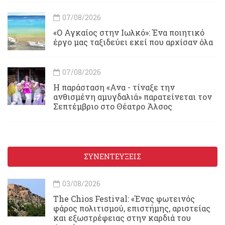
07/08/2026
«Ο Αγκαίος στην Ιωλκό»: Ένα ποιητικό
έργο μας ταξιδεύει εκεί που αρχίσαν όλα
07/08/2026
Η παράσταση «Ανα - τίναξε την
ανθισμένη αμυγδαλιά» παρατείνεται τον
Σεπτέμβριο στο Θέατρο Άλσος
ΣΥΝΕΝΤΕΥΞΕΙΣ
03/08/2026
Τhe Chios Festival: «Ένας φωτεινός
φάρος πολιτισμού, επιστήμης, αριστείας
και εξωστρέφειας στην καρδιά του