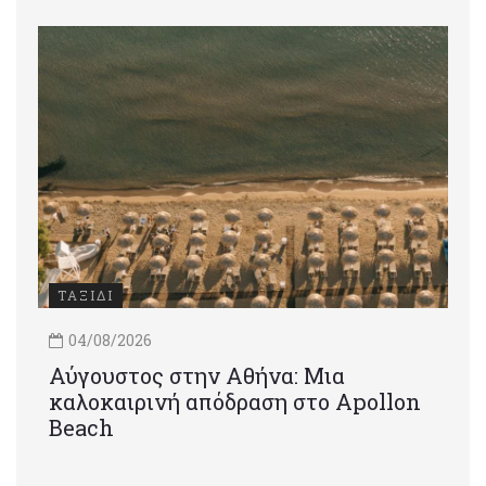
ΤΑΞΙΔΙ
04/08/2026
Αύγουστος στην Αθήνα: Μια
καλοκαιρινή απόδραση στο Apollon
Beach