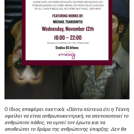
Ο ίδιος αναφέρει σχετικά:
«Πάντα πίστευα ότι η Τέχνη
οφείλει να είναι ανθρωποκεντρική, να απενοχοποιεί το
ανθρώπινο πάθος, να υμνεί τον έρωτα και να
αποθεώνει το δράμα της ανθρώπινης ύπαρξης. Δεν θα