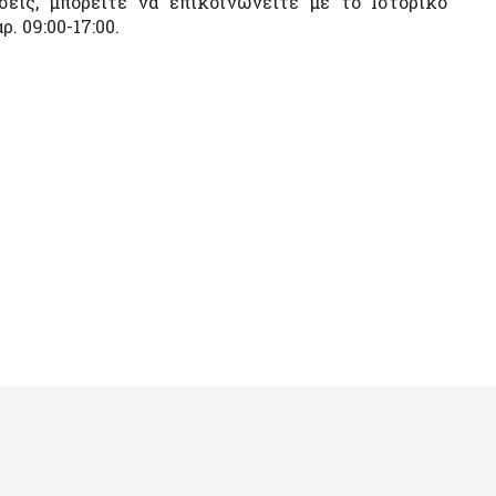
σεις, μπορείτε να επικοινωνείτε με το Ιστορικό
. 09:00-17:00.