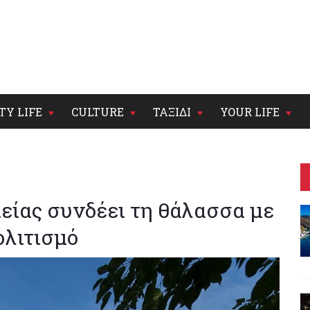
TY LIFE
CULTURE
ΤΑΞΙΔΙ
YOUR LIFE
είας συνδέει τη θάλασσα με
ολιτισμό