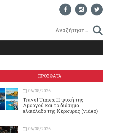
ΠΡΟΣΦΑΤΑ
06/08/2026
Travel Times: H ψυχή της
Αμοργού και το διάσημο
ελαιόλαδο της Κέρκυρας (video)
06/08/2026