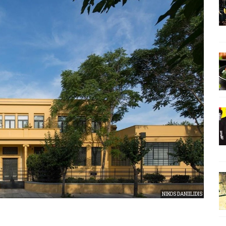
NIKOS DANIILIDIS