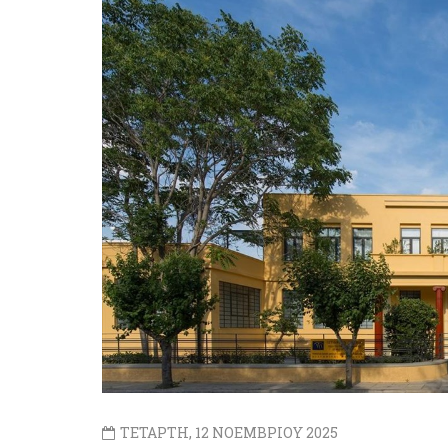
ΤΕΤΑΡΤΗ, 12 ΝΟΕΜΒΡΙΟΥ 2025