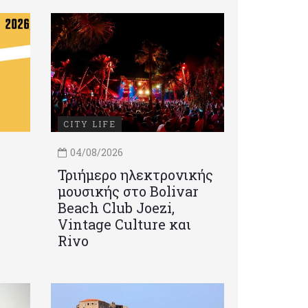
CITY LIFE
04/08/2026
Τριήμερο ηλεκτρονικής
μουσικής στο Bolivar
Beach Club Joezi,
Vintage Culture και
Rivo