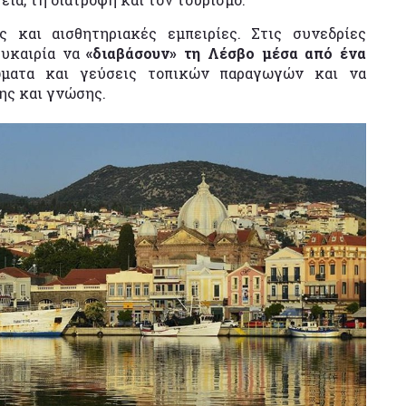
ς και αισθητηριακές εμπειρίες. Στις συνεδρίες
ευκαιρία να
«διαβάσουν» τη Λέσβο μέσα από ένα
ματα και γεύσεις τοπικών παραγωγών και να
ης και γνώσης.