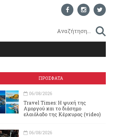
ΠΡΟΣΦΑΤΑ
06/08/2026
Travel Times: H ψυχή της
Αμοργού και το διάσημο
ελαιόλαδο της Κέρκυρας (video)
06/08/2026