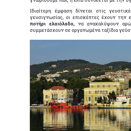
Ιδιαίτερη έμφαση δίνεται στις γευστικέ
γευσιγνωσίας, οι επισκέπτες έχουν την 
ποτήρι ελαιόλαδο,
να ανακαλύψουν αρώ
συμμετάσχουν σε οργανωμένα ταξίδια γεύσ