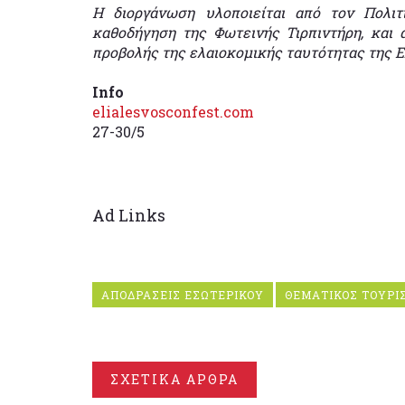
Η διοργάνωση υλοποιείται από τον Πολιτ
καθοδήγηση της Φωτεινής Τιρπιντήρη, και 
προβολής της ελαιοκομικής ταυτότητας της 
Info
elialesvosconfest.com
27-30/5
Ad Links
ΑΠΟΔΡΑΣΕΙΣ ΕΣΩΤΕΡΙΚΟΥ
ΘΕΜΑΤΙΚΟΣ ΤΟΥΡΙ
ΣΧΕΤΙΚΑ ΑΡΘΡΑ