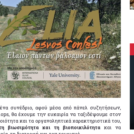
 ένα συνέδριο, αφού μέσα από πάνελ συζητήσεων,
ops, θα έχουμε την ευκαιρία να ταξιδέψουμε στον
ποιότητα και τα οργανοληπτικά χαρακτηριστικά του,
τη βιωσιμότητα και τη βιοποικιλότητα
και να
ία, τη διατροφή και τον τουρισμό.