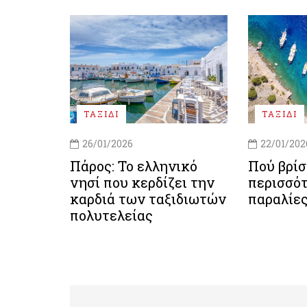
ΤΑΞΙΔΙ
ΤΑΞΙΔΙ
26/01/2026
22/01/202
Πάρος: Το ελληνικό
Πού βρίσ
νησί που κερδίζει την
περισσό
καρδιά των ταξιδιωτών
παραλίες
πολυτελείας