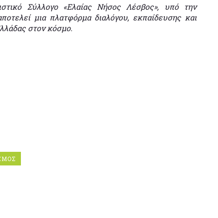
ιστικό Σύλλογο «Ελαίας Νήσος Λέσβος», υπό την
αποτελεί μια πλατφόρμα διαλόγου, εκπαίδευσης και
Ελλάδας στον κόσμο.
ΣΜΟΣ