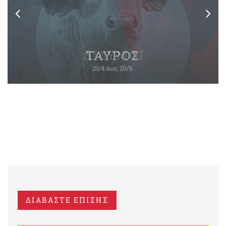
ΔΙΑΒΑΣΤΕ ΕΠΙΣΗΣ