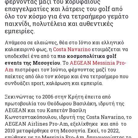
φέρνοντας μαζί του κορυφαίους
επαγγελματίες και λάτρεις του golf από
όλο τον κόσμο για ένα τετραήμερο γεμάτο
παιχνίδι, πολυτέλεια και αυθεντικές
εμπειρίες.
Ανάμεσα σε ελαιώνες, θέα στο Ιόνιο και ελληνικό
καλοκαιρινό φως, η
Costa Navarino
ετοιμάζεται να
υποδεχθεί ένα από τα
πιο κοσμοπολίτικα golf
events της Μεσογείου
. Το
AEGEAN Messinia Pro-
Am
πιστρέφει τον Ιούνιο, φέρνοντας μαζί του
παίκτες από όλο τον κόσμο και ένα τετραήμερο που
συνδυάζει sport, χαλάρωση και εμπειρία.
Ξεκινώντας το 2006 στην Κρήτη έπειτα από
πρωτοβουλία του Θεόδωρου Βασιλάκη, ιδρυτή της
AEGEAN και του Καπετάν Βασίλη
Κωνσταντακόπουλου, ιδρυτή της Costa Navarino, το
AEGEAN Airlines Pro-Am, εξελίχθηκε και από το
2010 μεταφέρθηκε στη Μεσσηνία. Εκεί, το 2022,
ενώθηκε με το Messinia Pro-Am, δημιουργώντας το