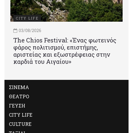
CITY LIFE
03/08/2026
Τhe Chios Festival: «Ένας φωτεινός
φάρος πολιτισμού, επιστήμης,
αριστείας και εξωστρέφειας στην
καρδιά του Αιγαίου»
ΣΙΝΕΜΑ
ΘΕΑΤΡΟ
ΓΕΥΣΗ
CITY LIFE
CULTURE