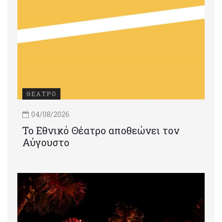
ΘΕΑΤΡΟ
04/08/2026
Το Εθνικό Θέατρο αποθεώνει τον
Αύγουστο