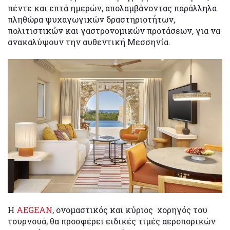
πέντε και επτά ημερών, απολαμβάνοντας παράλληλα
πληθώρα ψυχαγωγικών δραστηριοτήτων,
πολιτιστικών και γαστρονομικών προτάσεων, για να
ανακαλύψουν την αυθεντική Μεσσηνία.
Η
AEGEAN
, ονομαστικός και κύριος χορηγός του
τουρνουά, θα προσφέρει ειδικές τιμές αεροπορικών