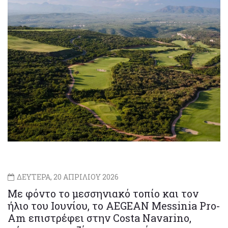
ΔΕΥΤΕΡΑ, 20 ΑΠΡΙΛΙΟΥ 2026
Με φόντο το μεσσηνιακό τοπίο και τον
ήλιο του Ιουνίου, το AEGEAN Messinia Pro-
Am επιστρέφει στην Costa Navarino,