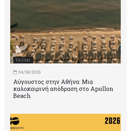
ΤΑΞΙΔΙ
04/08/2026
Αύγουστος στην Αθήνα: Μια
καλοκαιρινή απόδραση στο Apollon
Beach