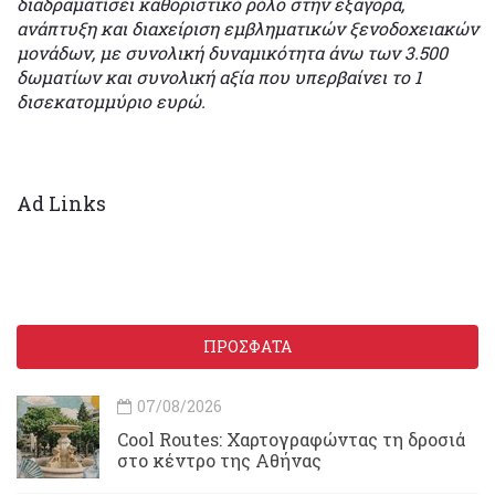
διαδραματίσει καθοριστικό ρόλο στην εξαγορά,
ανάπτυξη και διαχείριση εμβληματικών ξενοδοχειακών
μονάδων, με συνολική δυναμικότητα άνω των 3.500
δωματίων και συνολική αξία που υπερβαίνει το 1
δισεκατομμύριο ευρώ.
Ad Links
ΠΡΟΣΦΑΤΑ
07/08/2026
Cool Routes: Χαρτογραφώντας τη δροσιά
στο κέντρο της Αθήνας