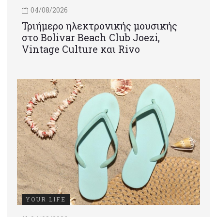
04/08/2026
Τριήμερο ηλεκτρονικής μουσικής
στο Bolivar Beach Club Joezi,
Vintage Culture και Rivo
YOUR LIFE