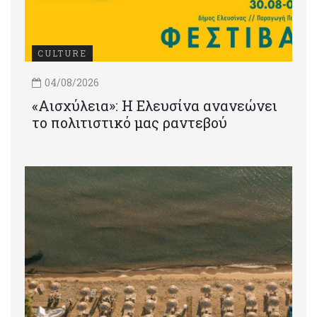
CULTURE
04/08/2026
«Αισχύλεια»: Η Ελευσίνα ανανεώνει
το πολιτιστικό μας ραντεβού