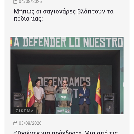
04/08/2026
Μήπως οι σαγιονάρες βλάπτουν τα
πόδια μας;
ΣΙΝΕΜΑ
03/08/2026
«Τορέντε για πρόεδρος»: Mια από τις