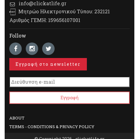
info@clickatlife.gr
Μητρώο Ηλεκτρονικού Τύπου: 232121
Αριθμός ΓΕΜΗ: 159656107001
Follow
Εγγραφή στο newsletter
ABOUT
TERMS - CONDITIONS & PRIVACY POLICY
© Copyright 2026 - clickatlife.gr