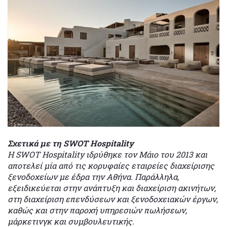
Σχετικά με τη SWOT Hospitality
Η SWOT Hospitality ιδρύθηκε τον Μάιο του 2013 και
αποτελεί μία από τις κορυφαίες εταιρείες διαχείρισης
ξενοδοχείων με έδρα την Αθήνα. Παράλληλα,
εξειδικεύεται στην ανάπτυξη και διαχείριση ακινήτων,
στη διαχείριση επενδύσεων και ξενοδοχειακών έργων,
καθώς και στην παροχή υπηρεσιών πωλήσεων,
μάρκετινγκ και συμβουλευτικής.