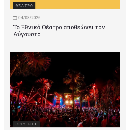
ΘΕΑΤΡΟ
04/08/2026
Το Εθνικό Θέατρο αποθεώνει τον
Αύγουστο
CITY LIFE