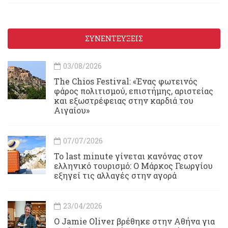
ΣΥΝΕΝΤΕΥΞΕΙΣ
03/08/2026
Τhe Chios Festival: «Ένας φωτεινός
φάρος πολιτισμού, επιστήμης, αριστείας
και εξωστρέφειας στην καρδιά του
Αιγαίου»
07/07/2026
Το last minute γίνεται κανόνας στον
ελληνικό τουρισμό: Ο Μάρκος Γεωργίου
εξηγεί τις αλλαγές στην αγορά
23/04/2026
Ο Jamie Oliver βρέθηκε στην Αθήνα για