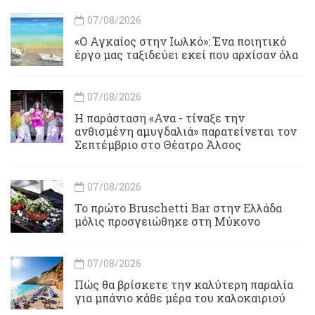
07/08/2026
«Ο Αγκαίος στην Ιωλκό»: Ένα ποιητικό
έργο μας ταξιδεύει εκεί που αρχίσαν όλα
07/08/2026
Η παράσταση «Ανα - τίναξε την
ανθισμένη αμυγδαλιά» παρατείνεται τον
Σεπτέμβριο στο Θέατρο Άλσος
07/08/2026
Το πρώτο Bruschetti Bar στην Ελλάδα
μόλις προσγειώθηκε στη Μύκονο
07/08/2026
Πώς θα βρίσκετε την καλύτερη παραλία
για μπάνιο κάθε μέρα του καλοκαιριού