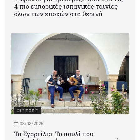
4 πιο εμπορικές ισπανικές ταινίες
όλων των εποχών στα θερινά
CULTURE
03/08/2026
Τα Σγαρτίλια: Το πουλί που