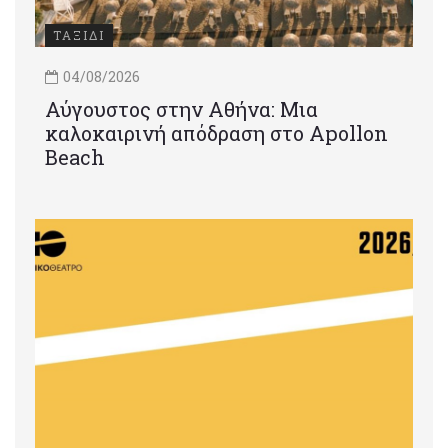
ΤΑΞΙΔΙ
04/08/2026
Αύγουστος στην Αθήνα: Μια
καλοκαιρινή απόδραση στο Apollon
Beach