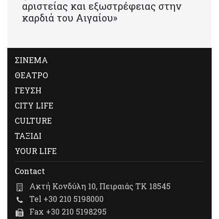
αριστείας και εξωστρέφειας στην
καρδιά του Αιγαίου»
ΣΙΝΕΜΑ
ΘΕΑΤΡΟ
ΓΕΥΣΗ
CITY LIFE
CULTURE
ΤΑΞΙΔΙ
YOUR LIFE
Contact
Ακτή Κονδύλη 10, Πειραιάς ΤΚ 18545
Tel +30 210 5198000
Fax +30 210 5198295