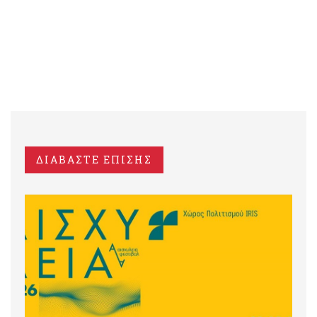
ΔΙΑΒΑΣΤΕ ΕΠΙΣΗΣ