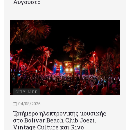
Αύγουστο
CITY LIFE
04/08/2026
Τριήμερο ηλεκτρονικής μουσικής
στο Bolivar Beach Club Joezi,
Vintage Culture και Rivo