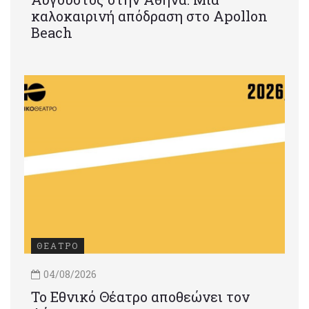
καλοκαιρινή απόδραση στο Apollon
Beach
ΘΕΑΤΡΟ
04/08/2026
Το Εθνικό Θέατρο αποθεώνει τον