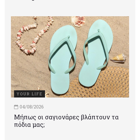
YOUR LIFE
04/08/2026
Μήπως οι σαγιονάρες βλάπτουν τα
πόδια μας;