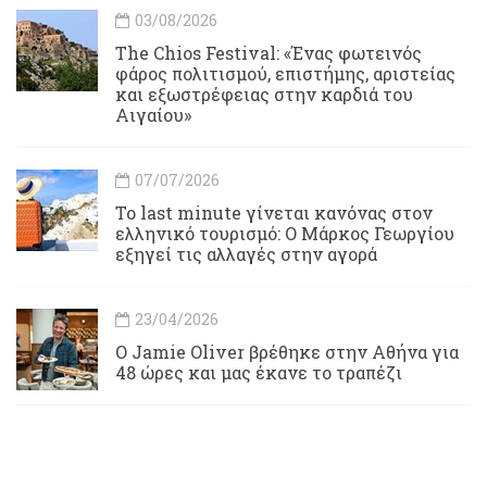
03/08/2026
Τhe Chios Festival: «Ένας φωτεινός
φάρος πολιτισμού, επιστήμης, αριστείας
και εξωστρέφειας στην καρδιά του
Αιγαίου»
07/07/2026
Το last minute γίνεται κανόνας στον
ελληνικό τουρισμό: Ο Μάρκος Γεωργίου
εξηγεί τις αλλαγές στην αγορά
23/04/2026
Ο Jamie Oliver βρέθηκε στην Αθήνα για
48 ώρες και μας έκανε το τραπέζι