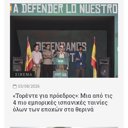
ΣΙΝΕΜΑ
03/08/2026
«Τορέντε για πρόεδρος»: Mια από τις
4 πιο εμπορικές ισπανικές ταινίες
όλων των εποχών στα θερινά