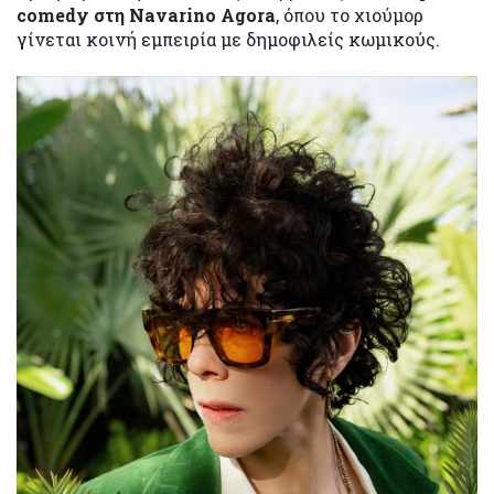
comedy στη Navarino Agora
, όπου το χιούμορ
γίνεται κοινή εμπειρία με δημοφιλείς κωμικούς.