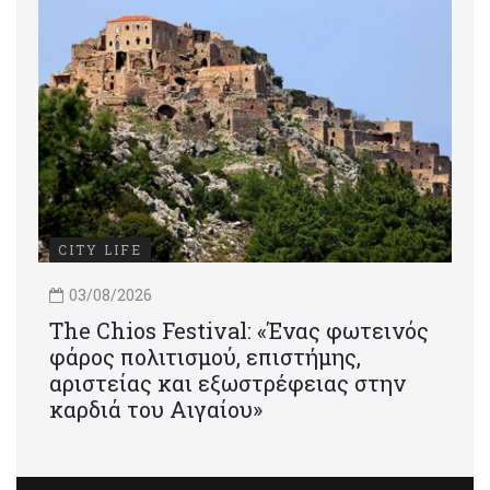
CITY LIFE
03/08/2026
Τhe Chios Festival: «Ένας φωτεινός
φάρος πολιτισμού, επιστήμης,
αριστείας και εξωστρέφειας στην
καρδιά του Αιγαίου»