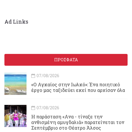
Ad Links
ΠΡΟΣΦΑΤΑ
07/08/2026
«Ο Αγκαίος στην Ιωλκό»: Ένα ποιητικό
έργο μας ταξιδεύει εκεί που αρχίσαν όλα
07/08/2026
Η παράσταση «Ανα - τίναξε την
ανθισμένη αμυγδαλιά» παρατείνεται τον
Σεπτέμβριο στο Θέατρο Άλσος