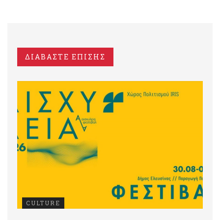
ΔΙΑΒΑΣΤΕ ΕΠΙΣΗΣ
CULTURE