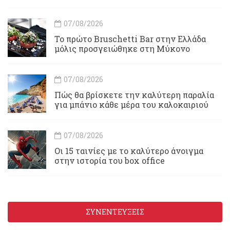
07/08/2026
Το πρώτο Bruschetti Bar στην Ελλάδα
μόλις προσγειώθηκε στη Μύκονο
07/08/2026
Πώς θα βρίσκετε την καλύτερη παραλία
για μπάνιο κάθε μέρα του καλοκαιριού
07/08/2026
Οι 15 ταινίες με το καλύτερο άνοιγμα
στην ιστορία του box office
ΣΥΝΕΝΤΕΥΞΕΙΣ