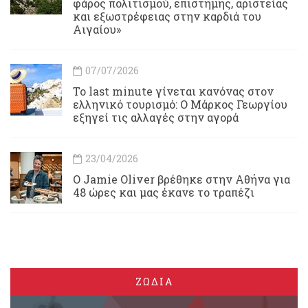
φάρος πολιτισμού, επιστήμης, αριστείας
και εξωστρέφειας στην καρδιά του
Αιγαίου»
07/07/2026
Το last minute γίνεται κανόνας στον
ελληνικό τουρισμό: Ο Μάρκος Γεωργίου
εξηγεί τις αλλαγές στην αγορά
23/04/2026
Ο Jamie Oliver βρέθηκε στην Αθήνα για
48 ώρες και μας έκανε το τραπέζι
ΖΩΔΙΑ