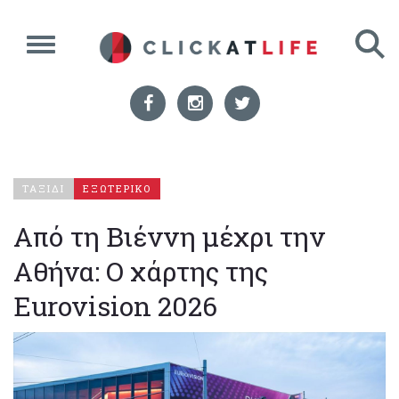
ΤΑΞΙΔΙ
ΕΞΩΤΕΡΙΚΟ
Από τη Βιέννη μέχρι την
Αθήνα: Ο χάρτης της
Eurovision 2026