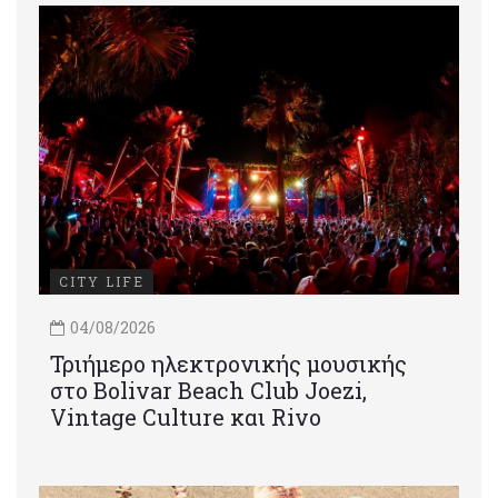
CITY LIFE
04/08/2026
Τριήμερο ηλεκτρονικής μουσικής
στο Bolivar Beach Club Joezi,
Vintage Culture και Rivo