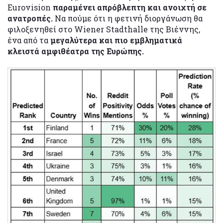
Eurovision
παραμένει απρόβλεπτη και ανοιχτή σε
ανατροπές.
Να πούμε ότι η φετινή διοργάνωση θα
φιλοξενηθεί στο Wiener Stadthalle της Βιέννης,
ένα από τα
μεγαλύτερα και πιο εμβληματικά
κλειστά αμφιθέατρα της Ευρώπης.