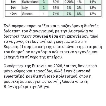
Ενδιαφέρον παρουσιάζει και η αυξανόμενη διεθνής
διάσταση του διαγωνισμού, με την Αυστραλία να
διατηρεί πλέον
σταθερή θέση στη Eurovision
, παρά
το γεγονός ότι δεν ανήκει γεωγραφικά στην
Ευρώπη. Η συμμετοχή της αποτυπώνει τη μετατροπή
του θεσμού σε παγκόσμιο πολιτιστικό γεγονός που
ξεπερνά τα σύνορα της ηπείρου.
Ο «χάρτης» της Eurovision 2026, λοιπόν, δεν αφορά
μόνο χώρες και τραγούδια, αλλά έναν
ζωντανό
ευρωπαϊκό και διεθνή ιστό πολιτισμού
, όπου η
μουσική λειτουργεί ως κοινή γλώσσα -από τη
Βιέννη μέχρι την Αθήνα.