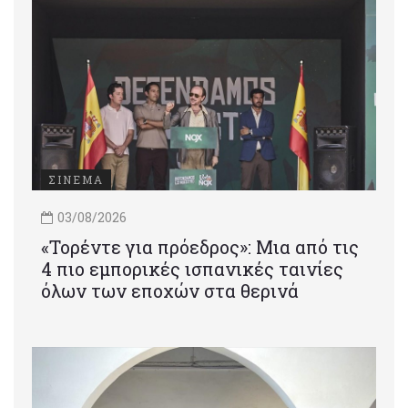
ΣΙΝΕΜΑ
03/08/2026
«Τορέντε για πρόεδρος»: Mια από τις
4 πιο εμπορικές ισπανικές ταινίες
όλων των εποχών στα θερινά