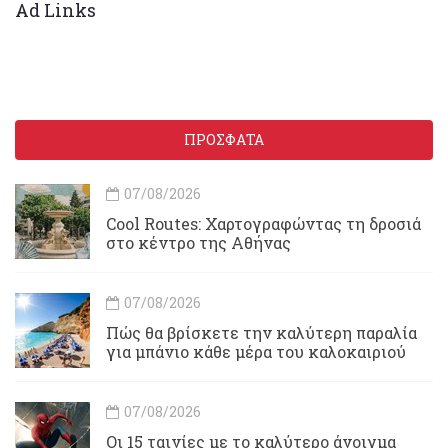
Ad Links
ΠΡΟΣΦΑΤΑ
07/08/2026
Cool Routes: Χαρτογραφώντας τη δροσιά
στο κέντρο της Αθήνας
07/08/2026
Πώς θα βρίσκετε την καλύτερη παραλία
για μπάνιο κάθε μέρα του καλοκαιριού
07/08/2026
Οι 15 ταινίες με το καλύτερο άνοιγμα