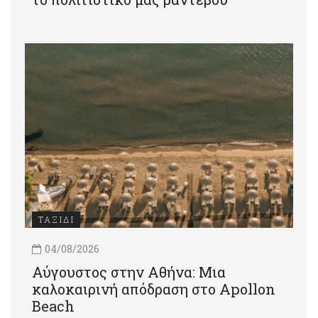
ΤΑΞΙΔΙ
04/08/2026
Αύγουστος στην Αθήνα: Μια
καλοκαιρινή απόδραση στο Apollon
Beach