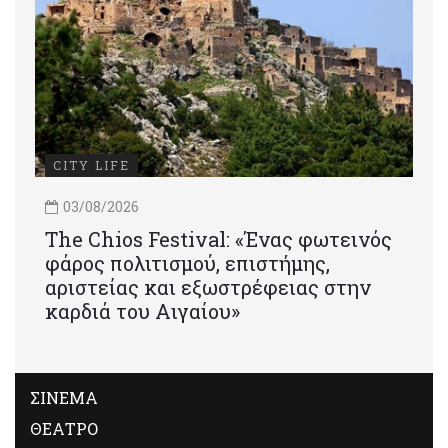
CITY LIFE
03/08/2026
Τhe Chios Festival: «Ένας φωτεινός
φάρος πολιτισμού, επιστήμης,
αριστείας και εξωστρέφειας στην
καρδιά του Αιγαίου»
ΣΙΝΕΜΑ
ΘΕΑΤΡΟ