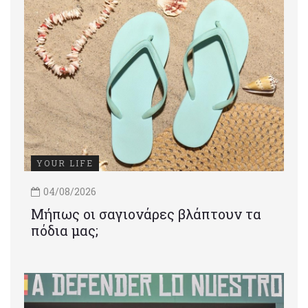
YOUR LIFE
04/08/2026
Μήπως οι σαγιονάρες βλάπτουν τα
πόδια μας;