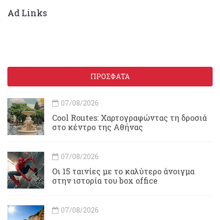
Ad Links
ΠΡΟΣΦΑΤΑ
07/08/2026
Cool Routes: Χαρτογραφώντας τη δροσιά
στο κέντρο της Αθήνας
07/08/2026
Οι 15 ταινίες με το καλύτερο άνοιγμα
στην ιστορία του box office
07/08/2026