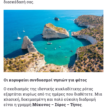
διασκέδασή σας.
Οι κορυφαίοι συνδυασμοί νησιών για φέτος
Ο σχεδιασμός της ιδανικής κυκλαδίτικης ρότας
εξαρτάται κυρίως από τις ημέρες που διαθέτετε. Μια
κλασική, δοκιμασμένη και πολύ εύκολη διαδρομή
είναι η γραμμή
Μύκονος – Σύρος – Τήνος
.