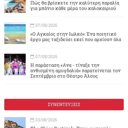
Πώς θα βρίσκετε την καλύτερη παραλία
για μπάνιο κάθε μέρα του καλοκαιριού
07/08/2026
«Ο Αγκαίος στην Ιωλκό»: Ένα ποιητικό
έργο μας ταξιδεύει εκεί που αρχίσαν όλα
07/08/2026
Η παράσταση «Ανα - τίναξε την
ανθισμένη αμυγδαλιά» παρατείνεται τον
Σεπτέμβριο στο Θέατρο Άλσος
ΣΥΝΕΝΤΕΥΞΕΙΣ
03/08/2026