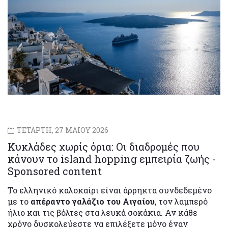
ΤΕΤΑΡΤΗ, 27 ΜΑΙΟΥ 2026
Κυκλάδες χωρίς όρια: Οι διαδρομές που
κάνουν το island hopping εμπειρία ζωής -
Sponsored content
Το ελληνικό καλοκαίρι είναι άρρηκτα συνδεδεμένο
με το
απέραντο γαλάζιο του Αιγαίου
, τον λαμπερό
ήλιο και τις βόλτες στα λευκά σοκάκια. Αν κάθε
χρόνο δυσκολεύεστε να επιλέξετε μόνο έναν