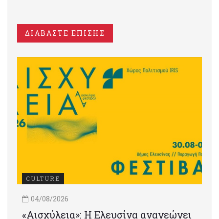
ΔΙΑΒΑΣΤΕ ΕΠΙΣΗΣ
CULTURE
04/08/2026
«Αισχύλεια»: Η Ελευσίνα ανανεώνει