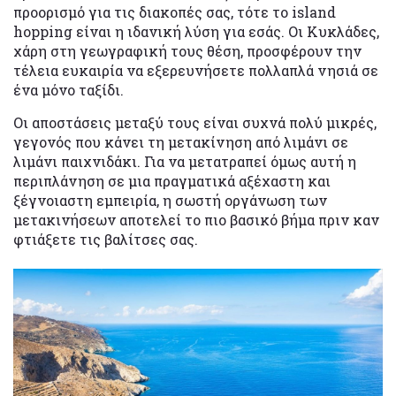
προορισμό για τις διακοπές σας, τότε το island
hopping είναι η ιδανική λύση για εσάς. Οι Κυκλάδες,
χάρη στη γεωγραφική τους θέση, προσφέρουν την
τέλεια ευκαιρία να εξερευνήσετε πολλαπλά νησιά σε
ένα μόνο ταξίδι.
Οι αποστάσεις μεταξύ τους είναι συχνά πολύ μικρές,
γεγονός που κάνει τη μετακίνηση από λιμάνι σε
λιμάνι παιχνιδάκι. Για να μετατραπεί όμως αυτή η
περιπλάνηση σε μια πραγματικά αξέχαστη και
ξέγνοιαστη εμπειρία, η σωστή οργάνωση των
μετακινήσεων αποτελεί το πιο βασικό βήμα πριν καν
φτιάξετε τις βαλίτσες σας.