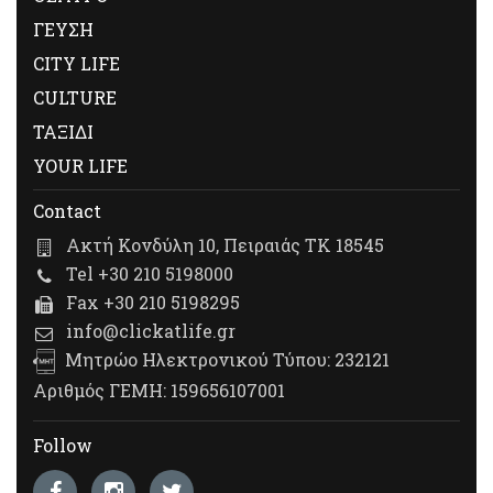
ΓΕΥΣΗ
CITY LIFE
CULTURE
ΤΑΞΙΔΙ
YOUR LIFE
Contact
Ακτή Κονδύλη 10, Πειραιάς ΤΚ 18545
Tel +30 210 5198000
Fax +30 210 5198295
info@clickatlife.gr
Μητρώο Ηλεκτρονικού Τύπου: 232121
Αριθμός ΓΕΜΗ: 159656107001
Follow