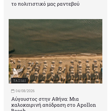
το πολιτιστικό μας ραντεβού
ΤΑΞΙΔΙ
04/08/2026
Αύγουστος στην Αθήνα: Μια
καλοκαιρινή απόδραση στο Apollon
Beach