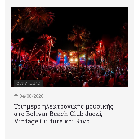
CITY LIFE
04/08/2026
Τριήμερο ηλεκτρονικής μουσικής
στο Bolivar Beach Club Joezi,
Vintage Culture και Rivo