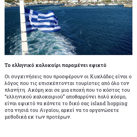
Το ελληνικό καλοκαίρι παραμένει εφικτό
Οι συγκινήσεις που προσφέρουν οι Κυκλάδες είναι ο
λόγος που τις επισκέπτονται τουρίστες από όλο τον
πλανήτη. Ακόμη και σε μια εποχή που το κόστος του
“ελληνικού καλοκαιριού” αποθαρρύνει πολύ κόσμο,
είναι εφικτό να κάνετε το δικό σας island hopping
στα νησιά του Αιγαίου, αρκεί να το οργανώσετε
μεθοδικά εκ των προτέρων.