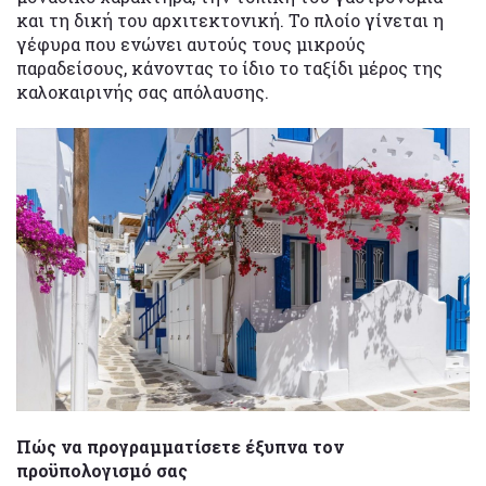
και τη δική του αρχιτεκτονική. Το πλοίο γίνεται η
γέφυρα που ενώνει αυτούς τους μικρούς
παραδείσους, κάνοντας το ίδιο το ταξίδι μέρος της
καλοκαιρινής σας απόλαυσης.
Πώς να προγραμματίσετε έξυπνα τον
προϋπολογισμό σας