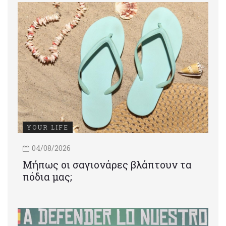
YOUR LIFE
04/08/2026
Μήπως οι σαγιονάρες βλάπτουν τα
πόδια μας;