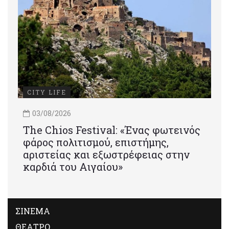
CITY LIFE
03/08/2026
Τhe Chios Festival: «Ένας φωτεινός
φάρος πολιτισμού, επιστήμης,
αριστείας και εξωστρέφειας στην
καρδιά του Αιγαίου»
ΣΙΝΕΜΑ
ΘΕΑΤΡΟ