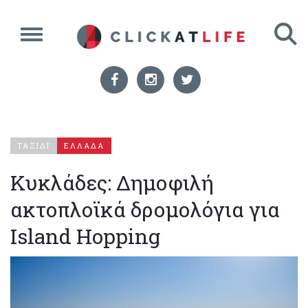
ΤΑΞΙΔΙ
ΕΛΛΑΔΑ
Κυκλάδες: Δημοφιλή
ακτοπλοϊκά δρομολόγια για
Island Hopping