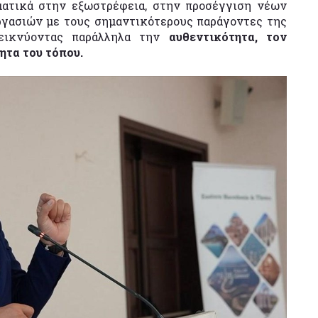
ματικά στην εξωστρέφεια, στην προσέγγιση νέων
ργασιών με τους σημαντικότερους παράγοντες της
αδεικνύοντας παράλληλα την
αυθεντικότητα, τον
ητα του τόπου.