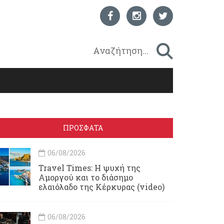
ΠΡΟΣΦΑΤΑ
06/08/2026
Travel Times: H ψυχή της
Αμοργού και το διάσημο
ελαιόλαδο της Κέρκυρας (video)
06/08/2026