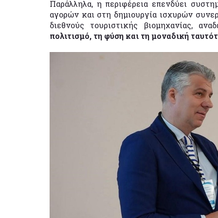
Παράλληλα, η περιφέρεια επενδύει συστη
αγορών και στη δημιουργία ισχυρών συνε
διεθνούς τουριστικής βιομηχανίας, αν
πολιτισμό, τη φύση και τη μοναδική ταυτότ