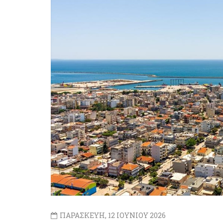
ΠΑΡΑΣΚΕΥΗ, 12 ΙΟΥΝΙΟΥ 2026