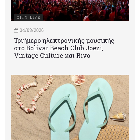
CITY LIFE
04/08/2026
Τριήμερο ηλεκτρονικής μουσικής
στο Bolivar Beach Club Joezi,
Vintage Culture και Rivo