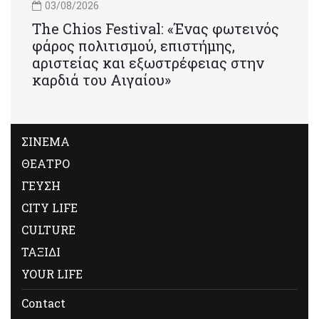
03/08/2026
Τhe Chios Festival: «Ένας φωτεινός
φάρος πολιτισμού, επιστήμης,
αριστείας και εξωστρέφειας στην
καρδιά του Αιγαίου»
ΣΙΝΕΜΑ
ΘΕΑΤΡΟ
ΓΕΥΣΗ
CITY LIFE
CULTURE
ΤΑΞΙΔΙ
YOUR LIFE
Contact