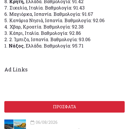
8.
Κρήτη,
Ελλάδα. Βαθμολογία: 91.42
7. Σικελία, Ιταλία. Βαθμολογία: 91.43
6. Μαγιόρκα, Ισπανία. Βαθμολογία: 91.67
5. Κανάρια Νησιά, Ισπανία. Βαθμολογία: 92.06
4. Χβαρ, Κροατία. Βαθμολογία: 92.38
3. Κάπρι, Ιταλία. Βαθμολογία: 92.86
2. 2. Ίμπιζα, Ισπανία. Βαθμολογία: 93.06
1.
Νάξος
, Ελλάδα. Βαθμολογία: 95.71
Ad Links
ΠΡΟΣΦΑΤΑ
06/08/2026