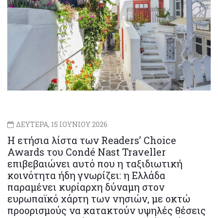
ΔΕΥΤΕΡΑ, 15 ΙΟΥΝΙΟΥ 2026
Η ετήσια λίστα των Readers’ Choice
Awards του Condé Nast Traveller
επιβεβαιώνει αυτό που η ταξιδιωτική
κοινότητα ήδη γνωρίζει: η Ελλάδα
παραμένει κυρίαρχη δύναμη στον
ευρωπαϊκό χάρτη των νησιών, με οκτώ
προορισμούς να κατακτούν υψηλές θέσεις