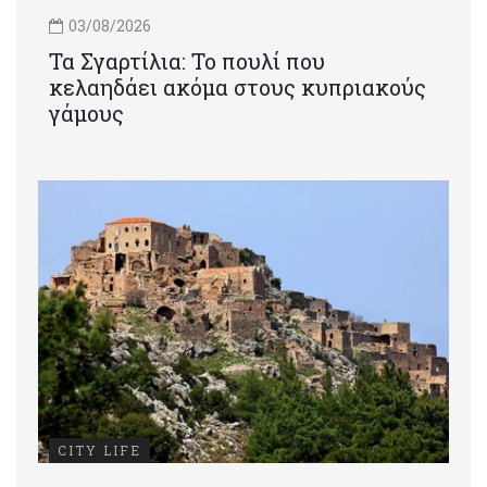
03/08/2026
Τα Σγαρτίλια: Το πουλί που
κελαηδάει ακόμα στους κυπριακούς
γάμους
CITY LIFE