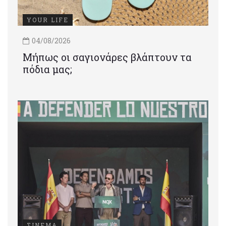
YOUR LIFE
04/08/2026
Μήπως οι σαγιονάρες βλάπτουν τα
πόδια μας;
ΣΙΝΕΜΑ