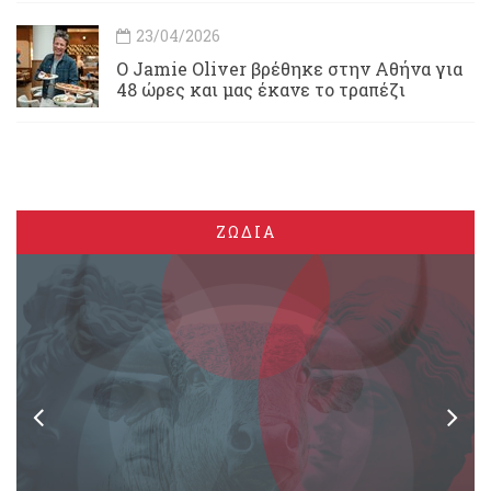
23/04/2026
Ο Jamie Oliver βρέθηκε στην Αθήνα για
48 ώρες και μας έκανε το τραπέζι
ΖΩΔΙΑ