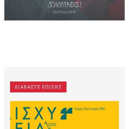
ΔΙΑΒΑΣΤΕ ΕΠΙΣΗΣ