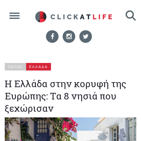
ΤΑΞΙΔΙ
ΕΛΛΑΔΑ
Η Ελλάδα στην κορυφή της
Ευρώπης: Τα 8 νησιά που
ξεχώρισαν