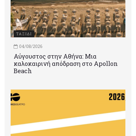
ΤΑΞΙΔΙ
04/08/2026
Αύγουστος στην Αθήνα: Μια
καλοκαιρινή απόδραση στο Apollon
Beach