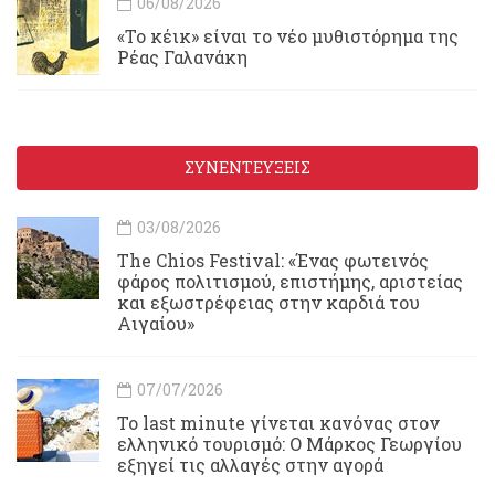
06/08/2026
«Το κέικ» είναι το νέο μυθιστόρημα της
Ρέας Γαλανάκη
ΣΥΝΕΝΤΕΥΞΕΙΣ
03/08/2026
Τhe Chios Festival: «Ένας φωτεινός
φάρος πολιτισμού, επιστήμης, αριστείας
και εξωστρέφειας στην καρδιά του
Αιγαίου»
07/07/2026
Το last minute γίνεται κανόνας στον
ελληνικό τουρισμό: Ο Μάρκος Γεωργίου
εξηγεί τις αλλαγές στην αγορά