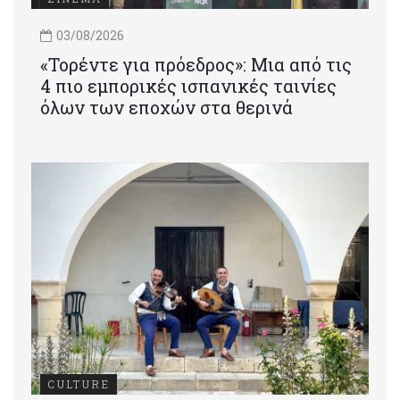
03/08/2026
«Τορέντε για πρόεδρος»: Mια από τις
4 πιο εμπορικές ισπανικές ταινίες
όλων των εποχών στα θερινά
CULTURE