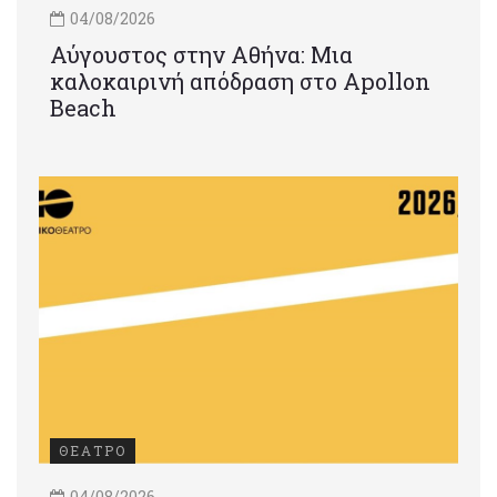
04/08/2026
Αύγουστος στην Αθήνα: Μια
καλοκαιρινή απόδραση στο Apollon
Beach
ΘΕΑΤΡΟ
04/08/2026