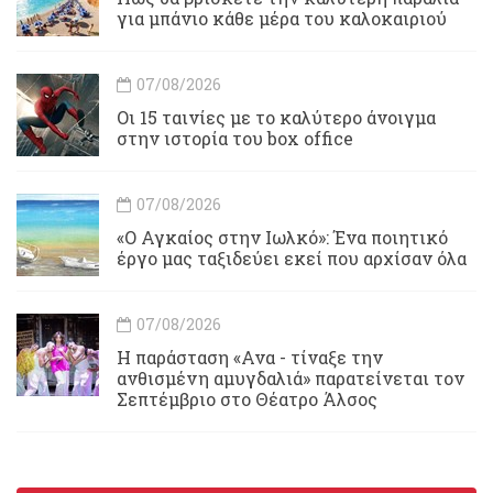
για μπάνιο κάθε μέρα του καλοκαιριού
07/08/2026
Οι 15 ταινίες με το καλύτερο άνοιγμα
στην ιστορία του box office
07/08/2026
«Ο Αγκαίος στην Ιωλκό»: Ένα ποιητικό
έργο μας ταξιδεύει εκεί που αρχίσαν όλα
07/08/2026
Η παράσταση «Ανα - τίναξε την
ανθισμένη αμυγδαλιά» παρατείνεται τον
Σεπτέμβριο στο Θέατρο Άλσος