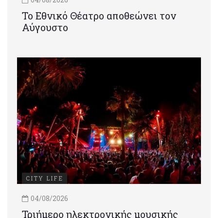
Το Εθνικό Θέατρο αποθεώνει τον
Αύγουστο
CITY LIFE
04/08/2026
Τριήμερο ηλεκτρονικής μουσικής