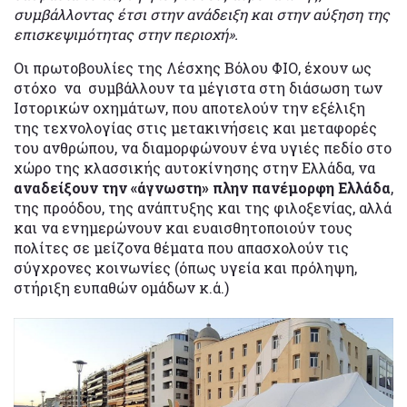
συμβάλλοντας έτσι στην ανάδειξη και στην αύξηση της
επισκεψιμότητας στην περιοχή».
Οι πρωτοβουλίες της Λέσχης Βόλου ΦΙΟ, έχουν ως
στόχο να συμβάλλουν τα μέγιστα στη διάσωση των
Ιστορικών οχημάτων, που αποτελούν την εξέλιξη
της τεχνολογίας στις μετακινήσεις και μεταφορές
του ανθρώπου, να διαμορφώνουν ένα υγιές πεδίο στο
χώρο της κλασσικής αυτοκίνησης στην Ελλάδα, να
αναδείξουν την «άγνωστη» πλην πανέμορφη Ελλάδα
,
της προόδου, της ανάπτυξης και της φιλοξενίας, αλλά
και να ενημερώνουν και ευαισθητοποιούν τους
πολίτες σε μείζονα θέματα που απασχολούν τις
σύγχρονες κοινωνίες (όπως υγεία και πρόληψη,
στήριξη ευπαθών ομάδων κ.ά.)