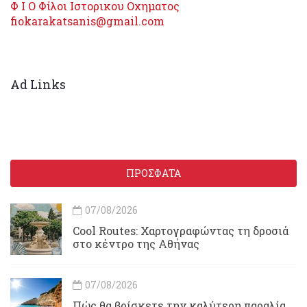
Φ Ι Ο Φίλοι Ιστορικου Οχηματος
fiokarakatsanis@gmail.com
Ad Links
ΠΡΟΣΦΑΤΑ
07/08/2026
Cool Routes: Χαρτογραφώντας τη δροσιά
στο κέντρο της Αθήνας
07/08/2026
Πώς θα βρίσκετε την καλύτερη παραλία