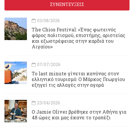
ΣΥΝΕΝΤΕΥΞΕΙΣ
03/08/2026
Τhe Chios Festival: «Ένας φωτεινός
φάρος πολιτισμού, επιστήμης, αριστείας
και εξωστρέφειας στην καρδιά του
Αιγαίου»
07/07/2026
Το last minute γίνεται κανόνας στον
ελληνικό τουρισμό: Ο Μάρκος Γεωργίου
εξηγεί τις αλλαγές στην αγορά
23/04/2026
Ο Jamie Oliver βρέθηκε στην Αθήνα για
48 ώρες και μας έκανε το τραπέζι