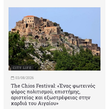
CITY LIFE
03/08/2026
Τhe Chios Festival: «Ένας φωτεινός
φάρος πολιτισμού, επιστήμης,
αριστείας και εξωστρέφειας στην
καρδιά του Αιγαίου»