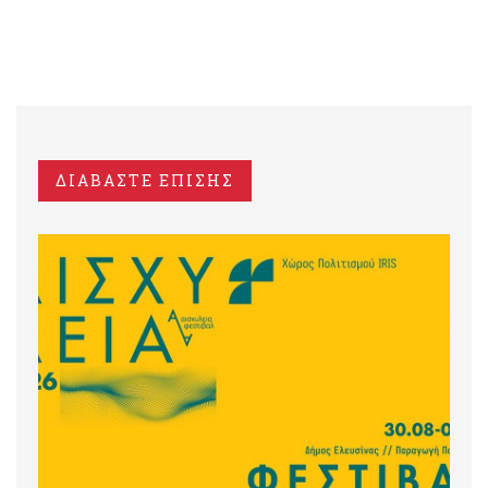
ΔΙΑΒΑΣΤΕ ΕΠΙΣΗΣ