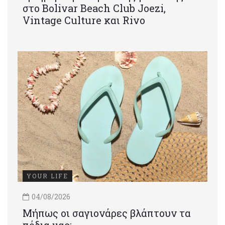
στο Bolivar Beach Club Joezi,
Vintage Culture και Rivo
YOUR LIFE
04/08/2026
Μήπως οι σαγιονάρες βλάπτουν τα