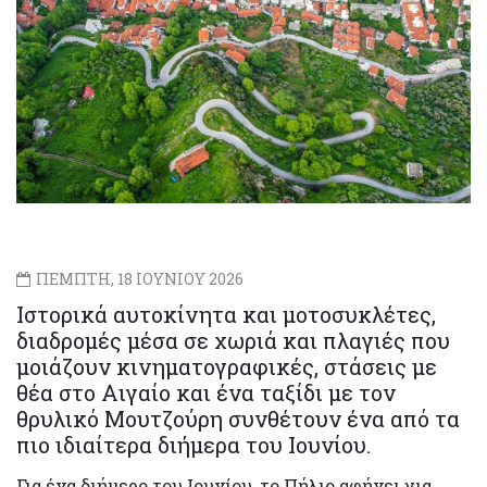
ΠΕΜΠΤΗ, 18 ΙΟΥΝΙΟΥ 2026
Ιστορικά αυτοκίνητα και μοτοσυκλέτες,
διαδρομές μέσα σε χωριά και πλαγιές που
μοιάζουν κινηματογραφικές, στάσεις με
θέα στο Αιγαίο και ένα ταξίδι με τον
θρυλικό Μουτζούρη συνθέτουν ένα από τα
πιο ιδιαίτερα διήμερα του Ιουνίου.
Για ένα διήμερο του Ιουνίου, το Πήλιο αφήνει για