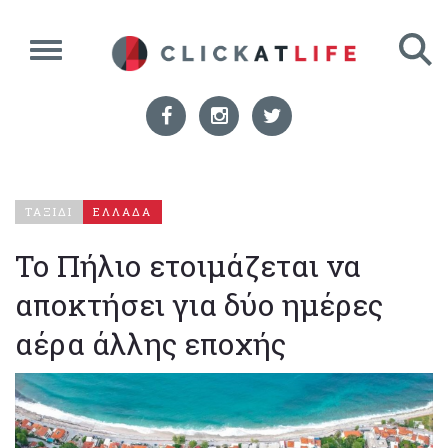
ΤΑΞΙΔΙ
ΕΛΛΑΔΑ
Το Πήλιο ετοιμάζεται να
αποκτήσει για δύο ημέρες
αέρα άλλης εποχής