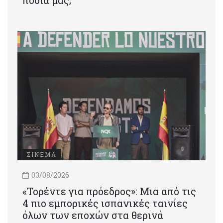
πόδια μας;
ΣΙΝΕΜΑ
03/08/2026
«Τορέντε για πρόεδρος»: Mια από τις
4 πιο εμπορικές ισπανικές ταινίες
όλων των εποχών στα θερινά