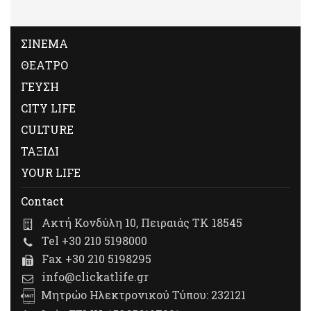
ΣΙΝΕΜΑ
ΘΕΑΤΡΟ
ΓΕΥΣΗ
CITY LIFE
CULTURE
ΤΑΞΙΔΙ
YOUR LIFE
Contact
Ακτή Κονδύλη 10, Πειραιάς ΤΚ 18545
Tel +30 210 5198000
Fax +30 210 5198295
info@clickatlife.gr
Μητρώο Ηλεκτρονικού Τύπου: 232121