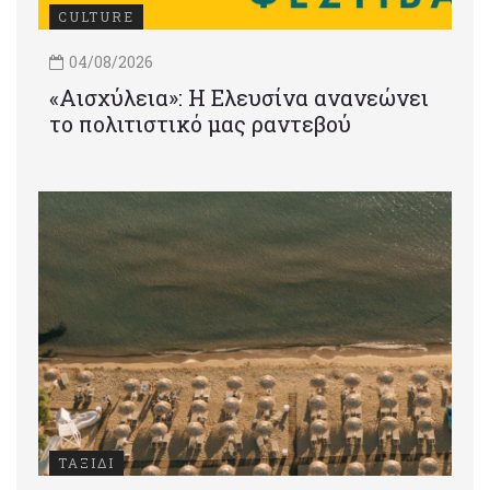
CULTURE
04/08/2026
«Αισχύλεια»: Η Ελευσίνα ανανεώνει
το πολιτιστικό μας ραντεβού
ΤΑΞΙΔΙ