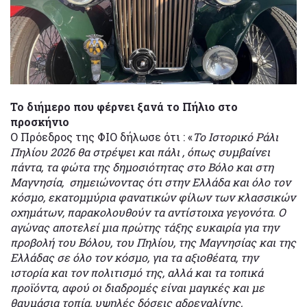
Το διήμερο που φέρνει ξανά το Πήλιο στο
προσκήνιο
Ο Πρόεδρος της ΦΙΟ δήλωσε ότι : «
Το Ιστορικό Ράλι
Πηλίου 2026 θα στρέψει και πάλι , όπως συμβαίνει
πάντα, τα φώτα της δημοσιότητας στο Βόλο και στη
Μαγνησία, σημειώνοντας ότι στην Ελλάδα και όλο τον
κόσμο, εκατομμύρια φανατικών φίλων των κλασσικών
οχημάτων, παρακολουθούν τα αντίστοιχα γεγονότα. Ο
αγώνας αποτελεί μια πρώτης τάξης ευκαιρία για την
προβολή του Βόλου, του Πηλίου, της Μαγνησίας και της
Ελλάδας σε όλο τον κόσμο, για τα αξιοθέατα, την
ιστορία και τον πολιτισμό της, αλλά και τα τοπικά
προϊόντα, αφού οι διαδρομές είναι μαγικές και με
θαυμάσια τοπία, υψηλές δόσεις αδρεναλίνης,