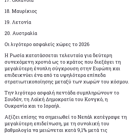
18. Μαυρίκιος
19. Λετονία
20. Αυστραλία
Οι λιγότερο ασφαλείς χώρες το 2026
Η Ρωσία κατατάσσεται τελευταία για δεύτερη
συνεχόμενη χρονιά ως το κράτος που διεξάγει τη
μεγαλύτερη ένοπλη σύγκρουση στην Ευρώπη και
επιδεικνύει ένα από τα υψηλότερα επίπεδα
στρατιωτικοποίησης μεταξύ των χωρών του κόσμου.
Την λιγότερο ασφαλή πεντάδα συμπληρώνουν το
Σουδάν, τη Λαϊκή Δημοκρατία του Κονγκό, η
Ουκρανία και το Ισραήλ.
Αξίζει επίσης να σημειωθεί το Νεπάλ κατέγραψε τη
μεγαλύτερη επιδείνωση, με τη συνολική του
βαθμολογία να μειώνεται κατά 9,1% μετά τις