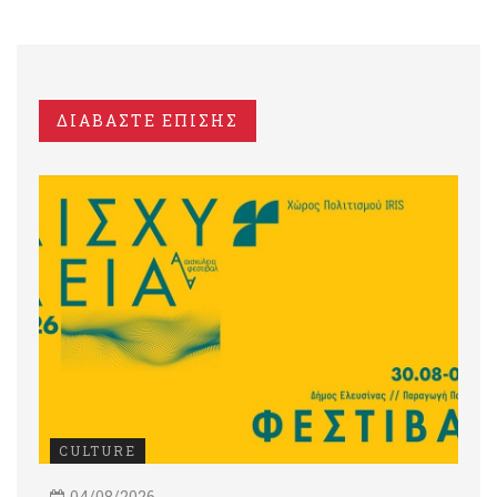
ΔΙΑΒΑΣΤΕ ΕΠΙΣΗΣ
CULTURE
04/08/2026