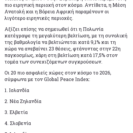
πιο ειρηνική περιοχή στον κόσμο. Αντίθετα, η Μέση
Ανατολή και η Βόρεια Αφρική παραμένουν οι
λιγότερο ειρηνικές περιοχές.
Αξίζει επίσης να σημειωθεί ότι η Πολωνία
κατέγραψε τη μεγαλύτερη βελτίωση, με τη συνολική
της βαθμολογία να βελτιώνεται κατά 9,1% και τη
χώρα να ανεβαίνει 23 θέσεις, φτάνοντας στην 22η
παγκοσμίως, χάρη στη βελτίωση κατά 17,5% στον
τομέα των συνεχιζόμενων συγκρούσεων.
Οι 20 πιο ασφαλείς χώρες στον κόσμο το 2026,
σύμφωνα με τον Global Peace Index:
1. Ισλανδία
2. Νέα Ζηλανδία
3. Ελβετία
4. Σλοβενία