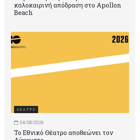
καλοκαιρινή απόδραση στο Apollon
Beach
ΘΕΑΤΡΟ
04/08/2026
Το Εθνικό Θέατρο αποθεώνει τον
Αύγουστο