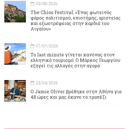
03/08/2026
Τhe Chios Festival: «Ένας φωτεινός
φάρος πολιτισμού, επιστήμης, αριστείας
και εξωστρέφειας στην καρδιά του
Αιγαίου»
07/07/2026
Το last minute γίνεται κανόνας στον
ελληνικό τουρισμό: Ο Μάρκος Γεωργίου
εξηγεί τις αλλαγές στην αγορά
23/04/2026
Ο Jamie Oliver βρέθηκε στην Αθήνα για
48 ώρες και μας έκανε το τραπέζι