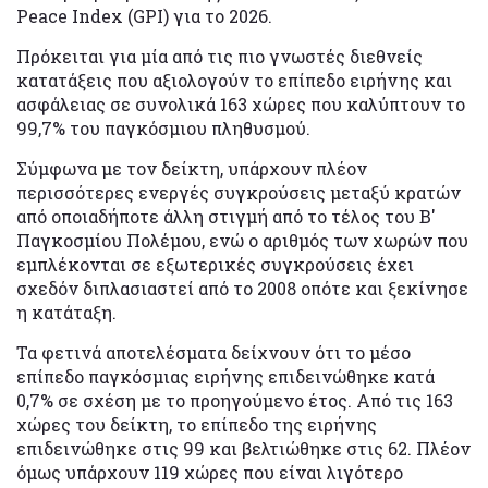
Peace Index (GPI) για το 2026.
Πρόκειται για μία από τις πιο γνωστές διεθνείς
κατατάξεις που αξιολογούν το επίπεδο ειρήνης και
ασφάλειας σε συνολικά 163 χώρες που καλύπτουν το
99,7% του παγκόσμιου πληθυσμού.
Σύμφωνα με τον δείκτη, υπάρχουν πλέον
περισσότερες ενεργές συγκρούσεις μεταξύ κρατών
από οποιαδήποτε άλλη στιγμή από το τέλος του Β'
Παγκοσμίου Πολέμου, ενώ ο αριθμός των χωρών που
εμπλέκονται σε εξωτερικές συγκρούσεις έχει
σχεδόν διπλασιαστεί από το 2008 οπότε και ξεκίνησε
η κατάταξη.
Τα φετινά αποτελέσματα δείχνουν ότι το μέσο
επίπεδο παγκόσμιας ειρήνης επιδεινώθηκε κατά
0,7% σε σχέση με το προηγούμενο έτος. Από τις 163
χώρες του δείκτη, το επίπεδο της ειρήνης
επιδεινώθηκε στις 99 και βελτιώθηκε στις 62. Πλέον
όμως υπάρχουν 119 χώρες που είναι λιγότερο