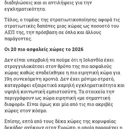
διαδηλώσεις και οι αντιλήψεις για την
εγκληματικότητα.
Τέλος, ο τομέας της στρατιωτικοποίησης αφορά τις
στρατιωτικές δαπάνες μιας χώρας ως ποσοστό του
ΑΕΠ της, την πρόσβαση σε όπλα και άλλους
παράγοντες.
Οι 20 πιο ασφαλείς χώρες το 2026
Δεν είναι υπερβολή να πούμε ότι η Ισλανδία έχει
στρογγυλοκάτσει στον θρόνο της πιο ασφαλούς
χώρας καθώς αναδείχθηκε η πιο ειρηνική χώρα για
19η συνεχόμενη χρονιά. Δεν έχει μόνιμο στρατό,
καταγράφει εξαιρετικά χαμηλή εγκληματικότητα και
υψηλή κοινωνική εμπιστοσύνη. Τα στοιχεία την
περιγράφουν ως χώρα ειρηνική «με σημαντική
διαφορά». Είναι όμως και μία από τις πιο ακριβές
χώρες στον κόσμο.
Επίσης, επτά από τους δέκα χώρες της κορυφαίας
δεκάδας ανήκουν στην Ευρώπη, η οποία παραμένει η