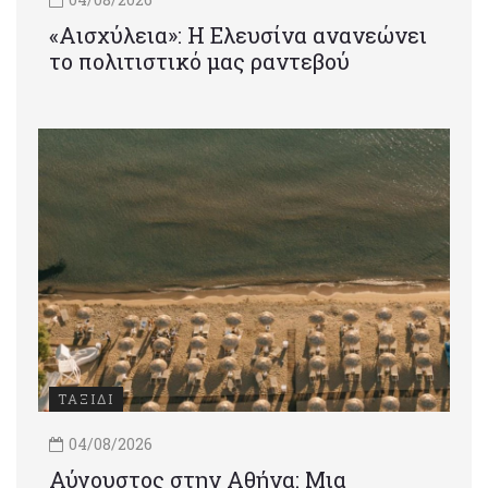
«Αισχύλεια»: Η Ελευσίνα ανανεώνει
το πολιτιστικό μας ραντεβού
ΤΑΞΙΔΙ
04/08/2026
Αύγουστος στην Αθήνα: Μια