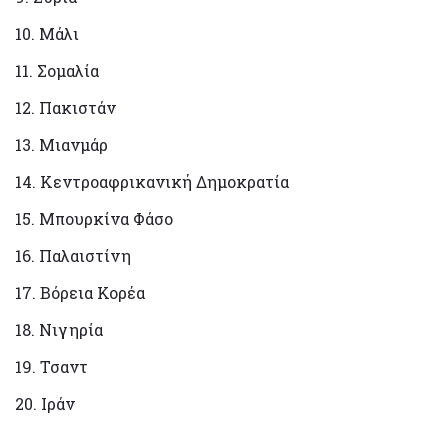
10. Μάλι
11. Σομαλία
12. Πακιστάν
13. Μιανμάρ
14. Κεντροαφρικανική Δημοκρατία
15. Μπουρκίνα Φάσο
16. Παλαιστίνη
17. Βόρεια Κορέα
18. Νιγηρία
19. Τσαντ
20. Ιράν