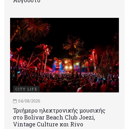
CITY LIFE
04/08/2026
Τριήμερο ηλεκτρονικής μουσικής
στο Bolivar Beach Club Joezi,
Vintage Culture και Rivo