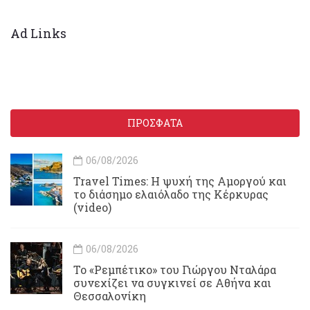
Ad Links
ΠΡΟΣΦΑΤΑ
06/08/2026
Travel Times: H ψυχή της Αμοργού και
το διάσημο ελαιόλαδο της Κέρκυρας
(video)
06/08/2026
Το «Ρεμπέτικο» του Γιώργου Νταλάρα
συνεχίζει να συγκινεί σε Αθήνα και
Θεσσαλονίκη