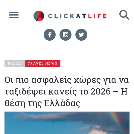
ΤΑΞΙΔΙ
TRAVEL NEWS
Οι πιο ασφαλείς χώρες για να
ταξιδέψει κανείς το 2026 – Η
θέση της Ελλάδας