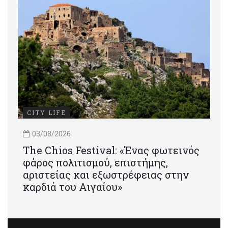
CITY LIFE
03/08/2026
Τhe Chios Festival: «Ένας φωτεινός
φάρος πολιτισμού, επιστήμης,
αριστείας και εξωστρέφειας στην
καρδιά του Αιγαίου»