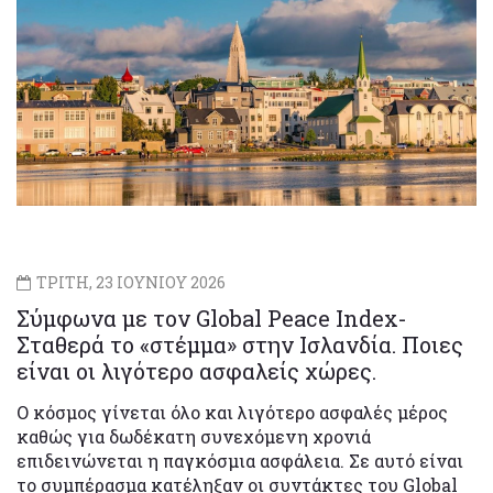
ΤΡΙΤΗ, 23 ΙΟΥΝΙΟΥ 2026
Σύμφωνα με τον Global Peace Index-
Σταθερά το «στέμμα» στην Ισλανδία. Ποιες
είναι οι λιγότερο ασφαλείς χώρες.
Ο κόσμος γίνεται όλο και λιγότερο ασφαλές μέρος
καθώς για δωδέκατη συνεχόμενη χρονιά
επιδεινώνεται η παγκόσμια ασφάλεια. Σε αυτό είναι
το συμπέρασμα κατέληξαν οι συντάκτες του Global