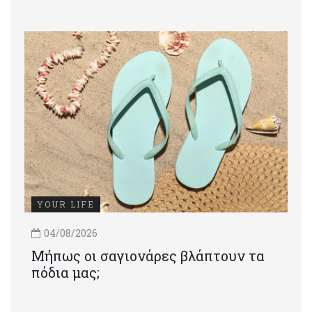
YOUR LIFE
04/08/2026
Μήπως οι σαγιονάρες βλάπτουν τα
πόδια μας;