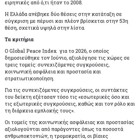
ειρηνικές από ό,τι ήταν το 2008.
Η Ελλάδα ανέβηκε δύο θέσεις στην κατάταξη σε
σύγκριση με πέρυσι και πλέον βρίσκεται στην 53η
θέση, σχετικά υψηλά στην λίστα.
Τα κριτήρια
Ο Global Peace Index για το 2026, ο οποίος
δημοσιεύθηκε τον Ιούνιο, αξιολόγησε τις χώρες σε
τρεις τομείς: συνεχιζόμενες συγκρούσεις,
κοινωνική ασφάλεια και προστασία και
στρατιωτικοποίηση.
Για τις συνεχιζόμενες συγκρούσεις, οι συντάκτες
του δείκτη εξέτασαν τόσο τις «εσωτερικές όσο και
τις εξωτερικές συγκρούσεις, καθώς και τον ρόλο και
τη διάρκεια εμπλοκής τους».
Οι τομείς της κοινωνικής ασφάλειας και προστασίας
αξιολογούνται από παράγοντες όπως τα ποσοστά
ανθρωποκτονιών, η τρομοκρατία, οι βίαιες