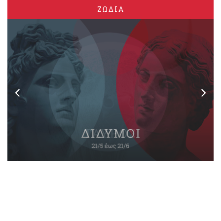
ΖΩΔΙΑ