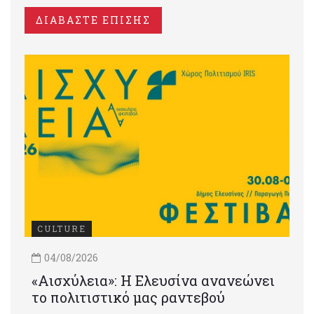
ΔΙΑΒΑΣΤΕ ΕΠΙΣΗΣ
CULTURE
04/08/2026
«Αισχύλεια»: Η Ελευσίνα ανανεώνει
το πολιτιστικό μας ραντεβού