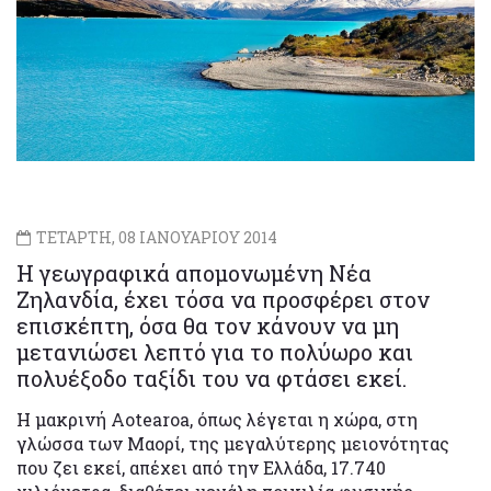
ΤΕΤΑΡΤΗ, 08 ΙΑΝΟΥΑΡΙΟΥ 2014
Η γεωγραφικά απομονωμένη Νέα
Ζηλανδία, έχει τόσα να προσφέρει στον
επισκέπτη, όσα θα τον κάνουν να μη
μετανιώσει λεπτό για το πολύωρο και
πολυέξοδο ταξίδι του να φτάσει εκεί.
Η μακρινή Aotearoa, όπως λέγεται η χώρα, στη
γλώσσα των Μαορί, της μεγαλύτερης μειονότητας
που ζει εκεί, απέχει από την Ελλάδα, 17.740