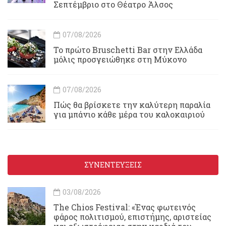
Σεπτέμβριο στο Θέατρο Άλσος
07/08/2026
Το πρώτο Bruschetti Bar στην Ελλάδα
μόλις προσγειώθηκε στη Μύκονο
07/08/2026
Πώς θα βρίσκετε την καλύτερη παραλία
για μπάνιο κάθε μέρα του καλοκαιριού
ΣΥΝΕΝΤΕΥΞΕΙΣ
03/08/2026
Τhe Chios Festival: «Ένας φωτεινός
φάρος πολιτισμού, επιστήμης, αριστείας