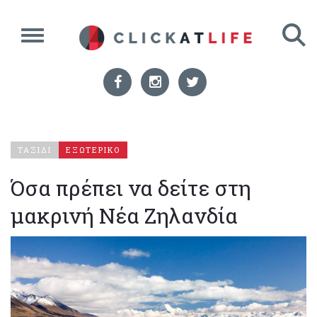
ΤΑΞΙΔΙ
ΕΞΩΤΕΡΙΚΟ
Όσα πρέπει να δείτε στη
μακρινή Νέα Ζηλανδία