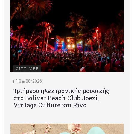
CITY LIFE
04/08/2026
Τριήμερο ηλεκτρονικής μουσικής
στο Bolivar Beach Club Joezi,
Vintage Culture και Rivo