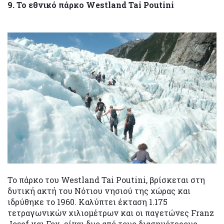
9. Το εθνικό πάρκο Westland Tai Poutini
Το πάρκο του Westland Tai Poutini, βρίσκεται στη
δυτική ακτή του Νότιου νησιού της χώρας και
ιδρύθηκε το 1960. Καλύπτει έκταση 1.175
τετραγωνικών χιλιομέτρων και οι παγετώνες Franz
Josef και Fox, είναι δυο από τους διασημότερους