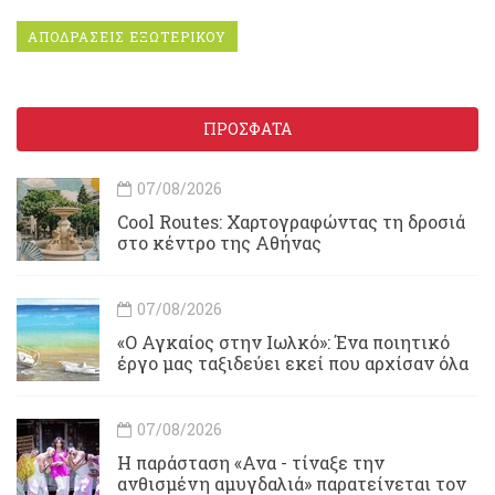
ΑΠΟΔΡΑΣΕΙΣ ΕΞΩΤΕΡΙΚΟΥ
ΠΡΟΣΦΑΤΑ
07/08/2026
Cool Routes: Χαρτογραφώντας τη δροσιά
στο κέντρο της Αθήνας
07/08/2026
«Ο Αγκαίος στην Ιωλκό»: Ένα ποιητικό
έργο μας ταξιδεύει εκεί που αρχίσαν όλα
07/08/2026
Η παράσταση «Ανα - τίναξε την
ανθισμένη αμυγδαλιά» παρατείνεται τον