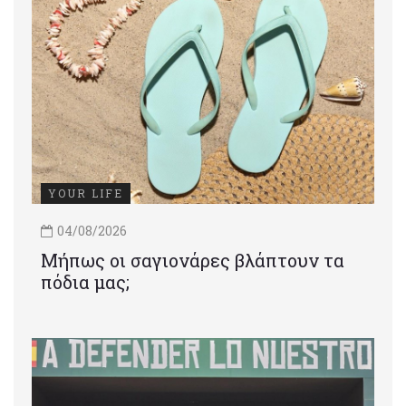
YOUR LIFE
04/08/2026
Μήπως οι σαγιονάρες βλάπτουν τα
πόδια μας;