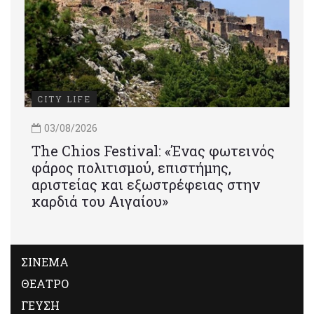
CITY LIFE
03/08/2026
Τhe Chios Festival: «Ένας φωτεινός
φάρος πολιτισμού, επιστήμης,
αριστείας και εξωστρέφειας στην
καρδιά του Αιγαίου»
ΣΙΝΕΜΑ
ΘΕΑΤΡΟ
ΓΕΥΣΗ