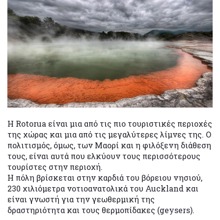
Η Rotorua είναι μια από τις πιο τουριστικές περιοχές
της χώρας και μια από τις μεγαλύτερες λίμνες της. Ο
πολιτισμός, όμως, των Μαορί και η φιλόξενη διάθεση
τους, είναι αυτά που ελκύουν τους περισσότερους
τουρίστες στην περιοχή.
Η πόλη βρίσκεται στην καρδιά του βόρειου νησιού,
230 χιλιόμετρα νοτιοανατολικά του Auckland και
είναι γνωστή για την γεωθερμική της
δραστηριότητα και τους θερμοπίδακες (geysers).