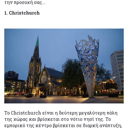
την προσοχή σας...
1. Christchurch
Το Christchurch είναι η δεύτερη μεγαλύτερη πόλη
της χώρας και βρίσκεται στο νότιο νησί της. Το
εμπορικό της κέντρο βρίσκεται σε διαρκή ανάπτυξη,