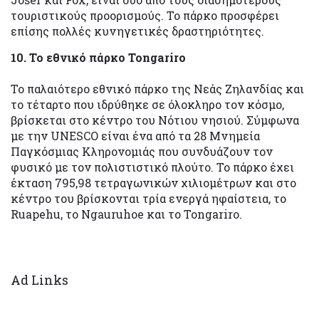
τουριστικούς προορισμούς. Το πάρκο προσφέρει
επίσης πολλές κυνηγετικές δραστηριότητες.
10. Το εθνικό πάρκο Tongariro
Το παλαιότερο εθνικό πάρκο της Νεάς Ζηλανδίας και
το τέταρτο που ιδρύθηκε σε όλοκληρο τον κόσμο,
βρίσκεται στο κέντρο του Νότιου νησιού. Σύμφωνα
με την UNESCO είναι ένα από τα 28 Μνημεία
Παγκόσμιας Κληρονομιάς που συνδυάζουν τον
φυσικό με τον πολιστιστικό πλούτο. Το πάρκο έχει
έκταση 795,98 τετραγωνικών χιλιομέτρων και στο
κέντρο του βρίσκονται τρία ενεργά ηφαίστεια, το
Ruapehu, το Ngauruhoe και το Tongariro.
Ad Links