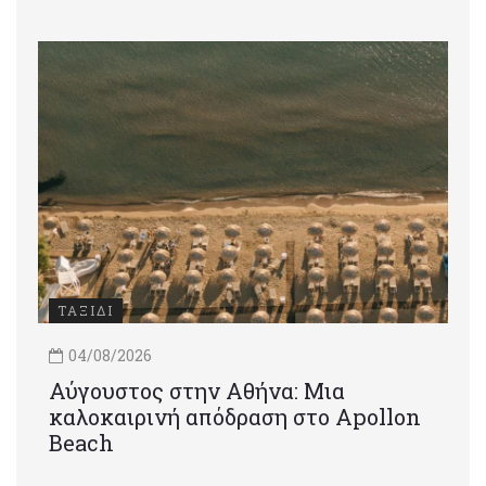
ΤΑΞΙΔΙ
04/08/2026
Αύγουστος στην Αθήνα: Μια
καλοκαιρινή απόδραση στο Apollon
Beach