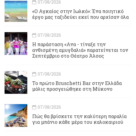
07/08/2026
«Ο Αγκαίος στην Ιωλκό»: Ένα ποιητικό
έργο μας ταξιδεύει εκεί που αρχίσαν όλα
07/08/2026
Η παράσταση «Ανα - τίναξε την
ανθισμένη αμυγδαλιά» παρατείνεται τον
Σεπτέμβριο στο Θέατρο Άλσος
07/08/2026
Το πρώτο Bruschetti Bar στην Ελλάδα
μόλις προσγειώθηκε στη Μύκονο
07/08/2026
Πώς θα βρίσκετε την καλύτερη παραλία
για μπάνιο κάθε μέρα του καλοκαιριού