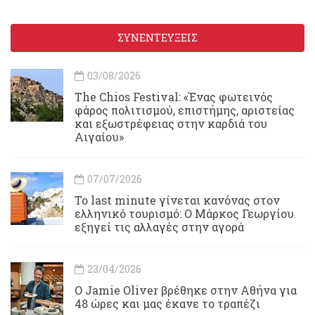
ΣΥΝΕΝΤΕΥΞΕΙΣ
03/08/2026
Τhe Chios Festival: «Ένας φωτεινός
φάρος πολιτισμού, επιστήμης, αριστείας
και εξωστρέφειας στην καρδιά του
Αιγαίου»
07/07/2026
Το last minute γίνεται κανόνας στον
ελληνικό τουρισμό: Ο Μάρκος Γεωργίου
εξηγεί τις αλλαγές στην αγορά
23/04/2026
Ο Jamie Oliver βρέθηκε στην Αθήνα για
48 ώρες και μας έκανε το τραπέζι