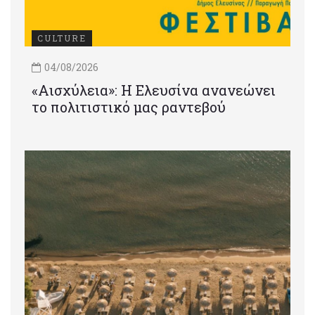
CULTURE
04/08/2026
«Αισχύλεια»: Η Ελευσίνα ανανεώνει
το πολιτιστικό μας ραντεβού