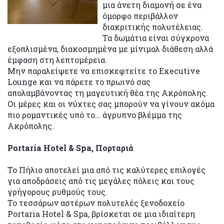
μια άνετη διαμονή σε ένα
όμορφο περιβάλλον
διακριτικής πολυτέλειας.
Τα δωμάτια είναι σύγχρονα
εξοπλισμένα, διακοσμημένα με μίνιμαλ διάθεση αλλά
έμφαση στη λεπτομέρεια.
Μην παραλείψετε να επισκεφτείτε το Executive
Lounge και να πάρετε το πρωινό σας
απολαμβάνοντας τη μαγευτική θέα της Ακρόπολης.
Οι μέρες και οι νύχτες σας μπορούν να γίνουν ακόμα
πιο ρομαντικές υπό το… άγρυπνο βλέμμα της
Ακρόπολης.
Portaria Hotel & Spa, Πορταριά
Το Πήλιο αποτελεί μια από τις καλύτερες επιλογές
για αποδράσεις από τις μεγάλες πόλεις και τους
γρήγορους ρυθμούς τους.
Το τεσσάρων αστέρων πολυτελές ξενοδοχείο
Portaria Hotel & Spa, βρίσκεται σε μια ιδιαίτερη