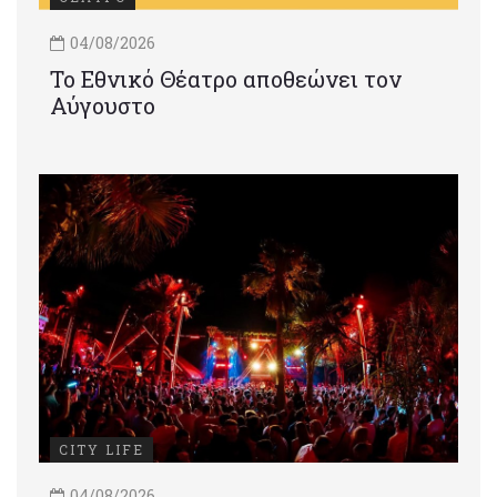
04/08/2026
Το Εθνικό Θέατρο αποθεώνει τον
Αύγουστο
CITY LIFE
04/08/2026