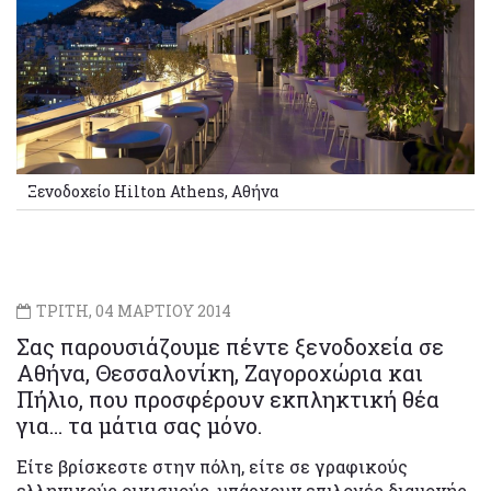
Ξενοδοχείο Hilton Athens, Αθήνα
ΤΡΙΤΗ, 04 ΜΑΡΤΙΟΥ 2014
Σας παρουσιάζουμε πέντε ξενοδοχεία σε
Αθήνα, Θεσσαλονίκη, Ζαγοροχώρια και
Πήλιο, που προσφέρουν εκπληκτική θέα
για… τα μάτια σας μόνο.
Είτε βρίσκεστε στην πόλη, είτε σε γραφικούς
ελληνικούς οικισμούς, υπάρχουν επιλογές διαμονής