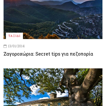
ΤΑΞΙΔΙ
13/01/2014
Ζαγοροχώρια: Secret tips για πεζοπορία