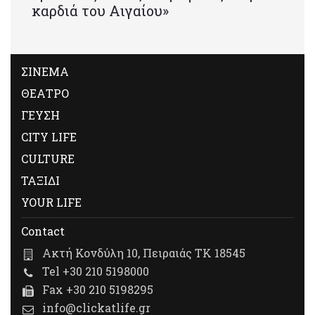
καρδιά του Αιγαίου»
ΣΙΝΕΜΑ
ΘΕΑΤΡΟ
ΓΕΥΣΗ
CITY LIFE
CULTURE
ΤΑΞΙΔΙ
YOUR LIFE
Contact
Ακτή Κονδύλη 10, Πειραιάς ΤΚ 18545
Tel +30 210 5198000
Fax +30 210 5198295
info@clickatlife.gr