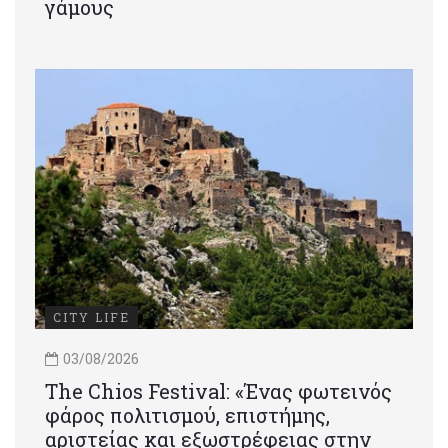
γάμους
CITY LIFE
03/08/2026
Τhe Chios Festival: «Ένας φωτεινός
φάρος πολιτισμού, επιστήμης,
αριστείας και εξωστρέφειας στην