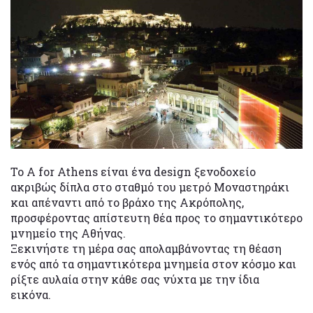
To A for Athens είναι ένα design ξενοδοχείο
ακριβώς δίπλα στο σταθμό του μετρό Μοναστηράκι
και απέναντι από το βράχο της Ακρόπολης,
προσφέροντας απίστευτη θέα προς το σημαντικότερο
μνημείο της Αθήνας.
Ξεκινήστε τη μέρα σας απολαμβάνοντας τη θέαση
ενός από τα σημαντικότερα μνημεία στον κόσμο και
ρίξτε αυλαία στην κάθε σας νύχτα με την ίδια
εικόνα.