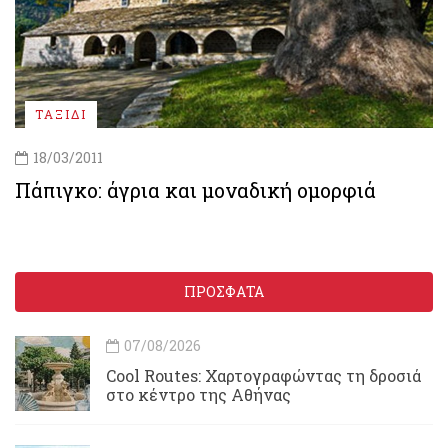
ΤΑΞΙΔΙ
18/03/2011
Πάπιγκο: άγρια και μοναδική ομορφιά
ΠΡΟΣΦΑΤΑ
07/08/2026
Cool Routes: Χαρτογραφώντας τη δροσιά
στο κέντρο της Αθήνας