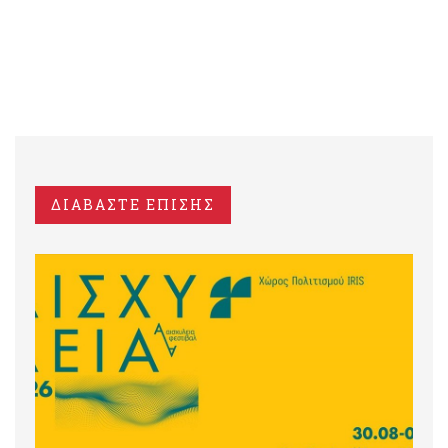
ΔΙΑΒΑΣΤΕ ΕΠΙΣΗΣ