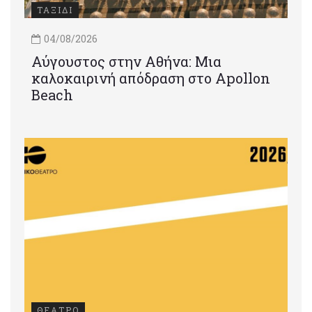
ΤΑΞΙΔΙ
04/08/2026
Αύγουστος στην Αθήνα: Μια
καλοκαιρινή απόδραση στο Apollon
Beach
ΘΕΑΤΡΟ