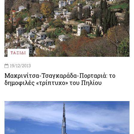
ΤΑΞΙΔΙ
19/12/2013
Μακρινίτσα-Τσαγκαράδα-Πορταριά: το
δημοφιλές «τρίπτυχο» του Πηλίου