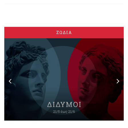
ΖΩΔΙΑ