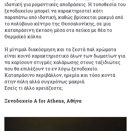
ιδανική για ρομαντικές αποδράσεις. Η τοποθεσία του
ξενοδοχείου μπορεί να χαρακτηριστεί κάτι
παραπάνω από ιδανική, καθώς βρίσκεται μακριά από
το πολύβουο κέντρο της Θεσσαλονίκης, σε μια
καταπράσινη έκταση μέσα στα πεύκα με θέα το
Θερμαϊκό κόλπο.
Η μίνιμαλ διακόσμηση και τα ζεστά παλ χρώματα
είναι κοινό χαρακτηριστικό όλων των δωματίων για
να χαρίσουν στιγμές χαλάρωσης στους ταξιδιώτες
που θα επιλέξουν το εν λόγω ξενοδοχείο.
Καταπράσινο περιβάλλον, ηρεμία και τόσο κοντά
στην πόλη αλλά συγχρόνως μακριά.
Εσείς τι άλλο χρειάζεστε;
Ξενοδοχείο A for Athens, Αθήνα