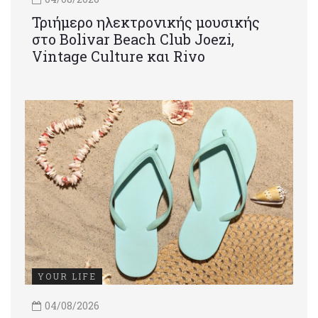
Τριήμερο ηλεκτρονικής μουσικής
στο Bolivar Beach Club Joezi,
Vintage Culture και Rivo
YOUR LIFE
04/08/2026