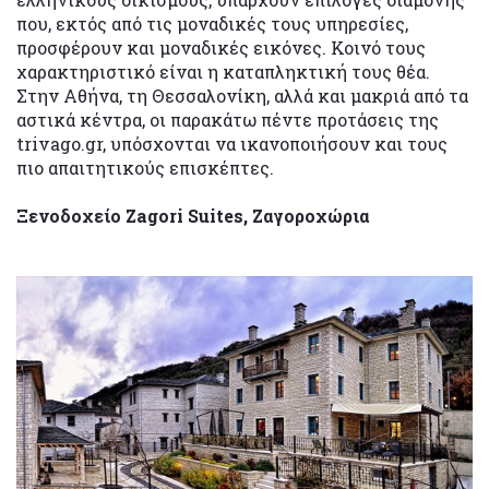
που, εκτός από τις μοναδικές τους υπηρεσίες,
προσφέρουν και μοναδικές εικόνες. Κοινό τους
χαρακτηριστικό είναι η καταπληκτική τους θέα.
Στην Αθήνα, τη Θεσσαλονίκη, αλλά και μακριά από τα
αστικά κέντρα, οι παρακάτω πέντε προτάσεις της
trivago.gr, υπόσχονται να ικανοποιήσουν και τους
πιο απαιτητικούς επισκέπτες.
Ξενοδοχείο Zagori Suites, Ζαγοροχώρια