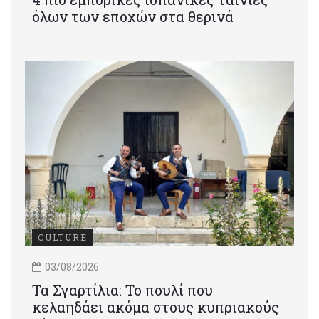
όλων των εποχών στα θερινά
CULTURE
03/08/2026
Τα Σγαρτίλια: Το πουλί που
κελαηδάει ακόμα στους κυπριακούς