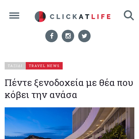
ΤΑΞΙΔΙ
TRAVEL NEWS
Πέντε ξενοδοχεία με θέα που
κόβει την ανάσα