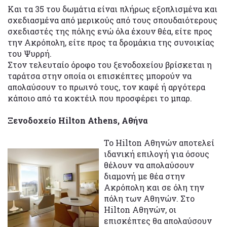
Και τα 35 του δωμάτια είναι πλήρως εξοπλισμένα και
σχεδιασμένα από μερικούς από τους σπουδαιότερους
σχεδιαστές της πόλης ενώ όλα έχουν θέα, είτε προς
την Ακρόπολη, είτε προς τα δρομάκια της συνοικίας
του Ψυρρή.
Στον τελευταίο όροφο του ξενοδοχείου βρίσκεται η
ταράτσα στην οποία οι επισκέπτες μπορούν να
απολαύσουν το πρωινό τους, τον καφέ ή αργότερα
κάποιο από τα κοκτέιλ που προσφέρει το μπαρ.
Ξενοδοχείο Hilton Athens, Αθήνα
Το Hilton Αθηνών αποτελεί
ιδανική επιλογή για όσους
θέλουν να απολαύσουν
διαμονή με θέα στην
Ακρόπολη και σε όλη την
πόλη των Αθηνών. Στο
Hilton Αθηνών, οι
επισκέπτες θα απολαύσουν