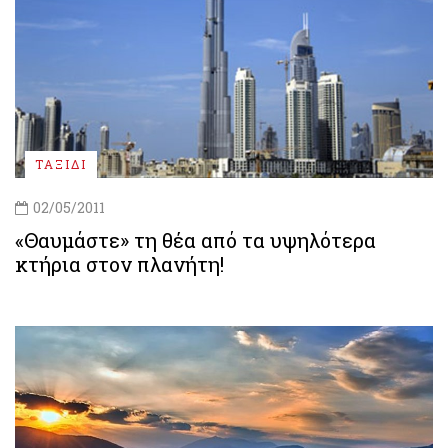
ΤΑΞΙΔΙ
02/05/2011
«Θαυμάστε» τη θέα από τα υψηλότερα
κτήρια στον πλανήτη!