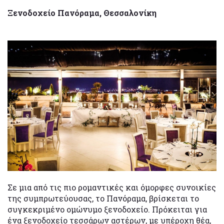
Ξενοδοχείο Πανόραμα, Θεσσαλονίκη
Σε μια από τις πιο ρομαντικές και όμορφες συνοικίες
της συμπρωτεύουσας, το Πανόραμα, βρίσκεται το
συγκεκριμένο ομώνυμο ξενοδοχείο. Πρόκειται για
ένα ξενοδοχείο τεσσάρων αστέρων, με υπέροχη θέα,