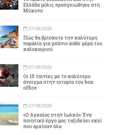
Ελλάδα μόλις προσγειώθηκε στη
Μύκονο
07/08/2026
Πώς θα βρίσκετε την καλύτερη
παραλία για μπάνιο κάθε μέρα του
καλοκαιριού
07/08/2026
Οι 15 ταινίες με το καλύτερο
άνοιγμα στην ιστορία του box
office
07/08/2026
«Ο Αγκαίος στην Ιωλκό»: Ένα
ποιητικό έργο μας ταξιδεύει εκεί
που αρχίσαν όλα