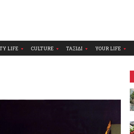
TY LIFE
CULTURE
ΤΑΞΙΔΙ
YOUR LIFE