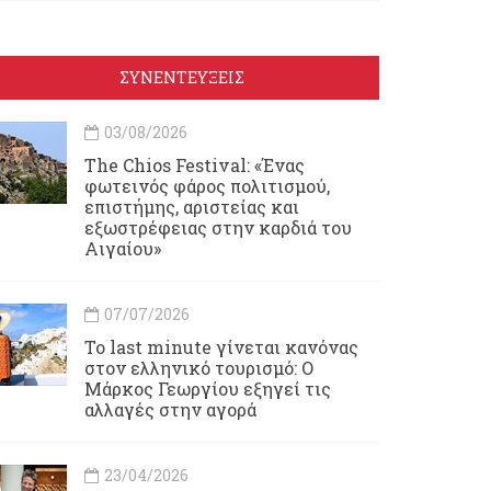
ΣΥΝΕΝΤΕΥΞΕΙΣ
03/08/2026
Τhe Chios Festival: «Ένας
φωτεινός φάρος πολιτισμού,
επιστήμης, αριστείας και
εξωστρέφειας στην καρδιά του
Αιγαίου»
07/07/2026
Το last minute γίνεται κανόνας
στον ελληνικό τουρισμό: Ο
Μάρκος Γεωργίου εξηγεί τις
αλλαγές στην αγορά
23/04/2026