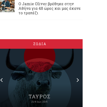
Ο Jamie Oliver βρέθηκε στην
Αθήνα για 48 ώρες και μας έκανε
το τραπέζι
ΖΩΔΙΑ