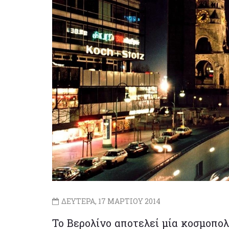
ΔΕΥΤΕΡΑ, 17 ΜΑΡΤΙΟΥ 2014
Το Βερολίνο αποτελεί μία κοσμοπολ