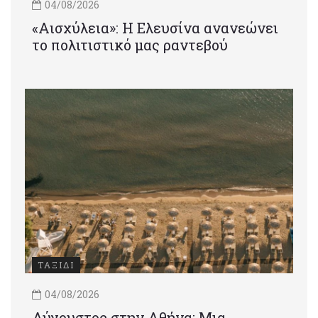
04/08/2026
«Αισχύλεια»: Η Ελευσίνα ανανεώνει
το πολιτιστικό μας ραντεβού
ΤΑΞΙΔΙ
04/08/2026
Αύγουστος στην Αθήνα: Μια