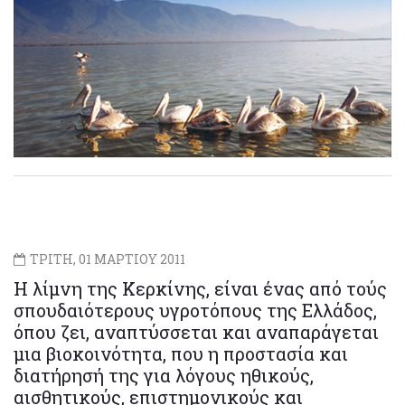
ΤΡΙΤΗ, 01 ΜΑΡΤΙΟΥ 2011
H λίμνη της Κερκίνης, είναι ένας από τούς
σπουδαιότερους υγροτόπους της Ελλάδος,
όπου ζει, αναπτύσσεται και αναπαράγεται
μια βιοκοινότητα, που η προστασία και
διατήρησή της για λόγους ηθικούς,
αισθητικούς, επιστημονικούς και