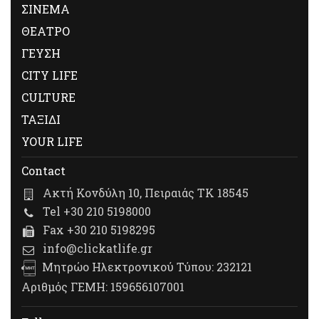
ΣΙΝΕΜΑ
ΘΕΑΤΡΟ
ΓΕΥΣΗ
CITY LIFE
CULTURE
ΤΑΞΙΔΙ
YOUR LIFE
Contact
Ακτή Κονδύλη 10, Πειραιάς ΤΚ 18545
Tel +30 210 5198000
Fax +30 210 5198295
info@clickatlife.gr
Μητρώο Ηλεκτρονικού Τύπου: 232121
Αριθμός ΓΕΜΗ: 159656107001