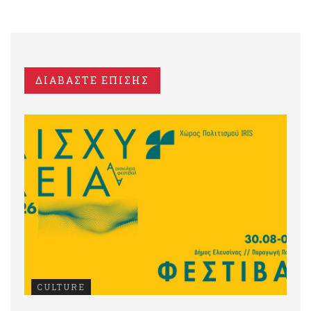
ΔΙΑΒΑΣΤΕ ΕΠΙΣΗΣ
CULTURE