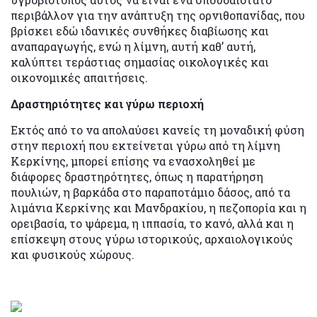
περιβάλλον για την ανάπτυξη της ορνιθοπανίδας, που
βρίσκει εδώ ιδανικές συνθήκες διαβίωσης και
αναπαραγωγής, ενώ η λίμνη, αυτή καθ’ αυτή,
καλύπτει τεράστιας σημασίας οικολογικές και
οικονομικές απαιτήσεις.
Δραστηριότητες και γύρω περιοχή
Εκτός από το να απολαύσει κανείς τη μοναδική φύση
στην περιοχή που εκτείνεται γύρω από τη λίμνη
Κερκίνης, μπορεί επίσης να ενασχοληθεί με
διάφορες δραστηρότητες, όπως η παρατήρηση
πουλιών, η βαρκάδα στο παραποτάμιο δάσος, από τα
λιμάνια Κερκίνης και Μανδρακίου, η πεζοπορία και η
ορειβασία, το ψάρεμα, η ιππασία, το κανό, αλλά και η
επίσκεψη στους γύρω ιστορικούς, αρχαιολογικούς
και φυσικούς χώρους.