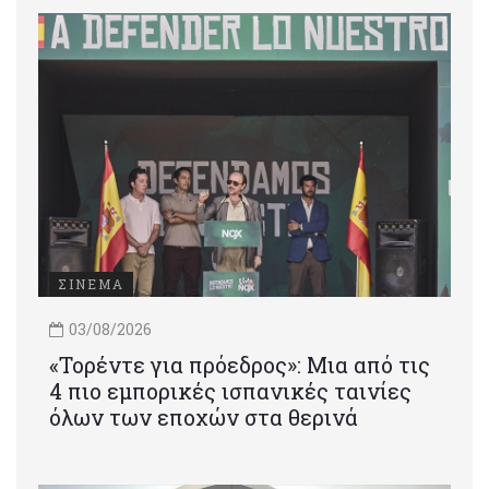
ΣΙΝΕΜΑ
03/08/2026
«Τορέντε για πρόεδρος»: Mια από τις
4 πιο εμπορικές ισπανικές ταινίες
όλων των εποχών στα θερινά