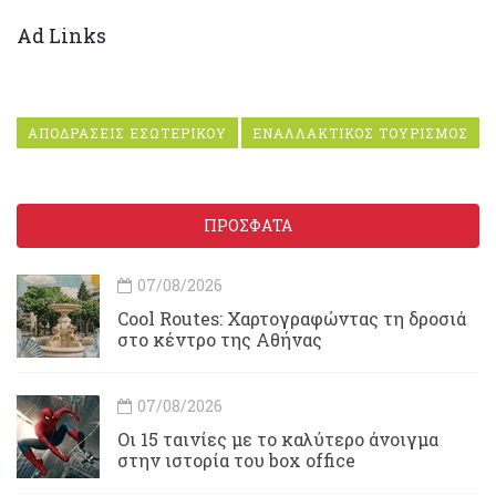
Ad Links
ΑΠΟΔΡΑΣΕΙΣ ΕΣΩΤΕΡΙΚΟΥ
ΕΝΑΛΛΑΚΤΙΚΟΣ ΤΟΥΡΙΣΜΟΣ
ΠΡΟΣΦΑΤΑ
07/08/2026
Cool Routes: Χαρτογραφώντας τη δροσιά
στο κέντρο της Αθήνας
07/08/2026
Οι 15 ταινίες με το καλύτερο άνοιγμα
στην ιστορία του box office