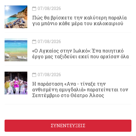
07/08/2026
Πώς θα βρίσκετε την καλύτερη παραλία
για μπάνιο κάθε μέρα του καλοκαιριού
07/08/2026
«Ο Αγκαίος στην Ιωλκό»: Ένα ποιητικό
έργο μας ταξιδεύει εκεί που αρχίσαν όλα
07/08/2026
Η παράσταση «Ανα - τίναξε την
ανθισμένη αμυγδαλιά» παρατείνεται τον
Σεπτέμβριο στο Θέατρο Άλσος
ΣΥΝΕΝΤΕΥΞΕΙΣ