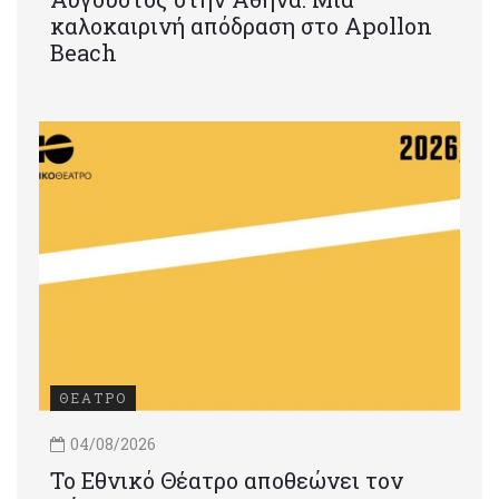
καλοκαιρινή απόδραση στο Apollon
Beach
ΘΕΑΤΡΟ
04/08/2026
Το Εθνικό Θέατρο αποθεώνει τον