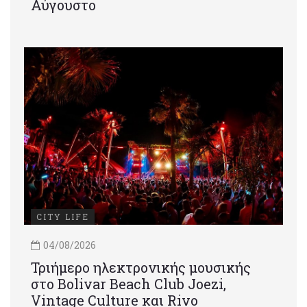
Αύγουστο
CITY LIFE
04/08/2026
Τριήμερο ηλεκτρονικής μουσικής
στο Bolivar Beach Club Joezi,
Vintage Culture και Rivo