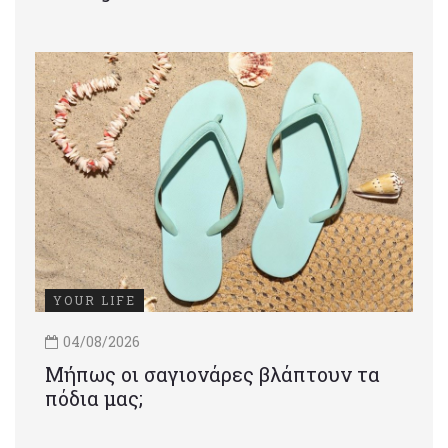
YOUR LIFE
04/08/2026
Μήπως οι σαγιονάρες βλάπτουν τα
πόδια μας;