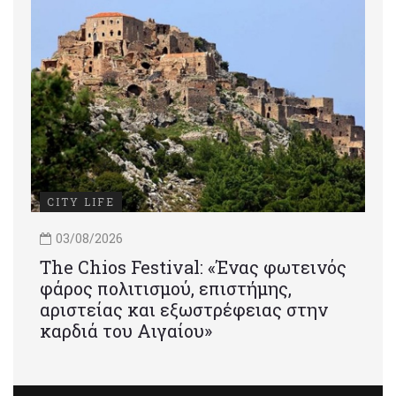
CITY LIFE
03/08/2026
Τhe Chios Festival: «Ένας φωτεινός
φάρος πολιτισμού, επιστήμης,
αριστείας και εξωστρέφειας στην
καρδιά του Αιγαίου»