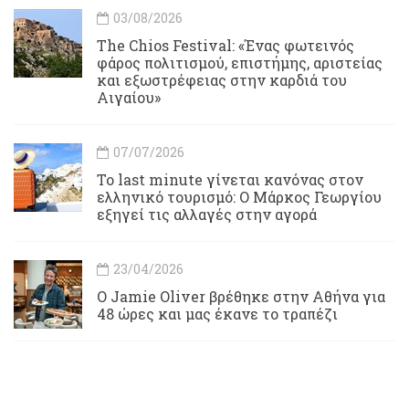
03/08/2026
Τhe Chios Festival: «Ένας φωτεινός
φάρος πολιτισμού, επιστήμης, αριστείας
και εξωστρέφειας στην καρδιά του
Αιγαίου»
07/07/2026
Το last minute γίνεται κανόνας στον
ελληνικό τουρισμό: Ο Μάρκος Γεωργίου
εξηγεί τις αλλαγές στην αγορά
23/04/2026
Ο Jamie Oliver βρέθηκε στην Αθήνα για
48 ώρες και μας έκανε το τραπέζι