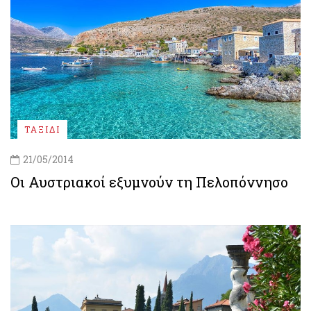
ΤΑΞΙΔΙ
21/05/2014
Οι Αυστριακοί εξυμνούν τη Πελοπόννησο