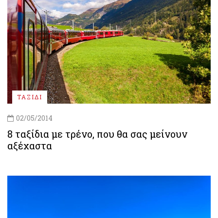
ΤΑΞΙΔΙ
02/05/2014
8 ταξίδια με τρένο, που θα σας μείνουν
αξέχαστα