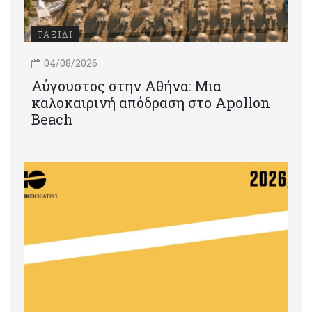
ΤΑΞΙΔΙ
04/08/2026
Αύγουστος στην Αθήνα: Μια
καλοκαιρινή απόδραση στο Apollon
Beach