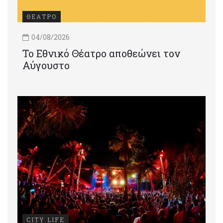
ΘΕΑΤΡΟ
04/08/2026
Το Εθνικό Θέατρο αποθεώνει τον
Αύγουστο
CITY LIFE