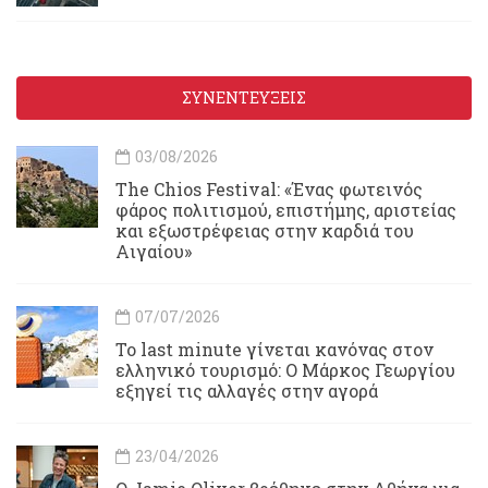
ΣΥΝΕΝΤΕΥΞΕΙΣ
03/08/2026
Τhe Chios Festival: «Ένας φωτεινός
φάρος πολιτισμού, επιστήμης, αριστείας
και εξωστρέφειας στην καρδιά του
Αιγαίου»
07/07/2026
Το last minute γίνεται κανόνας στον
ελληνικό τουρισμό: Ο Μάρκος Γεωργίου
εξηγεί τις αλλαγές στην αγορά
23/04/2026