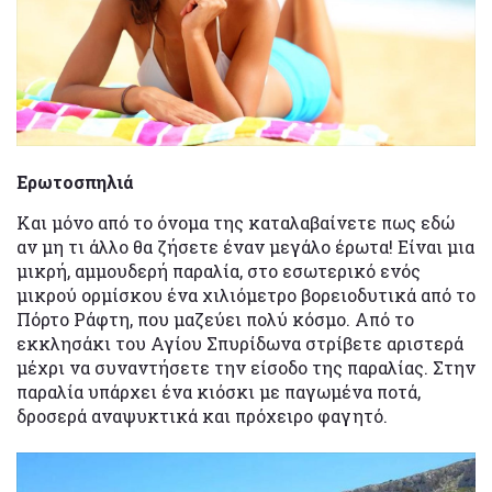
Ερωτοσπηλιά
Και μόνο από το όνομα της καταλαβαίνετε πως εδώ
αν μη τι άλλο θα ζήσετε έναν μεγάλο έρωτα! Είναι μια
μικρή, αμμουδερή παραλία, στο εσωτερικό ενός
μικρού ορμίσκου ένα χιλιόμετρο βορειοδυτικά από το
Πόρτο Ράφτη, που μαζεύει πολύ κόσμο. Από το
εκκλησάκι του Αγίου Σπυρίδωνα στρίβετε αριστερά
μέχρι να συναντήσετε την είσοδο της παραλίας. Στην
παραλία υπάρχει ένα κιόσκι με παγωμένα ποτά,
δροσερά αναψυκτικά και πρόχειρο φαγητό.