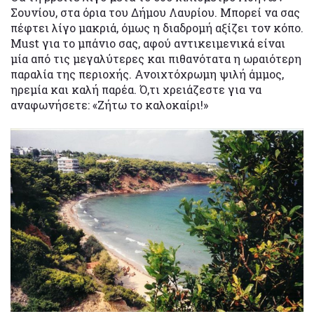
Σουνίου, στα όρια του Δήμου Λαυρίου. Μπορεί να σας
πέφτει λίγο μακριά, όμως η διαδρομή αξίζει τον κόπο.
Must για το μπάνιο σας, αφού αντικειμενικά είναι
μία από τις μεγαλύτερες και πιθανότατα η ωραιότερη
παραλία της περιοχής. Ανοιχτόχρωμη ψιλή άμμος,
ηρεμία και καλή παρέα. Ό,τι χρειάζεστε για να
αναφωνήσετε: «Ζήτω το καλοκαίρι!»