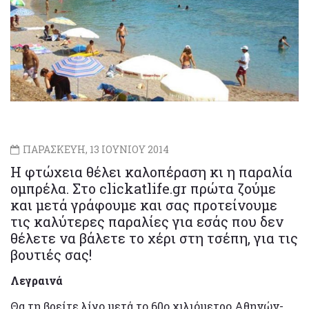
ΠΑΡΑΣΚΕΥΗ, 13 ΙΟΥΝΙΟΥ 2014
Η φτώχεια θέλει καλοπέραση κι η παραλία
ομπρέλα. Στο clickatlife.gr πρώτα ζούμε
και μετά γράφουμε και σας προτείνουμε
τις καλύτερες παραλίες για εσάς που δεν
θέλετε να βάλετε το χέρι στη τσέπη, για τις
βουτιές σας!
Λεγραινά
Θα τη βρείτε λίγο μετά το 60ο χιλιόμετρο Αθηνών-