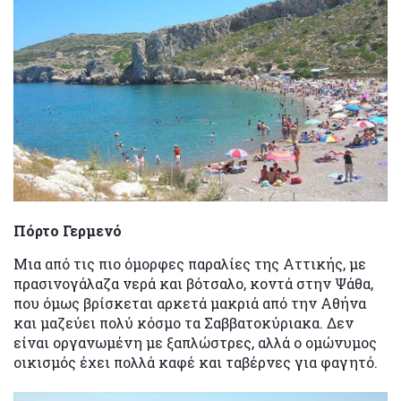
Πόρτο Γερμενό
Μια από τις πιο όμορφες παραλίες της Αττικής, με
πρασινογάλαζα νερά και βότσαλο, κοντά στην Ψάθα,
που όμως βρίσκεται αρκετά μακριά από την Αθήνα
και μαζεύει πολύ κόσμο τα Σαββατοκύριακα. Δεν
είναι οργανωμένη με ξαπλώστρες, αλλά ο ομώνυμος
οικισμός έχει πολλά καφέ και ταβέρνες για φαγητό.