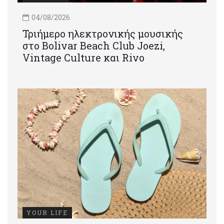
04/08/2026
Τριήμερο ηλεκτρονικής μουσικής
στο Bolivar Beach Club Joezi,
Vintage Culture και Rivo
YOUR LIFE