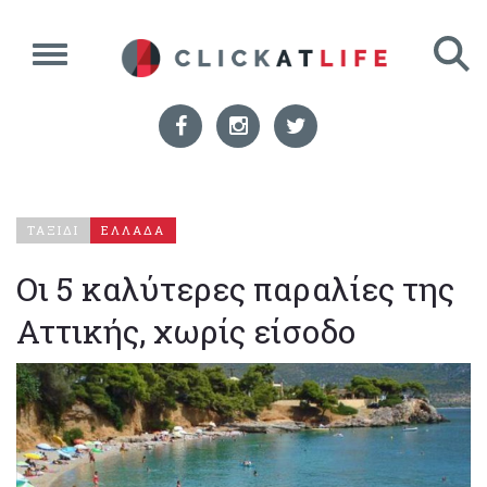
ΤΑΞΙΔΙ
ΕΛΛΑΔΑ
Oι 5 καλύτερες παραλίες της
Αττικής, χωρίς είσοδο