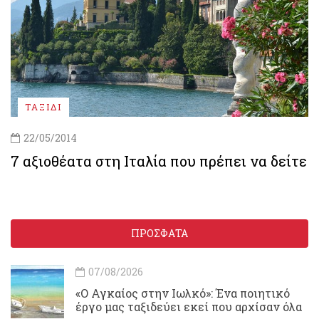
ΤΑΞΙΔΙ
22/05/2014
7 αξιοθέατα στη Ιταλία που πρέπει να δείτε
ΠΡΟΣΦΑΤΑ
07/08/2026
«Ο Αγκαίος στην Ιωλκό»: Ένα ποιητικό
έργο μας ταξιδεύει εκεί που αρχίσαν όλα