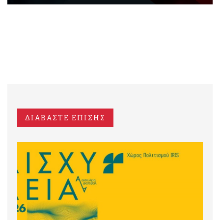
ΔΙΑΒΑΣΤΕ ΕΠΙΣΗΣ