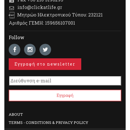
info@clickatlife.gr
Μητρώο Ηλεκτρονικού Τύπου: 232121
Αριθμός ΓΕΜΗ: 159656107001
Follow
Εγγραφή στο newsletter
ABOUT
TERMS - CONDITIONS & PRIVACY POLICY