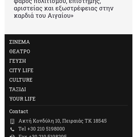
φάρος πολιτισμού, επιστήμης,
αριστείας και εξωστρέφειας στην
καρδιά του Αιγαίου»
ΣΙΝΕΜΑ
ΘΕΑΤΡΟ
ΓΕΥΣΗ
CITY LIFE
CULTURE
ΤΑΞΙΔΙ
YOUR LIFE
Contact
Ακτή Κονδύλη 10, Πειραιάς ΤΚ 18545
Tel +30 210 5198000
Fax +30 210 5198295