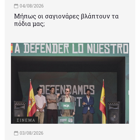
04/08/2026
Μήπως οι σαγιονάρες βλάπτουν τα
πόδια μας;
ΣΙΝΕΜΑ
03/08/2026