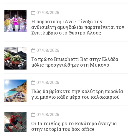
07/08/2026
Η παράσταση «Ανα - τίναξε την
ανθισμένη αμυγδαλιά» παρατείνεται τον
Σεπτέμβριο στο Θέατρο Άλσος
07/08/2026
Το πρώτο Bruschetti Bar στην Ελλάδα
μόλις προσγειώθηκε στη Μύκονο
07/08/2026
Πώς θα βρίσκετε την καλύτερη παραλία
για μπάνιο κάθε μέρα του καλοκαιριού
07/08/2026
Οι 15 ταινίες με το καλύτερο άνοιγμα
στην ιστορία του box office