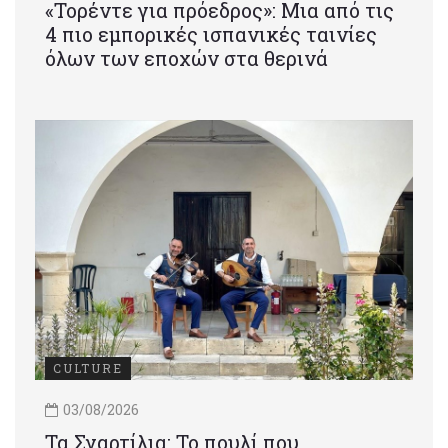
«Τορέντε για πρόεδρος»: Mια από τις
4 πιο εμπορικές ισπανικές ταινίες
όλων των εποχών στα θερινά
CULTURE
03/08/2026
Τα Σγαρτίλια: Το πουλί που