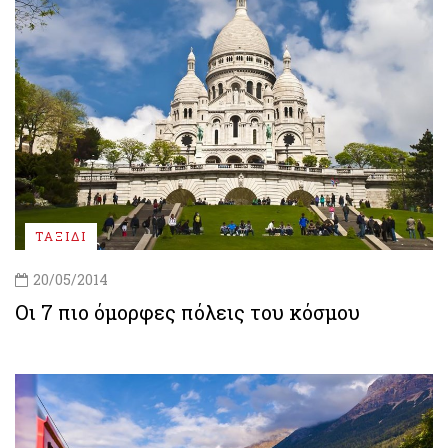
ΤΑΞΙΔΙ
20/05/2014
Οι 7 πιο όμορφες πόλεις του κόσμου