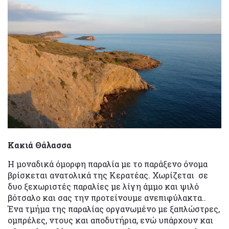
Κακιά Θάλασσα
Η μοναδικά όμορφη παραλία με το παράξενο όνομα
βρίσκεται ανατολικά της Κερατέας. Χωρίζεται σε
δυο ξεχωριστές παραλίες με λίγη άμμο και ψιλό
βότσαλο και σας την προτείνουμε ανεπιφύλακτα..
Ένα τμήμα της παραλίας οργανωμένο με ξαπλώστρες,
ομπρέλες, ντους και αποδυτήρια, ενώ υπάρχουν και