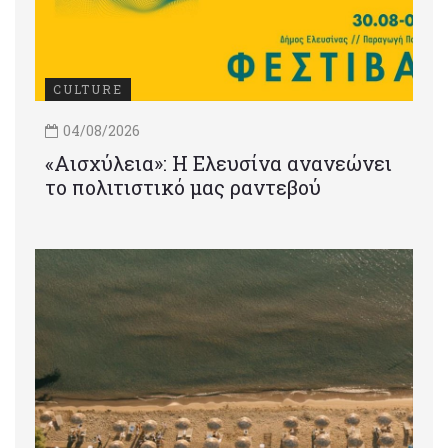
CULTURE
04/08/2026
«Αισχύλεια»: Η Ελευσίνα ανανεώνει
το πολιτιστικό μας ραντεβού