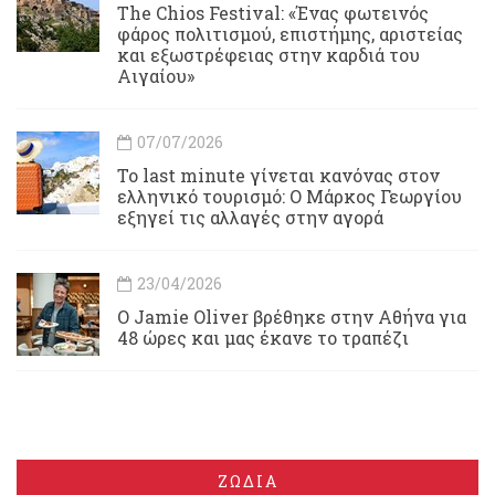
Τhe Chios Festival: «Ένας φωτεινός
φάρος πολιτισμού, επιστήμης, αριστείας
και εξωστρέφειας στην καρδιά του
Αιγαίου»
07/07/2026
Το last minute γίνεται κανόνας στον
ελληνικό τουρισμό: Ο Μάρκος Γεωργίου
εξηγεί τις αλλαγές στην αγορά
23/04/2026
Ο Jamie Oliver βρέθηκε στην Αθήνα για
48 ώρες και μας έκανε το τραπέζι
ΖΩΔΙΑ