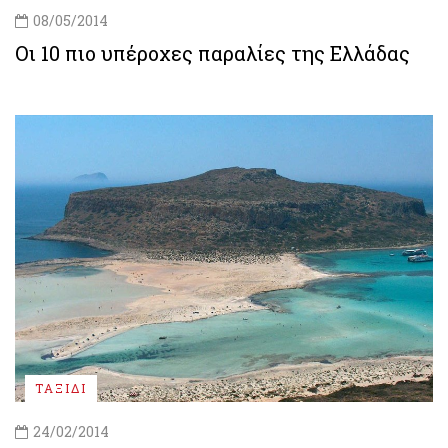
08/05/2014
Οι 10 πιο υπέροχες παραλίες της Ελλάδας
ΤΑΞΙΔΙ
24/02/2014