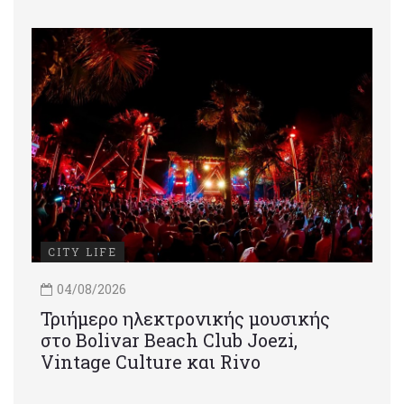
CITY LIFE
04/08/2026
Τριήμερο ηλεκτρονικής μουσικής
στο Bolivar Beach Club Joezi,
Vintage Culture και Rivo