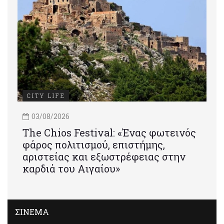
CITY LIFE
03/08/2026
Τhe Chios Festival: «Ένας φωτεινός
φάρος πολιτισμού, επιστήμης,
αριστείας και εξωστρέφειας στην
καρδιά του Αιγαίου»
ΣΙΝΕΜΑ