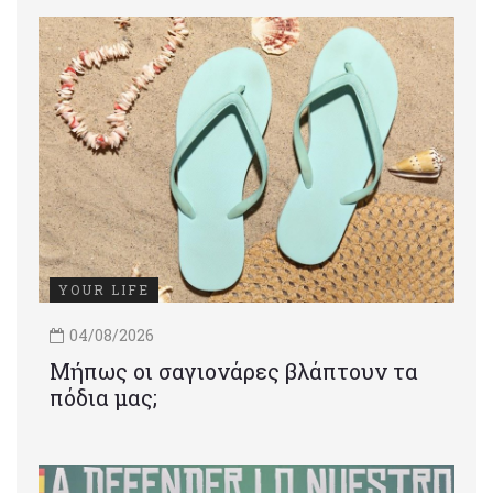
YOUR LIFE
04/08/2026
Μήπως οι σαγιονάρες βλάπτουν τα
πόδια μας;