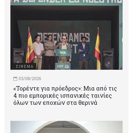
ΣΙΝΕΜΑ
03/08/2026
«Τορέντε για πρόεδρος»: Mια από τις
4 πιο εμπορικές ισπανικές ταινίες
όλων των εποχών στα θερινά