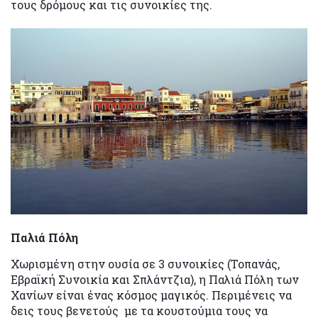
τους δρόμους και τις συνοικίες της.
Παλιά Πόλη
Χωρισμένη στην ουσία σε 3 συνοικίες (Τοπανάς,
Εβραϊκή Συνοικία και Σπλάντζια), η Παλιά Πόλη των
Χανίων είναι ένας κόσμος μαγικός. Περιμένεις να
δεις τους βενετούς με τα κουστούμια τους να