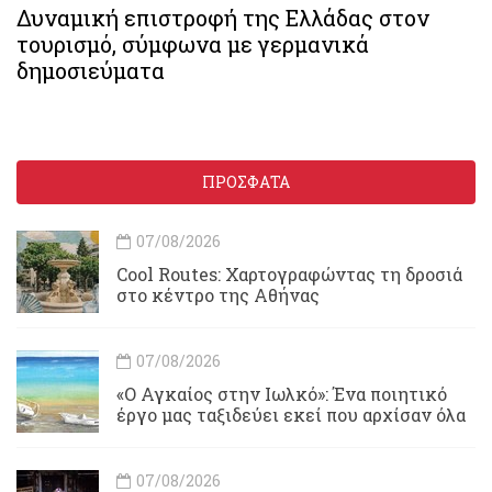
Δυναμική επιστροφή της Ελλάδας στον
τουρισμό, σύμφωνα με γερμανικά
δημοσιεύματα
ΠΡΟΣΦΑΤΑ
07/08/2026
Cool Routes: Χαρτογραφώντας τη δροσιά
στο κέντρο της Αθήνας
07/08/2026
«Ο Αγκαίος στην Ιωλκό»: Ένα ποιητικό
έργο μας ταξιδεύει εκεί που αρχίσαν όλα
07/08/2026