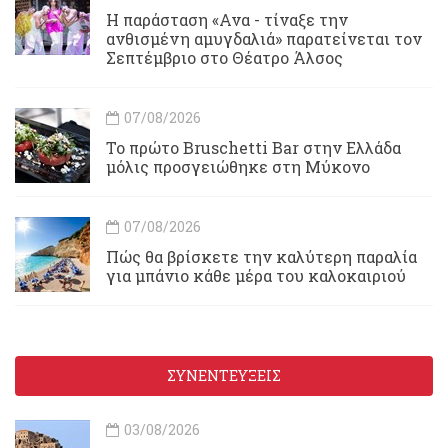
Η παράσταση «Ανα - τίναξε την
ανθισμένη αμυγδαλιά» παρατείνεται τον
Σεπτέμβριο στο Θέατρο Άλσος
07/08/2026
Το πρώτο Bruschetti Bar στην Ελλάδα
μόλις προσγειώθηκε στη Μύκονο
07/08/2026
Πώς θα βρίσκετε την καλύτερη παραλία
για μπάνιο κάθε μέρα του καλοκαιριού
ΣΥΝΕΝΤΕΥΞΕΙΣ
03/08/2026