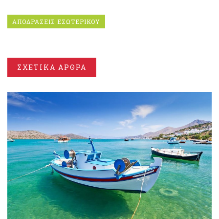
ΑΠΟΔΡΑΣΕΙΣ ΕΣΩΤΕΡΙΚΟΥ
ΣΧΕΤΙΚΑ ΑΡΘΡΑ