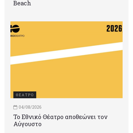
Beach
ΘΕΑΤΡΟ
04/08/2026
Το Εθνικό Θέατρο αποθεώνει τον
Αύγουστο