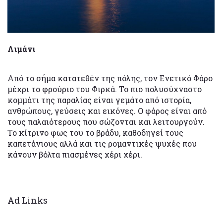
Λιμάνι
Από το σήμα κατατεθέν της πόλης, τον Ενετικό Φάρο
μέχρι το φρούριο του Φιρκά. Το πιο πολυσύχναστο
κομμάτι της παραλίας είναι γεμάτο από ιστορία,
ανθρώπους, γεύσεις και εικόνες. Ο φάρος είναι από
τους παλαιότερους που σώζονται και λειτουργούν.
Το κίτρινο φως του το βράδυ, καθοδηγεί τους
καπετάνιους αλλά και τις ρομαντικές ψυχές που
κάνουν βόλτα πιασμένες χέρι χέρι.
Ad Links