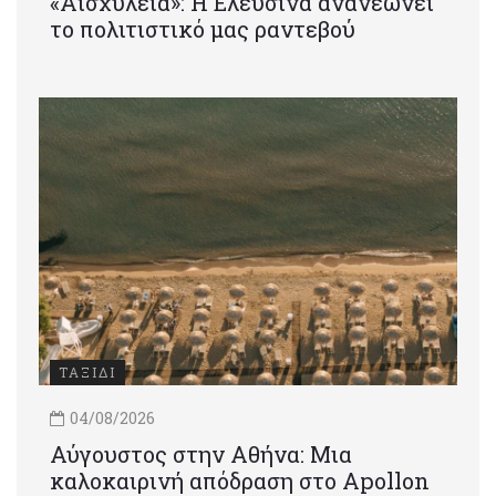
«Αισχύλεια»: Η Ελευσίνα ανανεώνει
το πολιτιστικό μας ραντεβού
ΤΑΞΙΔΙ
04/08/2026
Αύγουστος στην Αθήνα: Μια
καλοκαιρινή απόδραση στο Apollon