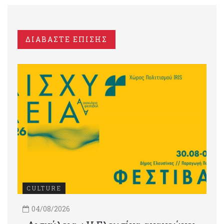
ΔΙΑΒΑΣΤΕ ΕΠΙΣΗΣ
CULTURE
04/08/2026