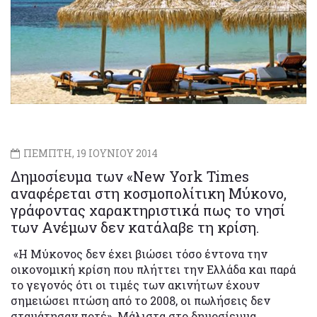
ΠΕΜΠΤΗ, 19 ΙΟΥΝΙΟΥ 2014
Δημοσίευμα των «New York Times
αναφέρεται στη κοσμοπολίτικη Μύκονο,
γράφοντας χαρακτηριστικά πως το νησί
των Ανέμων δεν κατάλαβε τη κρίση.
«Η Μύκονος δεν έχει βιώσει τόσο έντονα την
οικονομική κρίση που πλήττει την Ελλάδα και παρά
το γεγονός ότι οι τιμές των ακινήτων έχουν
σημειώσει πτώση από το 2008, οι πωλήσεις δεν
σταμάτησαν ποτέ». Μάλιστα στο δημοσίευμα