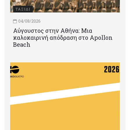
ΤΑΞΙΔΙ
04/08/2026
Αύγουστος στην Αθήνα: Μια
καλοκαιρινή απόδραση στο Apollon
Beach