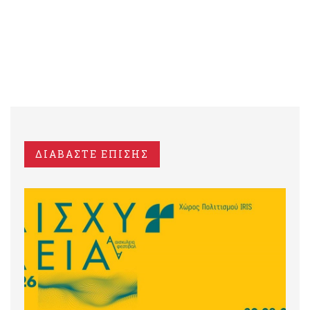
ΔΙΑΒΑΣΤΕ ΕΠΙΣΗΣ