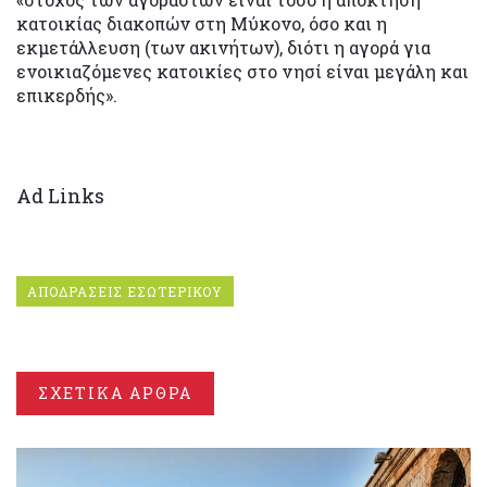
κατοικίας διακοπών στη Μύκονο, όσο και η
εκμετάλλευση (των ακινήτων), διότι η αγορά για
ενοικιαζόμενες κατοικίες στο νησί είναι μεγάλη και
επικερδής».
Ad Links
ΑΠΟΔΡΑΣΕΙΣ ΕΣΩΤΕΡΙΚΟΥ
ΣΧΕΤΙΚΑ ΑΡΘΡΑ