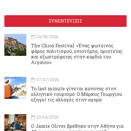
ΣΥΝΕΝΤΕΥΞΕΙΣ
03/08/2026
Τhe Chios Festival: «Ένας φωτεινός
φάρος πολιτισμού, επιστήμης, αριστείας
και εξωστρέφειας στην καρδιά του
Αιγαίου»
07/07/2026
Το last minute γίνεται κανόνας στον
ελληνικό τουρισμό: Ο Μάρκος Γεωργίου
εξηγεί τις αλλαγές στην αγορά
23/04/2026
Ο Jamie Oliver βρέθηκε στην Αθήνα για