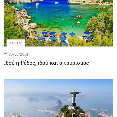
ΤΑΞΙΔΙ
05/06/2014
Ιδού η Ρόδος, ιδού και ο τουρισμός