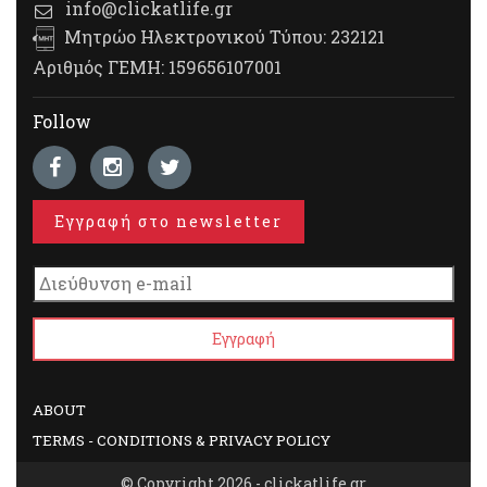
info@clickatlife.gr
Μητρώο Ηλεκτρονικού Τύπου: 232121
Αριθμός ΓΕΜΗ: 159656107001
Follow
Εγγραφή στο newsletter
ABOUT
TERMS - CONDITIONS & PRIVACY POLICY
© Copyright 2026 - clickatlife.gr