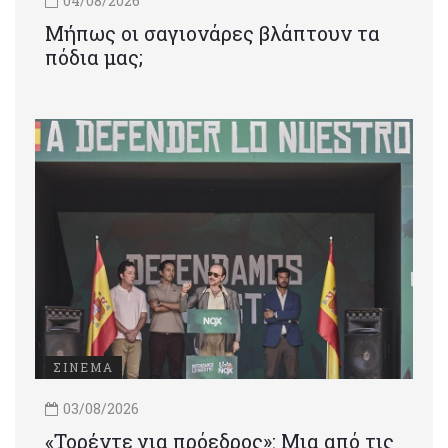
04/08/2026
Μήπως οι σαγιονάρες βλάπτουν τα
πόδια μας;
ΣΙΝΕΜΑ
03/08/2026
«Τορέντε για πρόεδρος»: Mια από τις