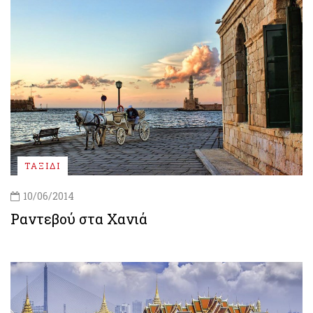
ΤΑΞΙΔΙ
10/06/2014
Ραντεβού στα Χανιά