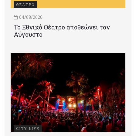
ΘΕΑΤΡΟ
04/08/2026
Το Εθνικό Θέατρο αποθεώνει τον
Αύγουστο
CITY LIFE