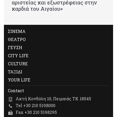
αριστείας και εξωστρέφειας στην
καρδιά του Αιγαίου»
ΣΙΝΕΜΑ
ΘΕΑΤΡΟ
ΓΕΥΣΗ
CITY LIFE
CULTURE
ΤΑΞΙΔΙ
YOUR LIFE
Contact
Ακτή Κονδύλη 10, Πειραιάς ΤΚ 18545
Tel +30 210 5198000
Fax +30 210 5198295