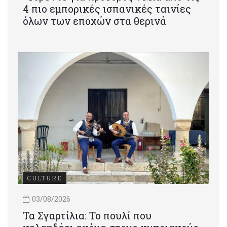
4 πιο εμπορικές ισπανικές ταινίες
όλων των εποχών στα θερινά
CULTURE
03/08/2026
Τα Σγαρτίλια: Το πουλί που