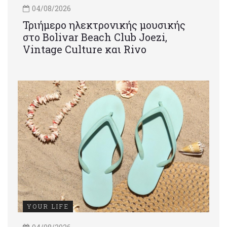
04/08/2026
Τριήμερο ηλεκτρονικής μουσικής
στο Bolivar Beach Club Joezi,
Vintage Culture και Rivo
YOUR LIFE