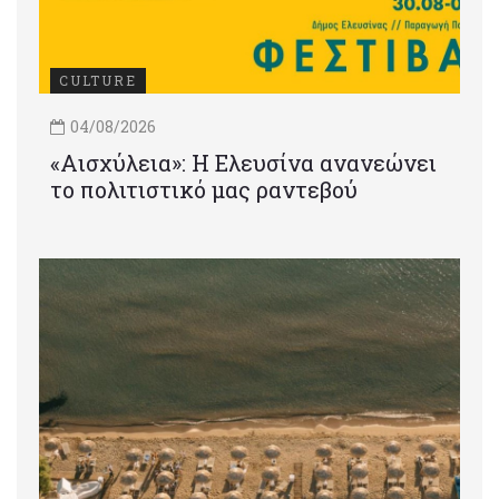
CULTURE
04/08/2026
«Αισχύλεια»: Η Ελευσίνα ανανεώνει
το πολιτιστικό μας ραντεβού