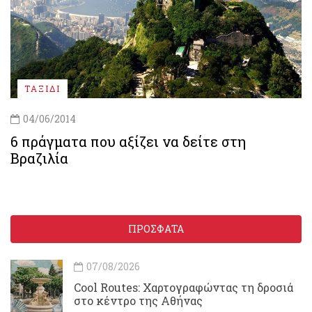
ΤΑΞΙΔΙ
04/06/2014
6 πράγματα που αξίζει να δείτε στη
Βραζιλία
ΠΡΟΣΦΑΤΑ
07/08/2026
Cool Routes: Χαρτογραφώντας τη δροσιά
στο κέντρο της Αθήνας