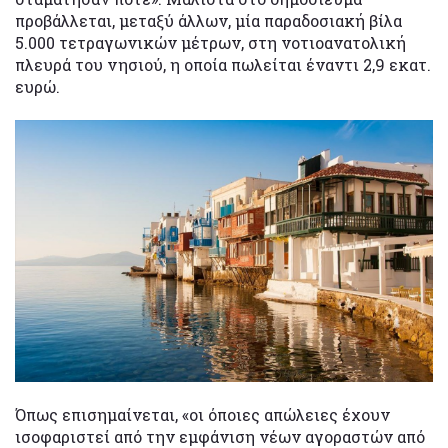
προβάλλεται, μεταξύ άλλων, μία παραδοσιακή βίλα
5.000 τετραγωνικών μέτρων, στη νοτιοανατολική
πλευρά του νησιού, η οποία πωλείται έναντι 2,9 εκατ.
ευρώ.
Όπως επισημαίνεται, «οι όποιες απώλειες έχουν
ισοφαριστεί από την εμφάνιση νέων αγοραστών από