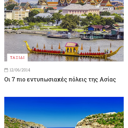
ΤΑΞΙΔΙ
12/06/2014
Οι 7 πιο εντυπωσιακές πόλεις της Ασίας