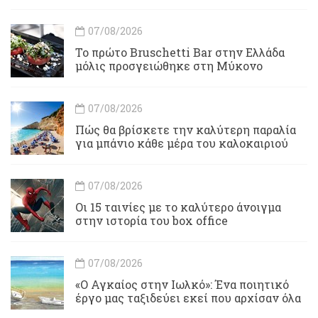
07/08/2026
Το πρώτο Bruschetti Bar στην Ελλάδα
μόλις προσγειώθηκε στη Μύκονο
07/08/2026
Πώς θα βρίσκετε την καλύτερη παραλία
για μπάνιο κάθε μέρα του καλοκαιριού
07/08/2026
Οι 15 ταινίες με το καλύτερο άνοιγμα
στην ιστορία του box office
07/08/2026
«Ο Αγκαίος στην Ιωλκό»: Ένα ποιητικό
έργο μας ταξιδεύει εκεί που αρχίσαν όλα