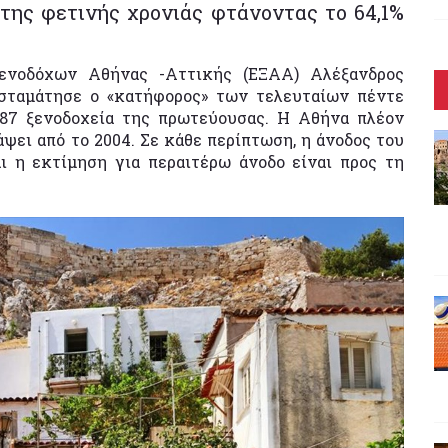
της φετινής χρονιάς φτάνοντας το 64,1%
ενοδόχων Αθήνας -Αττικής (ΕΞΑΑ) Αλέξανδρος
ς σταμάτησε ο «κατήφορος» των τελευταίων πέντε
87 ξενοδοχεία της πρωτεύουσας. Η Αθήνα πλέον
ψει από το 2004. Σε κάθε περίπτωση, η άνοδος του
ι η εκτίμηση για περαιτέρω άνοδο είναι προς τη