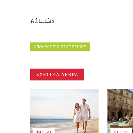
Ad Links
ΑΠΟΔΡΑΣΕΙΣ ΕΣΩΤΕΡΙΚΟΥ
ΣΧΕΤΙΚΑ ΑΡΘΡΑ
ΤΑΞΙΔΙ
ΤΑΞΙΔΙ