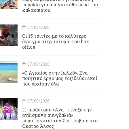
παραλία για μπάνιο κάθε μέρα του
καλοκαιριού
07/08/2026
Οι 15 ταινίες με το καλύτερο
άνοιγμα στην ιστορία του box
office
07/08/2026
«Ο Αγκαίος στην Ιωλκό»: Ένα
ποιητικό έργο μας ταξιδεύει εκεί
που αρχίσαν όλα
07/08/2026
Η παράσταση «Ανα - τίναξε την
ανθισμένη αμυγδαλιά»
παρατείνεται τον Σεπτέμβριο στο
Θέατρο Άλσος