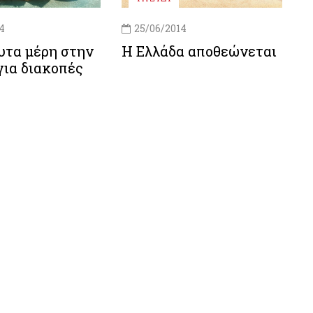
4
25/06/2014
υτα μέρη στην
H Ελλάδα αποθεώνεται
για διακοπές