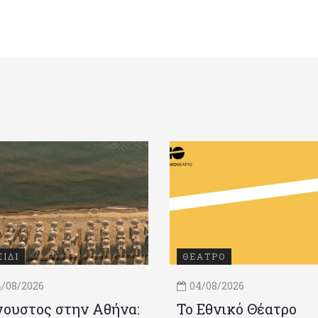
ΞΙΔΙ
ΘΕΑΤΡΟ
/08/2026
04/08/2026
ουστος στην Αθήνα:
Το Εθνικό Θέατρο