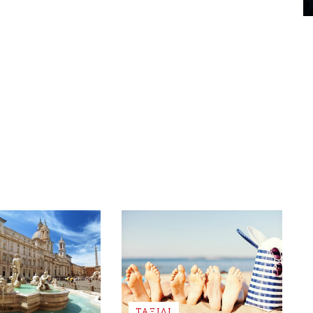
ΤΑΞΙΔΙ