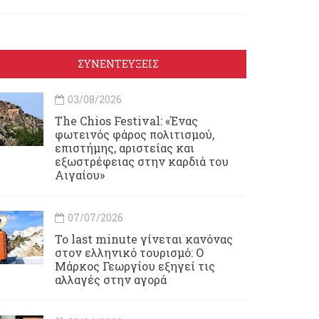
ΣΥΝΕΝΤΕΥΞΕΙΣ
03/08/2026
Τhe Chios Festival: «Ένας
φωτεινός φάρος πολιτισμού,
επιστήμης, αριστείας και
εξωστρέφειας στην καρδιά του
Αιγαίου»
07/07/2026
Το last minute γίνεται κανόνας
στον ελληνικό τουρισμό: Ο
Μάρκος Γεωργίου εξηγεί τις
αλλαγές στην αγορά