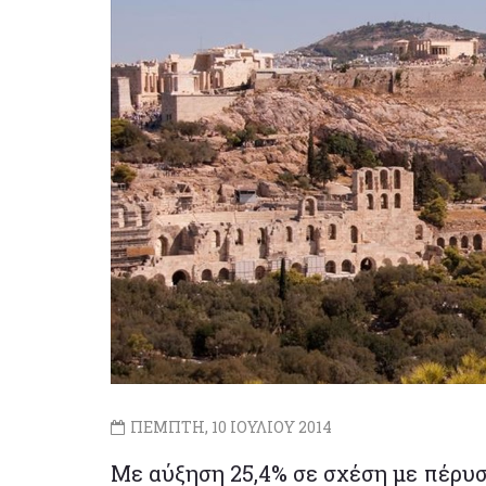
ΠΕΜΠΤΗ, 10 ΙΟΥΛΙΟΥ 2014
Με αύξηση 25,4% σε σχέση με πέρυ