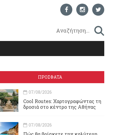
ΠΡΟΣΦΑΤΑ
07/08/2026
Cool Routes: Χαρτογραφώντας τη
δροσιά στο κέντρο της Αθήνας
07/08/2026
Πώς θα βρίσκετε την καλύτερη