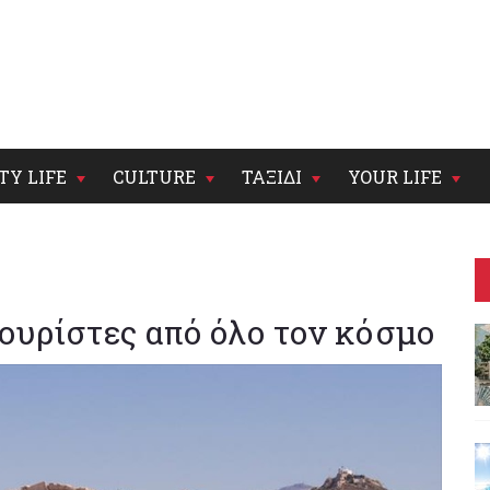
TY LIFE
CULTURE
ΤΑΞΙΔΙ
YOUR LIFE
ουρίστες από όλο τον κόσμο