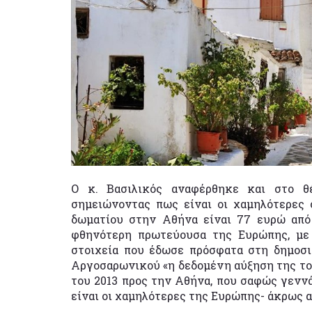
Ο κ. Βασιλικός αναφέρθηκε και στο θ
σημειώνοντας πως είναι οι χαμηλότερες 
δωματίου στην Αθήνα είναι 77 ευρώ από 
φθηνότερη πρωτεύουσα της Ευρώπης, με
στοιχεία που έδωσε πρόσφατα στη δημοσ
Αργοσαρωνικού «η δεδομένη αύξηση της το
του 2013 προς την Αθήνα, που σαφώς γεννά 
είναι οι χαμηλότερες της Ευρώπης- άκρως 