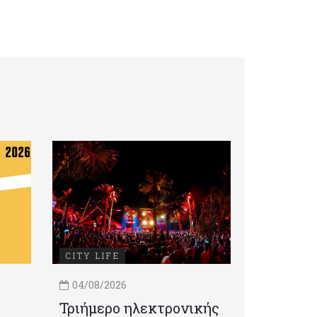
CITY LIFE
04/08/2026
Τριήμερο ηλεκτρονικής