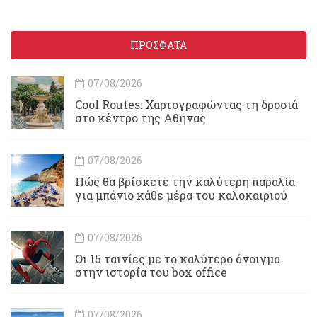
ΠΡΟΣΦΑΤΑ
07/08/2026
Cool Routes: Χαρτογραφώντας τη δροσιά
στο κέντρο της Αθήνας
07/08/2026
Πώς θα βρίσκετε την καλύτερη παραλία
για μπάνιο κάθε μέρα του καλοκαιριού
07/08/2026
Οι 15 ταινίες με το καλύτερο άνοιγμα
στην ιστορία του box office
07/08/2026