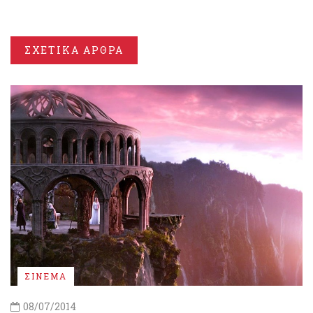
ΣΧΕΤΙΚΑ ΑΡΘΡΑ
ΣΙΝΕΜΑ
08/07/2014