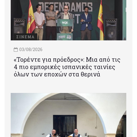
ΣΙΝΕΜΑ
03/08/2026
«Τορέντε για πρόεδρος»: Mια από τις
4 πιο εμπορικές ισπανικές ταινίες
όλων των εποχών στα θερινά