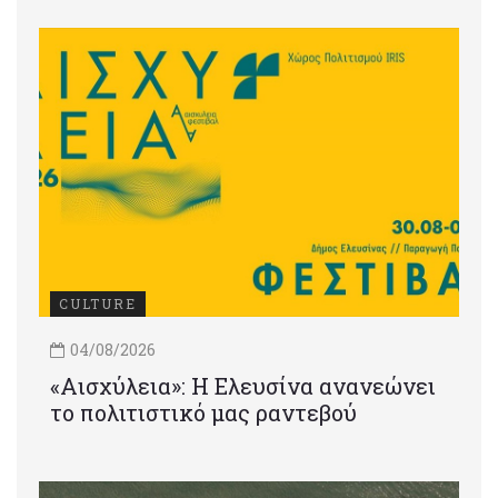
CULTURE
04/08/2026
«Αισχύλεια»: Η Ελευσίνα ανανεώνει
το πολιτιστικό μας ραντεβού