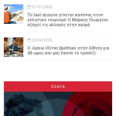
07/07/2026
Το last minute γίνεται κανόνας στον
ελληνικό τουρισμό: Ο Μάρκος Γεωργίου
εξηγεί τις αλλαγές στην αγορά
23/04/2026
Ο Jamie Oliver βρέθηκε στην Αθήνα για
48 ώρες και μας έκανε το τραπέζι
ΖΩΔΙΑ