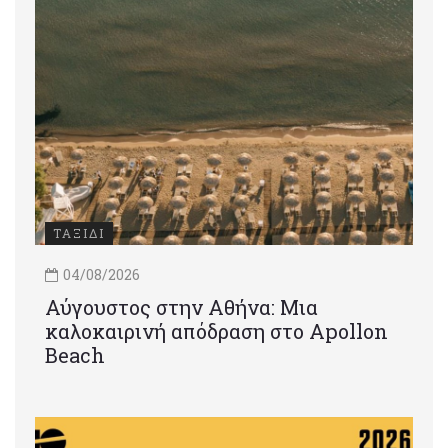
ΤΑΞΙΔΙ
04/08/2026
Αύγουστος στην Αθήνα: Μια
καλοκαιρινή απόδραση στο Apollon
Beach