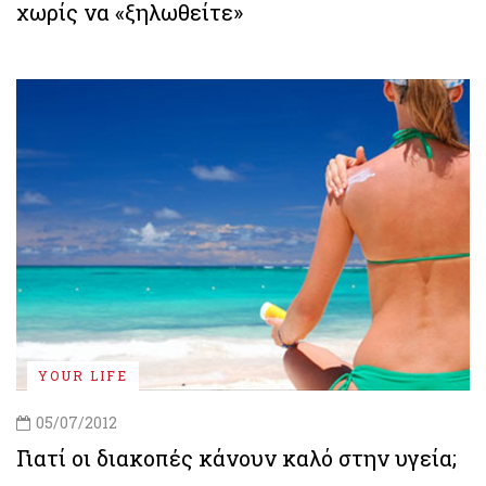
χωρίς να «ξηλωθείτε»
YOUR LIFE
05/07/2012
Γιατί οι διακοπές κάνουν καλό στην υγεία;