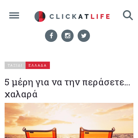
ΤΑΞΙΔΙ
ΕΛΛΑΔΑ
5 μέρη για να την περάσετε…
χαλαρά