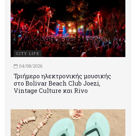
CITY LIFE
04/08/2026
Τριήμερο ηλεκτρονικής μουσικής
στο Bolivar Beach Club Joezi,
Vintage Culture και Rivo