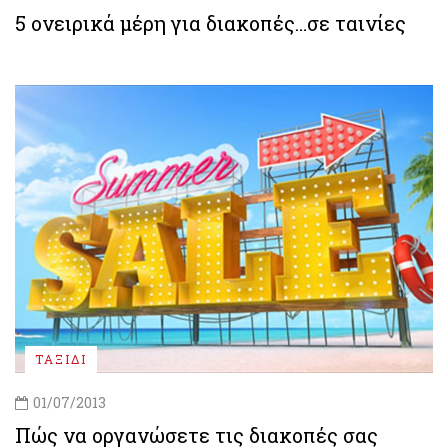
5 ονειρικά μέρη για διακοπές…σε ταινίες
ΤΑΞΙΔΙ
01/07/2013
Πώς να οργανώσετε τις διακοπές σας