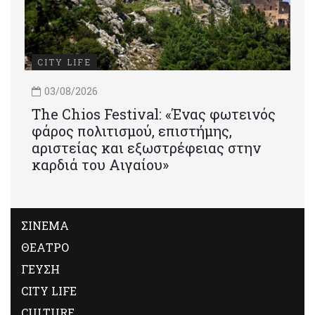
CITY LIFE
03/08/2026
Τhe Chios Festival: «Ένας φωτεινός
φάρος πολιτισμού, επιστήμης,
αριστείας και εξωστρέφειας στην
καρδιά του Αιγαίου»
ΣΙΝΕΜΑ
ΘΕΑΤΡΟ
ΓΕΥΣΗ
CITY LIFE
CULTURE