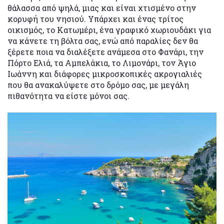
θάλασσα από ψηλά, μιας και είναι χτισμένο στην
κορυφή του νησιού. Υπάρχει και ένας τρίτος
οικισμός, το Κατωμέρι, ένα γραφικό χωριουδάκι για
να κάνετε τη βόλτα σας, ενώ από παραλίες δεν θα
ξέρετε ποια να διαλέξετε ανάμεσα στο Φανάρι, την
Πόρτο Ελιά, τα Αμπελάκια, το Λιμονάρι, τον Άγιο
Ιωάννη και διάφορες μικροσκοπικές ακρογιαλιές
που θα ανακαλύψετε στο δρόμο σας, με μεγάλη
πιθανότητα να είστε μόνοι σας.