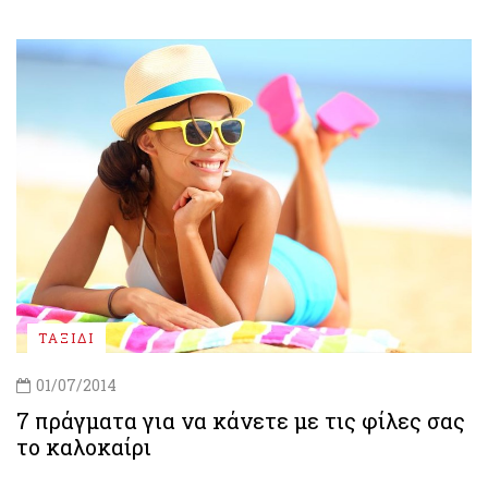
ΤΑΞΙΔΙ
01/07/2014
7 πράγματα για να κάνετε με τις φίλες σας
το καλοκαίρι