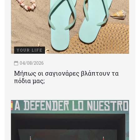
YOUR LIFE
04/08/2026
Μήπως οι σαγιονάρες βλάπτουν τα
πόδια μας;