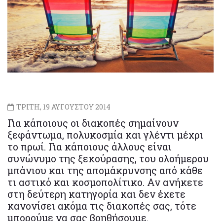
ΤΡΙΤΗ, 19 ΑΥΓΟΥΣΤΟΥ 2014
Για κάποιους οι διακοπές σημαίνουν
ξεφάντωμα, πολυκοσμία και γλέντι μέχρι
το πρωί. Για κάποιους άλλους είναι
συνώνυμο της ξεκούρασης, του ολοήμερου
μπάνιου και της απομάκρυνσης από κάθε
τι αστικό και κοσμοπολίτικο. Αν ανήκετε
στη δεύτερη κατηγορία και δεν έχετε
κανονίσει ακόμα τις διακοπές σας, τότε
μπορούμε να σας βοηθήσουμε.