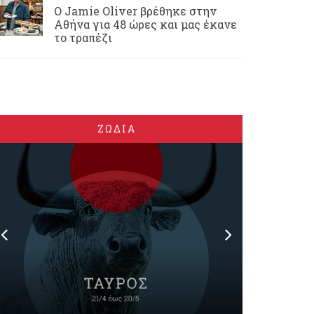
Ο Jamie Oliver βρέθηκε στην
Αθήνα για 48 ώρες και μας έκανε
το τραπέζι
ΖΩΔΙΑ