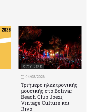
CITY LIFE
04/08/2026
Τριήμερο ηλεκτρονικής
μουσικής στο Bolivar
Beach Club Joezi,
Vintage Culture και
Rivo