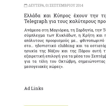
ΔΕΥΤΕΡΑ, 01 ΣΕΠΤΕΜΒΡΙΟΥ 2014
Ελλάδα και Κύπρος έχουν την τ
Telegraph για τους καλύτερους προ
Ανάμεσα στη Μαγιόρκα, τη Σαρδηνία, την Τ
σύμπλεγμα των Κυκλάδων, η Κρήτη και η 
απόλυτους προορισμούς με… φθινοπωρινό 
στο… ηδονιστικό clubbing και τα εστιατό
ησυχία της Νάξου και της Πάρου αυτή τη
εξαιρετική επιλογή για τα μέσα του Σεπτέμ
για τα τέλη του Οκτώβρη, σημειώνοντας 
μεσογειακές χώρες».
Ad Links