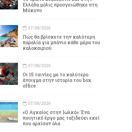
Ελλάδα μόλις προσγειώθηκε στη
Μύκονο
07/08/2026
Πώς θα βρίσκετε την καλύτερη
παραλία για μπάνιο κάθε μέρα του
καλοκαιριού
07/08/2026
Οι 15 ταινίες με το καλύτερο
άνοιγμα στην ιστορία του box
office
07/08/2026
«Ο Αγκαίος στην Ιωλκό»: Ένα
ποιητικό έργο μας ταξιδεύει εκεί
που αρχίσαν όλα