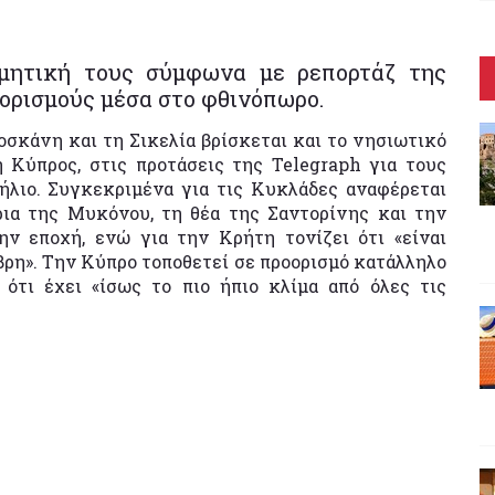
ιμητική τους σύμφωνα με ρεπορτάζ της
ορισμούς μέσα στο φθινόπωρο.
οσκάνη και τη Σικελία βρίσκεται και το νησιωτικό
Κύπρος, στις προτάσεις της Telegraph για τους
ήλιο. Συγκεκριμένα για τις Κυκλάδες αναφέρεται
ρια της Μυκόνου, τη θέα της Σαντορίνης και την
ν εποχή, ενώ για την Κρήτη τονίζει ότι «είναι
βρη». Την Κύπρο τοποθετεί σε προορισμό κατάλληλο
ότι έχει «ίσως το πιο ήπιο κλίμα από όλες τις