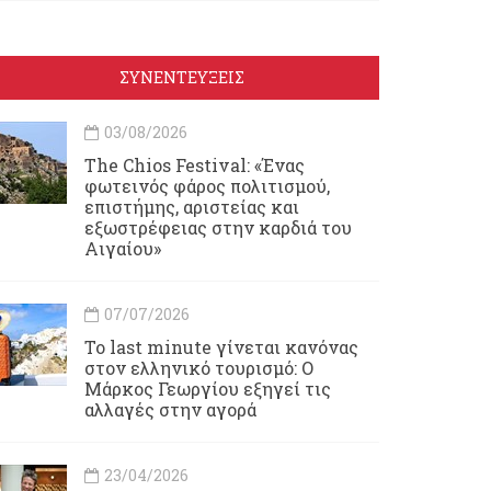
ΣΥΝΕΝΤΕΥΞΕΙΣ
03/08/2026
Τhe Chios Festival: «Ένας
φωτεινός φάρος πολιτισμού,
επιστήμης, αριστείας και
εξωστρέφειας στην καρδιά του
Αιγαίου»
07/07/2026
Το last minute γίνεται κανόνας
στον ελληνικό τουρισμό: Ο
Μάρκος Γεωργίου εξηγεί τις
αλλαγές στην αγορά
23/04/2026