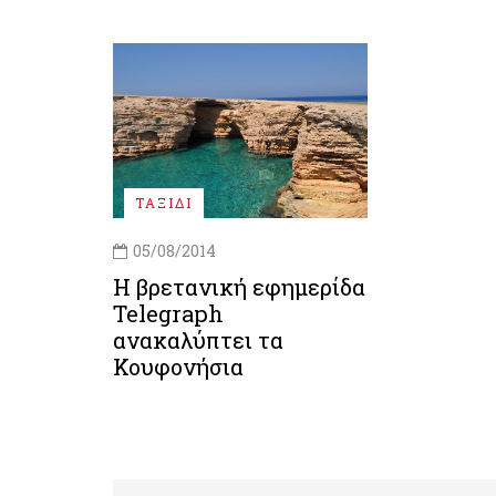
ΤΑΞΙΔΙ
05/08/2014
Η βρετανική εφημερίδα
Telegraph
ανακαλύπτει τα
Κουφονήσια