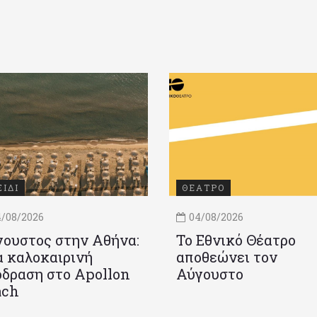
ΞΙΔΙ
ΘΕΑΤΡΟ
/08/2026
04/08/2026
ουστος στην Αθήνα:
Το Εθνικό Θέατρο
 καλοκαιρινή
αποθεώνει τον
δραση στο Apollon
Αύγουστο
ach