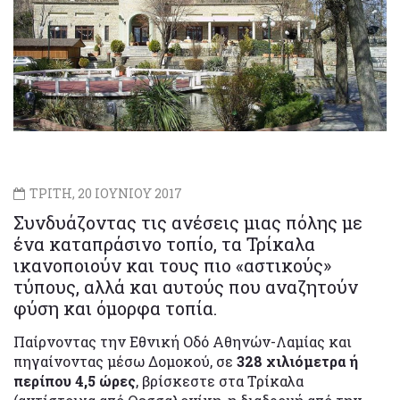
ΤΡΙΤΗ, 20 ΙΟΥΝΙΟΥ 2017
Συνδυάζοντας τις ανέσεις μιας πόλης με
ένα καταπράσινο τοπίο, τα Τρίκαλα
ικανοποιούν και τους πιο «αστικούς»
τύπους, αλλά και αυτούς που αναζητούν
φύση και όμορφα τοπία.
Παίρνοντας την Εθνική Οδό Αθηνών-Λαμίας και
πηγαίνοντας μέσω Δομοκού, σε
328 χιλιόμετρα ή
περίπου 4,5 ώρες
, βρίσκεστε στα Τρίκαλα