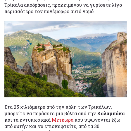
Τρίκαλα αποδράσεις, προκειμένου να γυρίσετε λίγο
περισσότερο τον πανέμορφο αυτό νομό.
Στα 25 χιλιόμετρα από την πόλη των Τρικάλων,
μπορείτε να περάσετε μια βόλτα από την
Καλαμπάκα
και τα εντυπωσιακά
Μετέωρα
που υψώνονται έξω
από αυτήν και να επισκεφτείτε, από τα 30