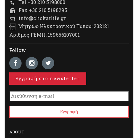
Tel +30 210 5198000
Fax +30 210 5198295
info@clickatlife.gr
Μητρώο Ηλεκτρονικού Τύπου: 232121
Αριθμός ΓΕΜΗ: 159656107001
Follow
Εγγραφή στο newsletter
ABOUT