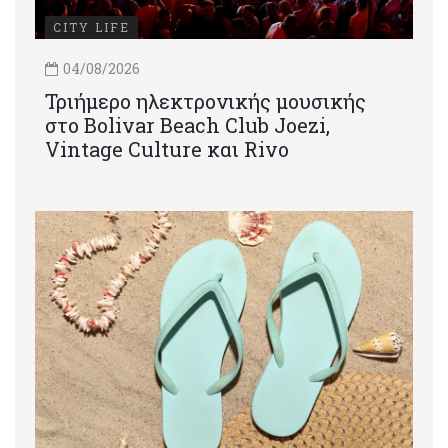
CITY LIFE
04/08/2026
Τριήμερο ηλεκτρονικής μουσικής
στο Bolivar Beach Club Joezi,
Vintage Culture και Rivo