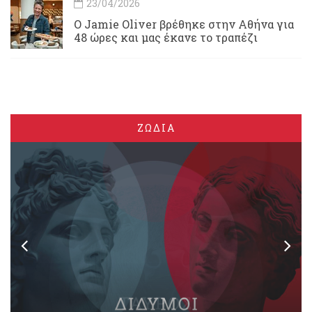
23/04/2026
Ο Jamie Oliver βρέθηκε στην Αθήνα για
48 ώρες και μας έκανε το τραπέζι
ΖΩΔΙΑ