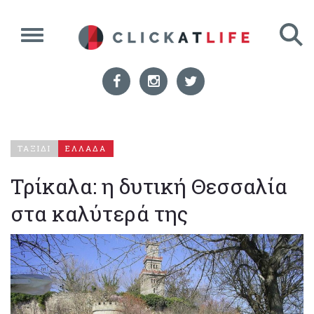
ΤΑΞΙΔΙ
ΕΛΛΑΔΑ
Τρίκαλα: η δυτική Θεσσαλία
στα καλύτερά της