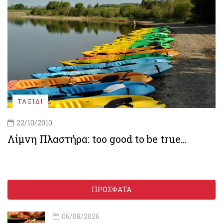
ΤΑΞΙΔΙ
22/10/2010
Λίμνη Πλαστήρα: too good to be true...
ΠΡΟΣΦΑΤΑ
06/08/2026