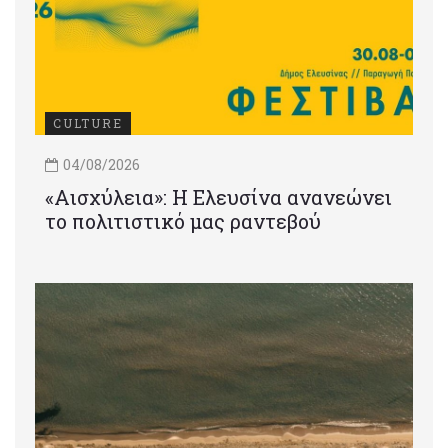
CULTURE
04/08/2026
«Αισχύλεια»: Η Ελευσίνα ανανεώνει
το πολιτιστικό μας ραντεβού