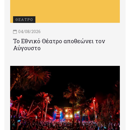
ΘΕΑΤΡΟ
04/08/2026
Το Εθνικό Θέατρο αποθεώνει τον
Αύγουστο