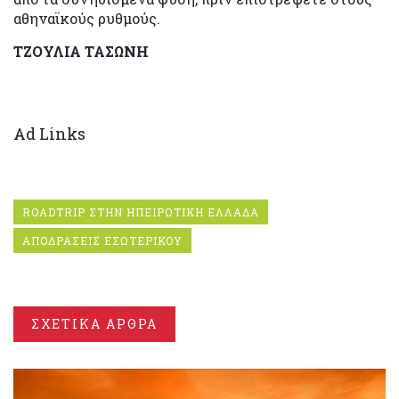
αθηναϊκούς ρυθμούς.
ΤΖΟΥΛΙΑ ΤΑΣΩΝΗ
Ad Links
ROADTRIP ΣΤΗΝ ΗΠΕΙΡΩΤΙΚΗ ΕΛΛΑΔΑ
ΑΠΟΔΡΑΣΕΙΣ ΕΣΩΤΕΡΙΚΟΥ
ΣΧΕΤΙΚΑ ΑΡΘΡΑ