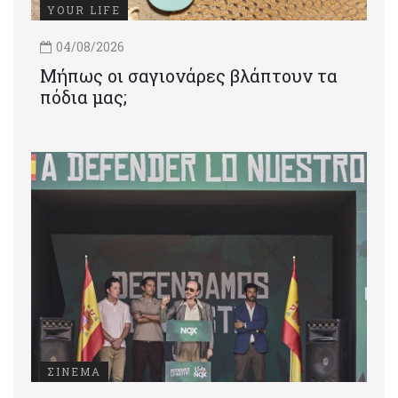
YOUR LIFE
04/08/2026
Μήπως οι σαγιονάρες βλάπτουν τα
πόδια μας;
ΣΙΝΕΜΑ