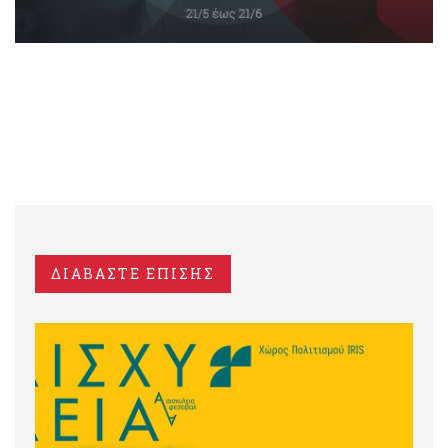
ΔΙΑΒΑΣΤΕ ΕΠΙΣΗΣ