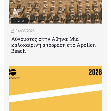
ΤΑΞΙΔΙ
04/08/2026
Αύγουστος στην Αθήνα: Μια
καλοκαιρινή απόδραση στο Apollon
Beach