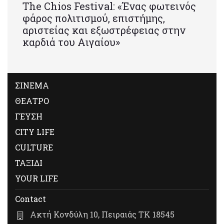
Τhe Chios Festival: «Ένας φωτεινός
φάρος πολιτισμού, επιστήμης,
αριστείας και εξωστρέφειας στην
καρδιά του Αιγαίου»
ΣΙΝΕΜΑ
ΘΕΑΤΡΟ
ΓΕΥΣΗ
CITY LIFE
CULTURE
ΤΑΞΙΔΙ
YOUR LIFE
Contact
Ακτή Κονδύλη 10, Πειραιάς ΤΚ 18545