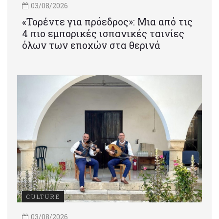
03/08/2026
«Τορέντε για πρόεδρος»: Mια από τις
4 πιο εμπορικές ισπανικές ταινίες
όλων των εποχών στα θερινά
CULTURE
03/08/2026