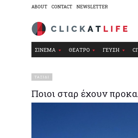
ABOUT
CONTACT
NEWSLETTER
ΣΙΝΕΜΑ
ΘΕΑΤΡΟ
ΓΕΥΣΗ
CI
ΤΑΞΙΔΙ
Ποιοι σταρ έχουν προκα