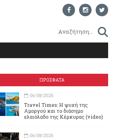
ΠΡΟΣΦΑΤΑ
06/08/2026
Travel Times: H ψυχή της
Αμοργού και το διάσημο
ελαιόλαδο της Κέρκυρας (video)
06/08/2026