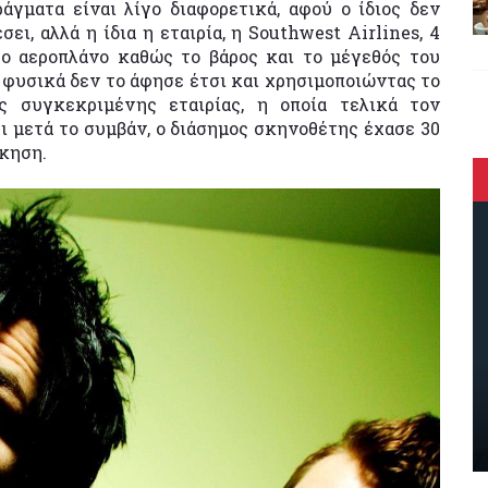
ράγματα είναι λίγο διαφορετικά, αφού ο ίδιος δεν
ει, αλλά η ίδια η εταιρία, η Southwest Airlines, 4
το αεροπλάνο καθώς το βάρος και το μέγεθός του
φυσικά δεν το άφησε έτσι και χρησιμοποιώντας το
ς συγκεκριμένης εταιρίας, η οποία τελικά τον
ι μετά το συμβάν, ο διάσημος σκηνοθέτης έχασε 30
κηση.