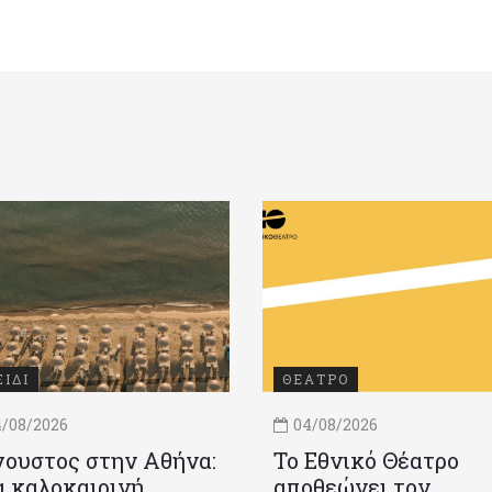
ΞΙΔΙ
ΘΕΑΤΡΟ
/08/2026
04/08/2026
ουστος στην Αθήνα:
Το Εθνικό Θέατρο
 καλοκαιρινή
αποθεώνει τον