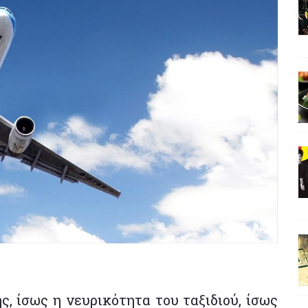
ς, ίσως η νευρικότητα του ταξιδιού, ίσως