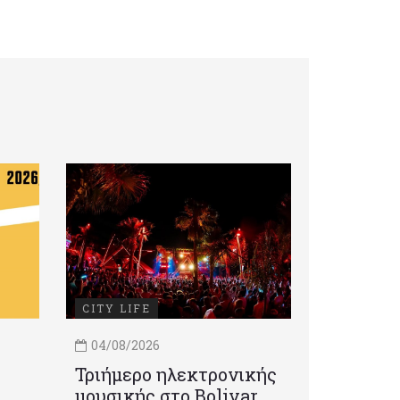
CITY LIFE
04/08/2026
Τριήμερο ηλεκτρονικής
μουσικής στο Bolivar