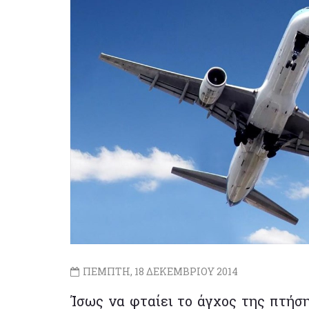
ΠΕΜΠΤΗ, 18 ΔΕΚΕΜΒΡΙΟΥ 2014
Ίσως να φταίει το άγχος της πτήση