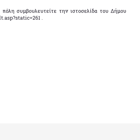
 πόλη συμβουλευτείτε την ιστοσελίδα του Δήμου
.asp?static=261 .