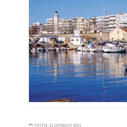
ΤΡΙΤΗ, 21 ΙΟΥΝΙΟΥ 2011