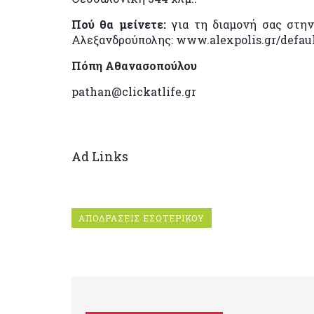
Πού θα μείνετε:
για τη διαμονή σας στην
Αλεξανδρούπολης: www.alexpolis.gr/default
Πόπη Αθανασοπούλου
pathan@clickatlife.gr
Ad Links
ΑΠΟΔΡΑΣΕΙΣ ΕΣΩΤΕΡΙΚΟΥ