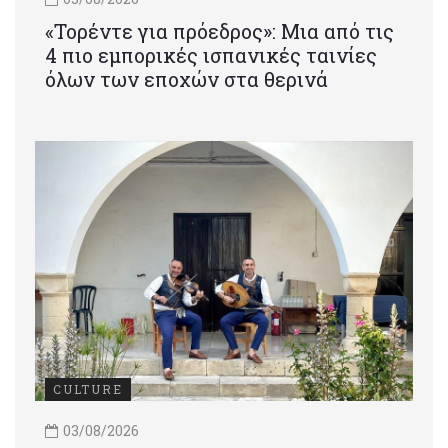
«Τορέντε για πρόεδρος»: Mια από τις
4 πιο εμπορικές ισπανικές ταινίες
όλων των εποχών στα θερινά
CULTURE
03/08/2026