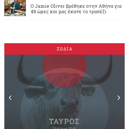
Ο Jamie Oliver βρέθηκε στην Αθήνα για
48 ώρες και μας έκανε το τραπέζι
ΖΩΔΙΑ