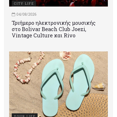
CITY LIFE
04/08/2026
Τριήμερο ηλεκτρονικής μουσικής
στο Bolivar Beach Club Joezi,
Vintage Culture και Rivo
YOUR LIFE