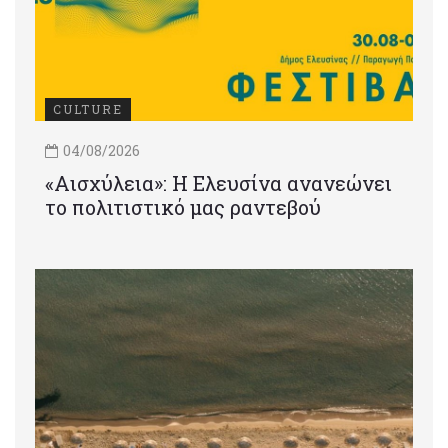
CULTURE
04/08/2026
«Αισχύλεια»: Η Ελευσίνα ανανεώνει
το πολιτιστικό μας ραντεβού