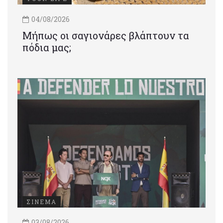
04/08/2026
Μήπως οι σαγιονάρες βλάπτουν τα
πόδια μας;
ΣΙΝΕΜΑ
03/08/2026