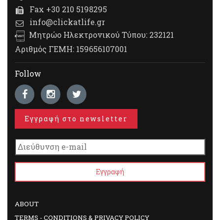
Fax +30 210 5198295
info@clickatlife.gr
Μητρώο Ηλεκτρονικού Τύπου: 232121
Αριθμός ΓΕΜΗ: 159656107001
Follow
Εγγραφή στο newsletter
ABOUT
TERMS - CONDITIONS & PRIVACY POLICY