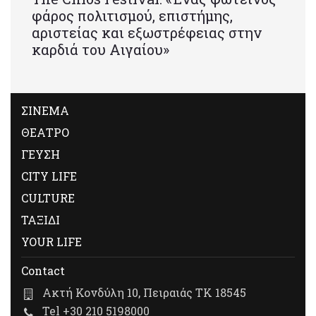
φάρος πολιτισμού, επιστήμης,
αριστείας και εξωστρέφειας στην
καρδιά του Αιγαίου»
ΣΙΝΕΜΑ
ΘΕΑΤΡΟ
ΓΕΥΣΗ
CITY LIFE
CULTURE
ΤΑΞΙΔΙ
YOUR LIFE
Contact
Ακτή Κονδύλη 10, Πειραιάς ΤΚ 18545
Tel +30 210 5198000