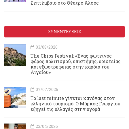
Σεπτέμβριο στο Θέατρο Άλσος
ΣΥΝΕΝΤΕΥΞΕΙΣ
03/08/2026
Τhe Chios Festival: «Ένας φωτεινός
φάρος πολιτισμού, επιστήμης, αριστείας
και εξωστρέφειας στην καρδιά του
Αιγαίου»
07/07/2026
Το last minute γίνεται κανόνας στον
ελληνικό τουρισμό: Ο Μάρκος Γεωργίου
εξηγεί τις αλλαγές στην αγορά
23/04/2026