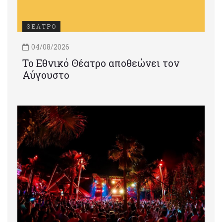
ΘΕΑΤΡΟ
04/08/2026
Το Εθνικό Θέατρο αποθεώνει τον
Αύγουστο