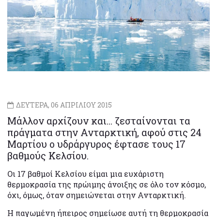
ΔΕΥΤΕΡΑ, 06 ΑΠΡΙΛΙΟΥ 2015
Μάλλον αρχίζουν και… ζεσταίνονται τα
πράγματα στην Ανταρκτική, αφού στις 24
Μαρτίου ο υδράργυρος έφτασε τους 17
βαθμούς Κελσίου.
Οι 17 βαθμοί Κελσίου είμαι μια ευχάριστη
θερμοκρασία της πρώιμης άνοιξης σε όλο τον κόσμο,
όχι, όμως, όταν σημειώνεται στην Ανταρκτική.
Η παγωμένη ήπειρος σημείωσε αυτή τη θερμοκρασία