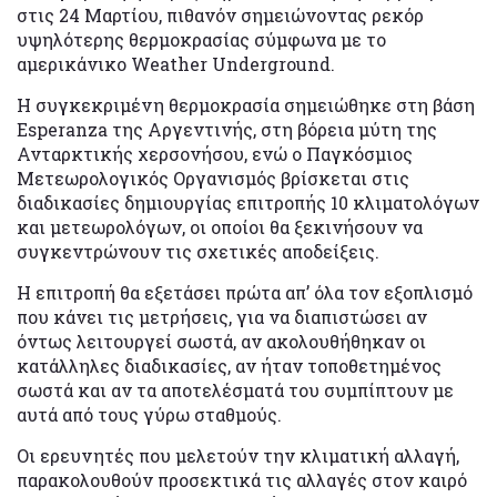
στις 24 Μαρτίου, πιθανόν σημειώνοντας ρεκόρ
υψηλότερης θερμοκρασίας σύμφωνα με το
αμερικάνικο Weather Underground.
Η συγκεκριμένη θερμοκρασία σημειώθηκε στη βάση
Esperanza της Αργεντινής, στη βόρεια μύτη της
Ανταρκτικής χερσονήσου, ενώ ο Παγκόσμιος
Μετεωρολογικός Οργανισμός βρίσκεται στις
διαδικασίες δημιουργίας επιτροπής 10 κλιματολόγων
και μετεωρολόγων, οι οποίοι θα ξεκινήσουν να
συγκεντρώνουν τις σχετικές αποδείξεις.
Η επιτροπή θα εξετάσει πρώτα απ’ όλα τον εξοπλισμό
που κάνει τις μετρήσεις, για να διαπιστώσει αν
όντως λειτουργεί σωστά, αν ακολουθήθηκαν οι
κατάλληλες διαδικασίες, αν ήταν τοποθετημένος
σωστά και αν τα αποτελέσματά του συμπίπτουν με
αυτά από τους γύρω σταθμούς.
Οι ερευνητές που μελετούν την κλιματική αλλαγή,
παρακολουθούν προσεκτικά τις αλλαγές στον καιρό