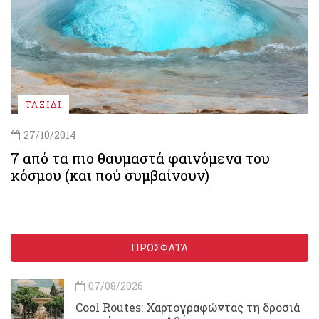
ΤΑΞΙΔΙ
27/10/2014
7 από τα πιο θαυμαστά φαινόμενα του
κόσμου (και πού συμβαίνουν)
ΠΡΟΣΦΑΤΑ
07/08/2026
Cool Routes: Χαρτογραφώντας τη δροσιά