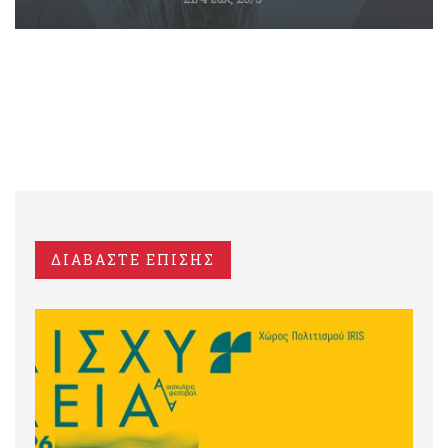
ΔΙΑΒΑΣΤΕ ΕΠΙΣΗΣ