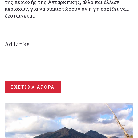
της περιοχής της Ανταρκτικής, αλλά και άλλων
περιοχών, για να διαπιστώσουν αν η γη αρχίζει να…
ζεσταίνεται.
Ad Links
ΣΧΕΤΙΚΑ ΑΡΘΡΑ