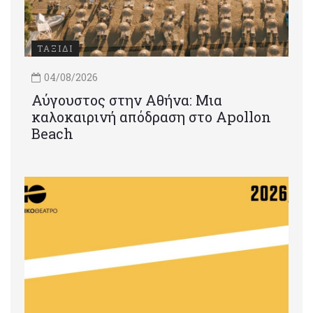
ΤΑΞΙΔΙ
04/08/2026
Αύγουστος στην Αθήνα: Μια
καλοκαιρινή απόδραση στο Apollon
Beach