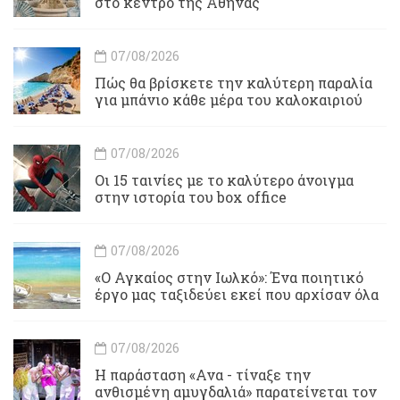
στο κέντρο της Αθήνας
07/08/2026
Πώς θα βρίσκετε την καλύτερη παραλία
για μπάνιο κάθε μέρα του καλοκαιριού
07/08/2026
Οι 15 ταινίες με το καλύτερο άνοιγμα
στην ιστορία του box office
07/08/2026
«Ο Αγκαίος στην Ιωλκό»: Ένα ποιητικό
έργο μας ταξιδεύει εκεί που αρχίσαν όλα
07/08/2026
Η παράσταση «Ανα - τίναξε την
ανθισμένη αμυγδαλιά» παρατείνεται τον