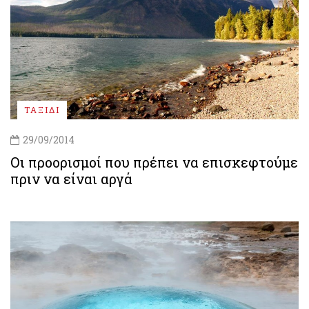
ΤΑΞΙΔΙ
29/09/2014
Οι προορισμοί που πρέπει να επισκεφτούμε
πριν να είναι αργά