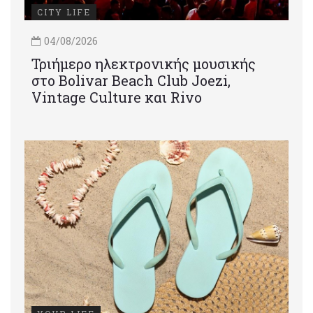
CITY LIFE
04/08/2026
Τριήμερο ηλεκτρονικής μουσικής
στο Bolivar Beach Club Joezi,
Vintage Culture και Rivo