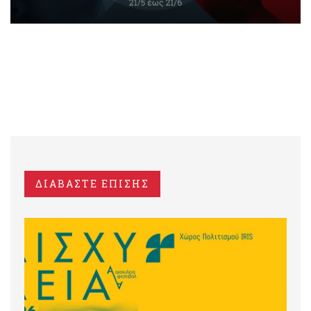
ΔΙΑΒΑΣΤΕ ΕΠΙΣΗΣ