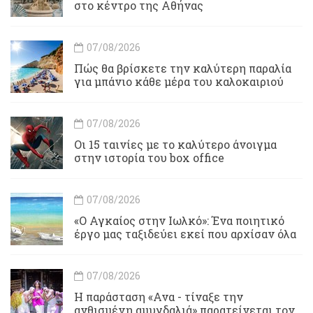
στο κέντρο της Αθήνας
07/08/2026
Πώς θα βρίσκετε την καλύτερη παραλία
για μπάνιο κάθε μέρα του καλοκαιριού
07/08/2026
Οι 15 ταινίες με το καλύτερο άνοιγμα
στην ιστορία του box office
07/08/2026
«Ο Αγκαίος στην Ιωλκό»: Ένα ποιητικό
έργο μας ταξιδεύει εκεί που αρχίσαν όλα
07/08/2026
Η παράσταση «Ανα - τίναξε την
ανθισμένη αμυγδαλιά» παρατείνεται τον