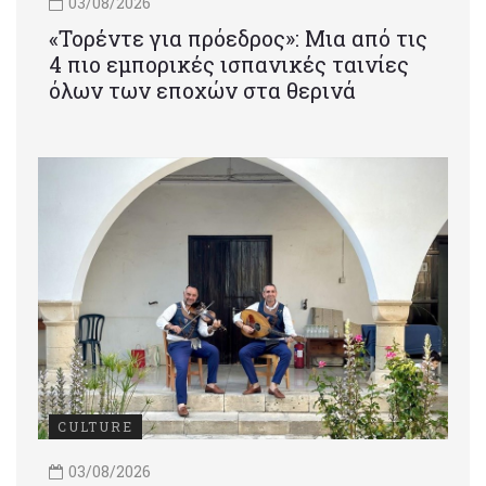
03/08/2026
«Τορέντε για πρόεδρος»: Mια από τις
4 πιο εμπορικές ισπανικές ταινίες
όλων των εποχών στα θερινά
CULTURE
03/08/2026