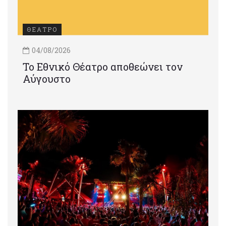
ΘΕΑΤΡΟ
04/08/2026
Το Εθνικό Θέατρο αποθεώνει τον
Αύγουστο