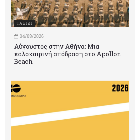
ΤΑΞΙΔΙ
04/08/2026
Αύγουστος στην Αθήνα: Μια
καλοκαιρινή απόδραση στο Apollon
Beach