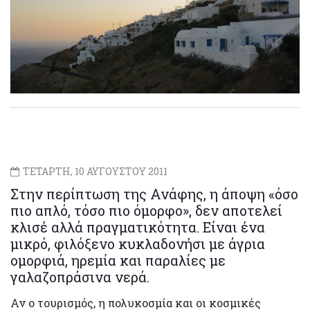
ΤΕΤΑΡΤΗ, 10 ΑΥΓΟΥΣΤΟΥ 2011
Στην περίπτωση της Ανάφης, η άποψη «όσο
πιο απλό, τόσο πιο όμορφο», δεν αποτελεί
κλισέ αλλά πραγματικότητα. Είναι ένα
μικρό, φιλόξενο κυκλαδονήσι με άγρια
ομορφιά, ηρεμία και παραλίες με
γαλαζοπράσινα νερά.
Αν ο τουρισμός, η πολυκοσμία και οι κοσμικές