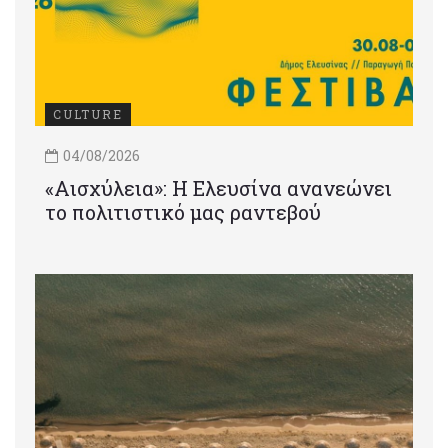
CULTURE
04/08/2026
«Αισχύλεια»: Η Ελευσίνα ανανεώνει
το πολιτιστικό μας ραντεβού