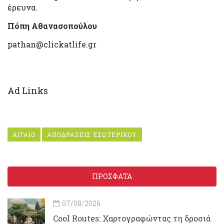
έρευνα.
Πόπη Αθανασοπούλου
pathan@clickatlife.gr
Ad Links
ΑΙΓΑΙΟ
ΑΠΟΔΡΑΣΕΙΣ ΕΣΩΤΕΡΙΚΟΥ
ΠΡΟΣΦΑΤΑ
07/08/2026
Cool Routes: Χαρτογραφώντας τη δροσιά