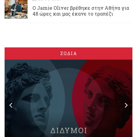
Ο Jamie Oliver βρέθηκε στην Αθήνα για
48 ώρες και μας έκανε το τραπέζι
ΖΩΔΙΑ