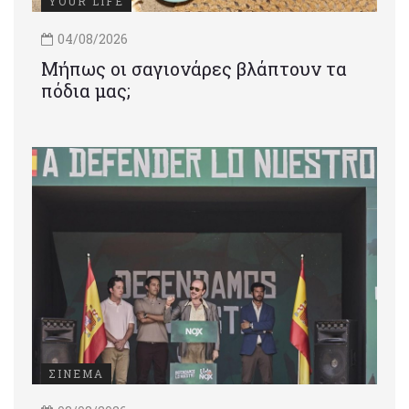
YOUR LIFE
04/08/2026
Μήπως οι σαγιονάρες βλάπτουν τα
πόδια μας;
ΣΙΝΕΜΑ