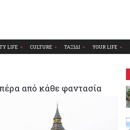
TY LIFE
CULTURE
ΤΑΞΙΔΙ
YOUR LIFE
 πέρα από κάθε φαντασία