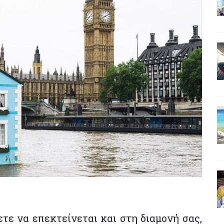
ετε να επεκτείνεται και στη διαμονή σας,