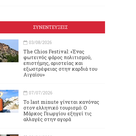
ΣΥΝΕΝΤΕΥΞΕΙΣ
03/08/2026
Τhe Chios Festival: «Ένας
φωτεινός φάρος πολιτισμού,
επιστήμης, αριστείας και
εξωστρέφειας στην καρδιά του
Αιγαίου»
07/07/2026
Το last minute γίνεται κανόνας
στον ελληνικό τουρισμό: Ο
Μάρκος Γεωργίου εξηγεί τις
αλλαγές στην αγορά