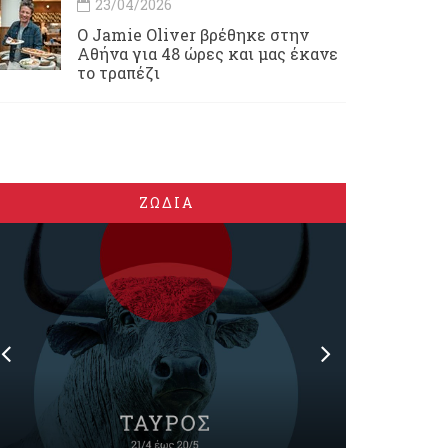
23/04/2026
Ο Jamie Oliver βρέθηκε στην
Αθήνα για 48 ώρες και μας έκανε
το τραπέζι
ΖΩΔΙΑ