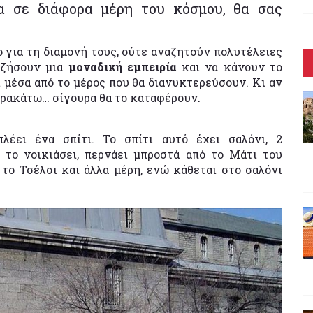
α σε διάφορα μέρη του κόσμου, θα σας
 για τη διαμονή τους, ούτε αναζητούν πολυτέλειες
 ζήσουν μια
μοναδική εμπειρία
και να κάνουν το
ι μέσα από το μέρος που θα διανυκτερεύσουν. Κι αν
αρακάτω… σίγουρα θα το καταφέρουν.
λέει ένα σπίτι. Το σπίτι αυτό έχει σαλόνι, 2
 το νοικιάσει, περνάει μπροστά από το Μάτι του
 το Τσέλσι και άλλα μέρη, ενώ κάθεται στο σαλόνι