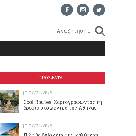
ΠΡΟΣΦΑΤΑ
07/08/2026
Cool Routes: Χαρτογραφώντας τη
δροσιά στο κέντρο της Αθήνας
07/08/2026
Πώς θα βρίσκετε την καλύτερη