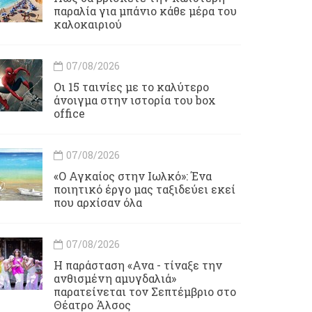
παραλία για μπάνιο κάθε μέρα του
καλοκαιριού
07/08/2026
Οι 15 ταινίες με το καλύτερο
άνοιγμα στην ιστορία του box
office
07/08/2026
«Ο Αγκαίος στην Ιωλκό»: Ένα
ποιητικό έργο μας ταξιδεύει εκεί
που αρχίσαν όλα
07/08/2026
Η παράσταση «Ανα - τίναξε την
ανθισμένη αμυγδαλιά»
παρατείνεται τον Σεπτέμβριο στο
Θέατρο Άλσος