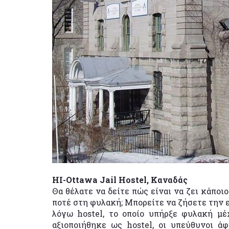
HI-Ottawa Jail Hostel, Καναδάς
Θα θέλατε να δείτε πώς είναι να ζει κάποιο
ποτέ στη φυλακή; Μπορείτε να ζήσετε την ε
λόγω hostel, το οποίο υπήρξε φυλακή μέ
αξιοποιήθηκε ως hostel, οι υπεύθυνοι ά