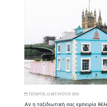
ΤΕΤΑΡΤΗ, 12 ΑΥΓΟΥΣΤΟΥ 2015
Αν η ταξιδιωτική σας εμπειρία θέλ