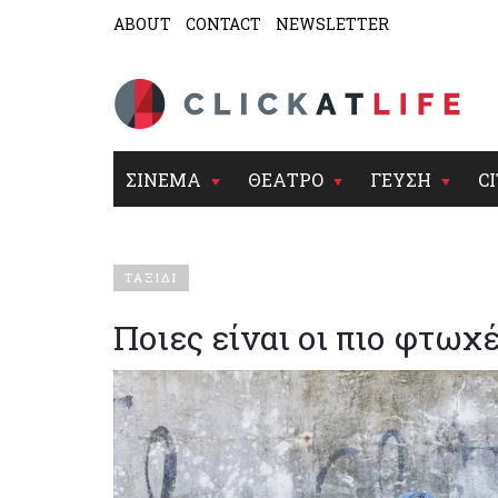
ABOUT
CONTACT
NEWSLETTER
ΣΙΝΕΜΑ
ΘΕΑΤΡΟ
ΓΕΥΣΗ
CI
ΤΑΞΙΔΙ
Ποιες είναι οι πιο φτωχ