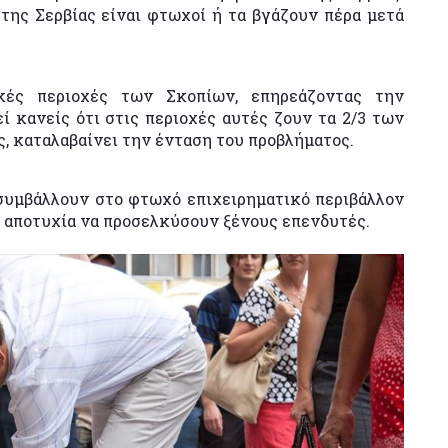
 της Σερβίας είναι φτωχοί ή τα βγάζουν πέρα μετά
ικές περιοχές των Σκοπίων, επηρεάζοντας την
 κανείς ότι στις περιοχές αυτές ζουν τα 2/3 των
καταλαβαίνει την ένταση του προβλήματος.
συμβάλλουν στο φτωχό επιχειρηματικό περιβάλλον
 η αποτυχία να προσελκύσουν ξένους επενδυτές.