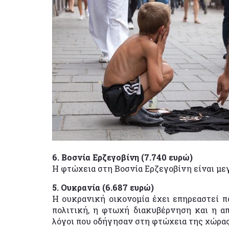
6. Βοσνία Ερζεγοβίνη (7.740 ευρώ)
Η φτώχεια στη Βοσνία Ερζεγοβίνη είναι μεγ
5. Ουκρανία (6.687 ευρώ)
Η ουκρανική οικονομία έχει επηρεαστεί π
πολιτική, η φτωχή διακυβέρνηση και η απ
λόγοι που οδήγησαν στη φτώχεια της χώρας