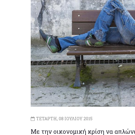
ΤΕΤΑΡΤΗ, 08 ΙΟΥΛΙΟΥ 2015
Με την οικονομική κρίση να απλώνε