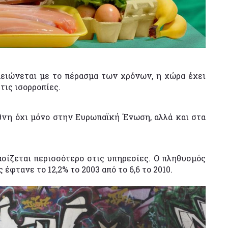
ειώνεται με το πέρασμα των χρόνων, η χώρα έχει
τις ισορροπίες.
θνη όχι μόνο στην Ευρωπαϊκή Ένωση, αλλά και στα
ασίζεται περισσότερο στις υπηρεσίες. Ο πληθυσμός
έφτανε το 12,2% το 2003 από το 6,6 το 2010.