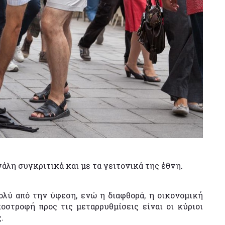
άλη συγκριτικά και με τα γειτονικά της έθνη.
ολύ από την ύφεση, ενώ η διαφθορά, η οικονομική
οστροφή προς τις μεταρρυθμίσεις είναι οι κύριοι
.