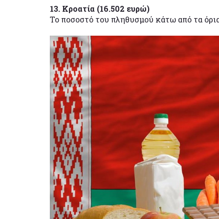
13. Κροατία (16.502 ευρώ)
Το ποσοστό του πληθυσμού κάτω από τα όρι