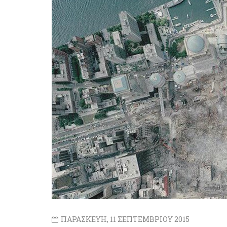
ΠΑΡΑΣΚΕΥΗ, 11 ΣΕΠΤΕΜΒΡΙΟΥ 2015