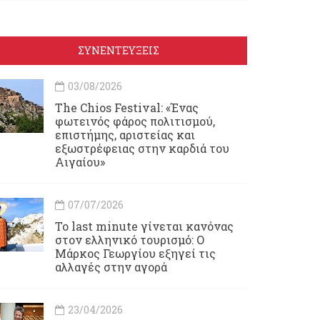
ΣΥΝΕΝΤΕΥΞΕΙΣ
03/08/2026
Τhe Chios Festival: «Ένας
φωτεινός φάρος πολιτισμού,
επιστήμης, αριστείας και
εξωστρέφειας στην καρδιά του
Αιγαίου»
07/07/2026
Το last minute γίνεται κανόνας
στον ελληνικό τουρισμό: Ο
Μάρκος Γεωργίου εξηγεί τις
αλλαγές στην αγορά
23/04/2026