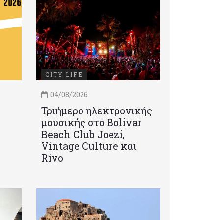
CITY LIFE
04/08/2026
Τριήμερο ηλεκτρονικής
μουσικής στο Bolivar
Beach Club Joezi,
Vintage Culture και
Rivo