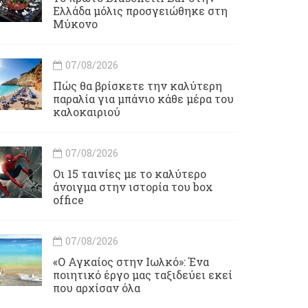
Ελλάδα μόλις προσγειώθηκε στη
Μύκονο
07/08/2026
Πώς θα βρίσκετε την καλύτερη
παραλία για μπάνιο κάθε μέρα του
καλοκαιριού
07/08/2026
Οι 15 ταινίες με το καλύτερο
άνοιγμα στην ιστορία του box
office
07/08/2026
«Ο Αγκαίος στην Ιωλκό»: Ένα
ποιητικό έργο μας ταξιδεύει εκεί
που αρχίσαν όλα