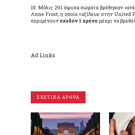
10. Μόλις 291 άψυχα σώματα βρέθηκαν «ανέ
Anne Frost, η οποία ταξίδευε στην United 
περιμένουν
σχεδόν 1 χρόνο
μέχρι να βρεθεί
Ad Links
ΣΧΕΤΙΚΑ ΑΡΘΡΑ