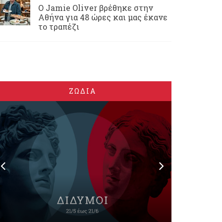
Ο Jamie Oliver βρέθηκε στην
Αθήνα για 48 ώρες και μας έκανε
το τραπέζι
ΖΩΔΙΑ