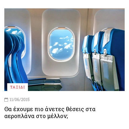
ΤΑΞΙΔΙ
11/06/2015
Θα έχουμε πιο άνετες θέσεις στα
αεροπλάνα στο μέλλον;