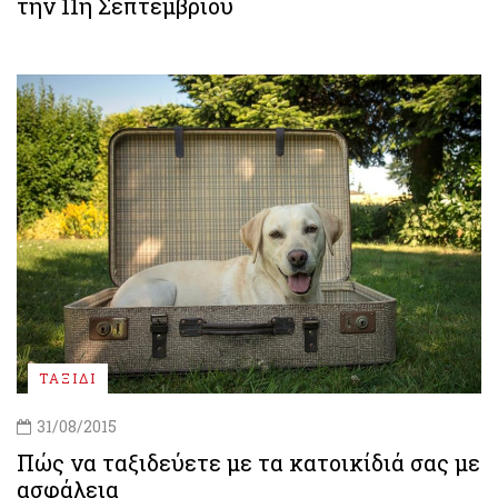
την 11η Σεπτεμβρίου
ΤΑΞΙΔΙ
31/08/2015
Πώς να ταξιδεύετε με τα κατοικίδιά σας με
ασφάλεια