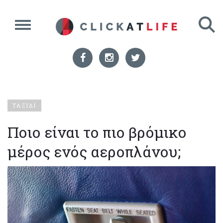
ΤΑΞΙΔΙ
Ποιο είναι το πιο βρόμικο
μέρος ενός αεροπλάνου;