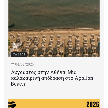
ΤΑΞΙΔΙ
04/08/2026
Αύγουστος στην Αθήνα: Μια
καλοκαιρινή απόδραση στο Apollon
Beach