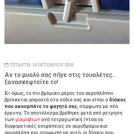
ΤΕΤΑΡΤΗ, 14 ΟΚΤΩΒΡΙΟΥ 2015
Αν το μυαλό σας πήγε στις τουαλέτες…
ξανασκεφτείτε το!
Κι όμως, το πιο βρόμικο μέρος του αεροπλάνου
βρίσκεται μπροστά στα πόδια σας και είναι ο
δίσκος
που ακουμπάτε το φαγητό σας
, σύμφωνα με νέα
έρευνα. Το αποτέλεσμα βρέθηκε μετά από μέτρηση
των
μικροβίων
ανά τετραγωνική ίντσα σε
διαφορετικές επιφάνειες σε αεροδρόμια και
αεροπλάνα και σύμφωνα με αυτό, οι δίσκοι που