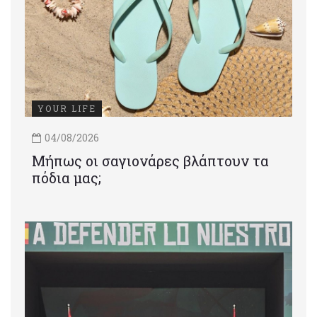
YOUR LIFE
04/08/2026
Μήπως οι σαγιονάρες βλάπτουν τα
πόδια μας;