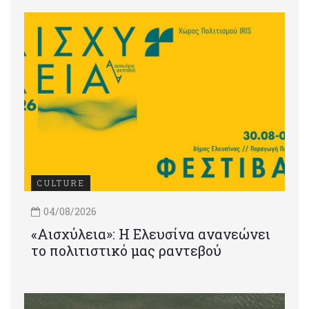
CULTURE
04/08/2026
«Αισχύλεια»: Η Ελευσίνα ανανεώνει
το πολιτιστικό μας ραντεβού