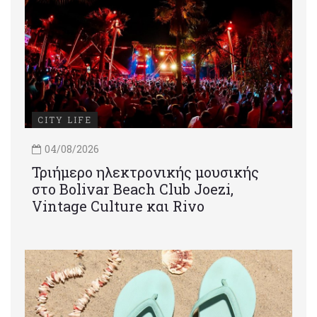
CITY LIFE
04/08/2026
Τριήμερο ηλεκτρονικής μουσικής
στο Bolivar Beach Club Joezi,
Vintage Culture και Rivo