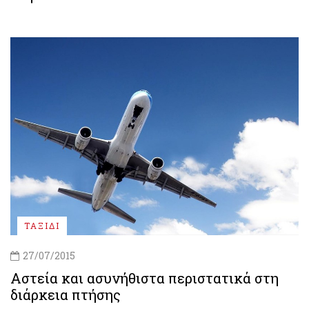
ΤΑΞΙΔΙ
27/07/2015
Αστεία και ασυνήθιστα περιστατικά στη
διάρκεια πτήσης