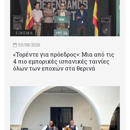
ΣΙΝΕΜΑ
03/08/2026
«Τορέντε για πρόεδρος»: Mια από τις
4 πιο εμπορικές ισπανικές ταινίες
όλων των εποχών στα θερινά