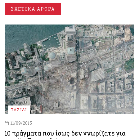
ΣΧΕΤΙΚΑ ΑΡΘΡΑ
ΤΑΞΙΔΙ
11/09/2015
10 πράγματα που ίσως δεν γνωρίζατε για