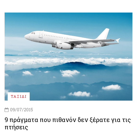
ΤΑΞΙΔΙ
09/07/2015
9 πράγματα που πιθανόν δεν ξέρατε για τις
πτήσεις