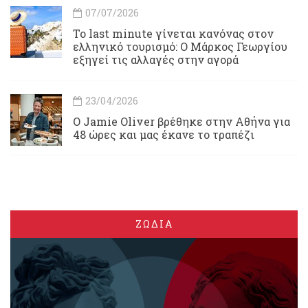
07/07/2026
Το last minute γίνεται κανόνας στον
ελληνικό τουρισμό: Ο Μάρκος Γεωργίου
εξηγεί τις αλλαγές στην αγορά
23/04/2026
Ο Jamie Oliver βρέθηκε στην Αθήνα για
48 ώρες και μας έκανε το τραπέζι
ΖΩΔΙΑ