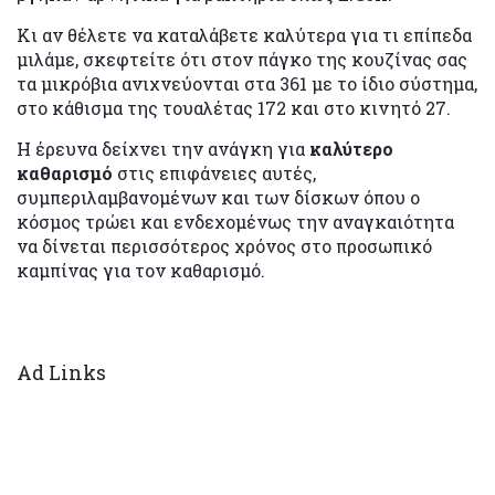
Κι αν θέλετε να καταλάβετε καλύτερα για τι επίπεδα
μιλάμε, σκεφτείτε ότι στον πάγκο της κουζίνας σας
τα μικρόβια ανιχνεύονται στα 361 με το ίδιο σύστημα,
στο κάθισμα της τουαλέτας 172 και στο κινητό 27.
Η έρευνα δείχνει την ανάγκη για
καλύτερο
καθαρισμό
στις επιφάνειες αυτές,
συμπεριλαμβανομένων και των δίσκων όπου ο
κόσμος τρώει και ενδεχομένως την αναγκαιότητα
να δίνεται περισσότερος χρόνος στο προσωπικό
καμπίνας για τον καθαρισμό.
Ad Links