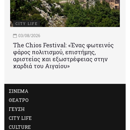
CITY LIFE
03/08/2026
Τhe Chios Festival: «Ένας φωτεινός
φάρος πολιτισμού, επιστήμης,
αριστείας και εξωστρέφειας στην
καρδιά του Αιγαίου»
ΣΙΝΕΜΑ
ΘΕΑΤΡΟ
ΓΕΥΣΗ
CITY LIFE
CULTURE