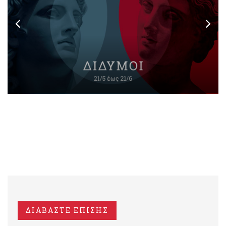
ΔΙΑΒΑΣΤΕ ΕΠΙΣΗΣ