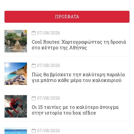
ΠΡΟΣΦΑΤΑ
07/08/2026
Cool Routes: Χαρτογραφώντας τη δροσιά
στο κέντρο της Αθήνας
07/08/2026
Πώς θα βρίσκετε την καλύτερη παραλία
για μπάνιο κάθε μέρα του καλοκαιριού
07/08/2026
Οι 15 ταινίες με το καλύτερο άνοιγμα
στην ιστορία του box office
07/08/2026