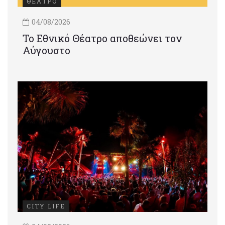
ΘΕΑΤΡΟ
04/08/2026
Το Εθνικό Θέατρο αποθεώνει τον
Αύγουστο
CITY LIFE