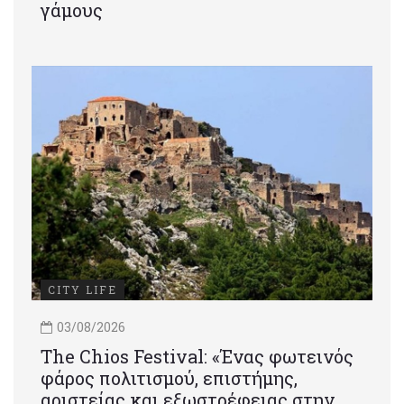
γάμους
CITY LIFE
03/08/2026
Τhe Chios Festival: «Ένας φωτεινός
φάρος πολιτισμού, επιστήμης,
αριστείας και εξωστρέφειας στην