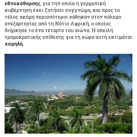
εθνοκάθαρσης
, για την οποία η γερμανική
κυβέρνηση έχει ζητήσει συγγνώμη, και προς το
τέλος ακόμη περισσότεροι χάθηκαν στον πόλεμο
ανεξαρτησίας από τη Νότιο Αφρική, ο οποίος
διήρκησε το ένα τέταρτο του αιώνα. Η απειλή
τρομοκρατικής επίθεσης για τη χώρα αυτή εκτιμάται
χαμηλή.