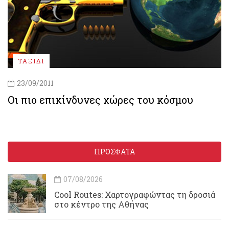
ΤΑΞΙΔΙ
23/09/2011
Οι πιο επικίνδυνες χώρες του κόσμου
ΠΡΟΣΦΑΤΑ
07/08/2026
Cool Routes: Χαρτογραφώντας τη δροσιά
στο κέντρο της Αθήνας