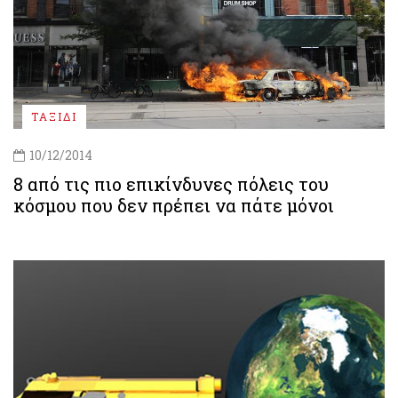
ΤΑΞΙΔΙ
10/12/2014
8 από τις πιο επικίνδυνες πόλεις του
κόσμου που δεν πρέπει να πάτε μόνοι