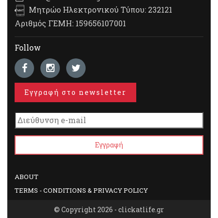
Μητρώο Ηλεκτρονικού Τύπου: 232121
Αριθμός ΓΕΜΗ: 159656107001
Follow
Εγγραφή στο newsletter
ABOUT
TERMS - CONDITIONS & PRIVACY POLICY
© Copyright 2026 - clickatlife.gr