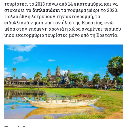
τουρίστες, το 2013 πάνω από 14 εκατομμύρια και να
στοχεύει να
διπλασιάσει
τα νούμερα μέχρι το 2020.
Πολλά έθνη λατρεύουν την ακτογραμμή, τα
ειδυλλιακά νησιά και τον ήλιο της Κροατίας, ενώ
μέσα στην επόμενη χρονιά η χώρα αναμένει περίπου
μισό εκατομμύριο τουρίστες μόνο από τη Βρετανία.