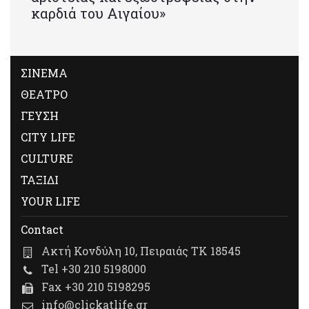
καρδιά του Αιγαίου»
ΣΙΝΕΜΑ
ΘΕΑΤΡΟ
ΓΕΥΣΗ
CITY LIFE
CULTURE
ΤΑΞΙΔΙ
YOUR LIFE
Contact
Ακτή Κονδύλη 10, Πειραιάς ΤΚ 18545
Tel +30 210 5198000
Fax +30 210 5198295
info@clickatlife.gr