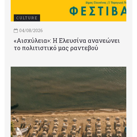
CULTURE
04/08/2026
«Αισχύλεια»: Η Ελευσίνα ανανεώνει
το πολιτιστικό μας ραντεβού