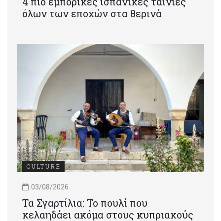
4 πιο εμπορικές ισπανικές ταινίες
όλων των εποχών στα θερινά
CULTURE
03/08/2026
Τα Σγαρτίλια: Το πουλί που
κελαηδάει ακόμα στους κυπριακούς