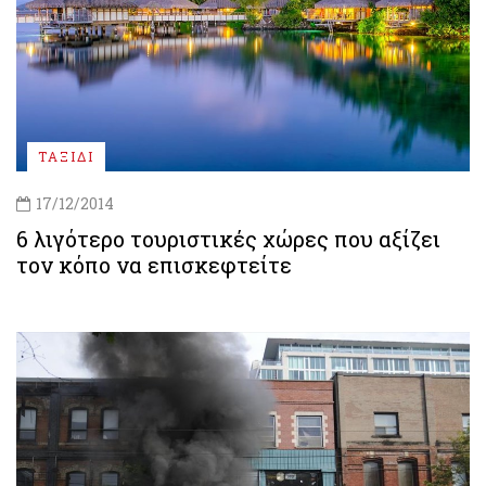
ΤΑΞΙΔΙ
17/12/2014
6 λιγότερο τουριστικές χώρες που αξίζει
τον κόπο να επισκεφτείτε