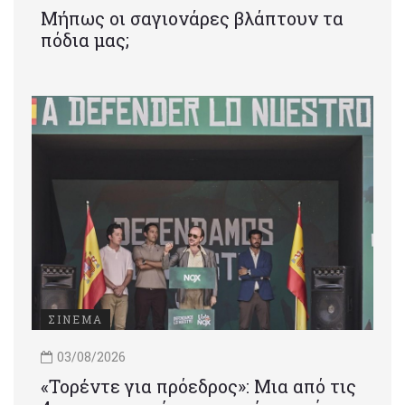
Μήπως οι σαγιονάρες βλάπτουν τα
πόδια μας;
ΣΙΝΕΜΑ
03/08/2026
«Τορέντε για πρόεδρος»: Mια από τις