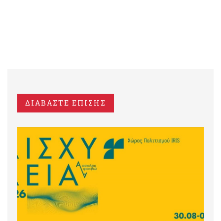
ΔΙΑΒΑΣΤΕ ΕΠΙΣΗΣ