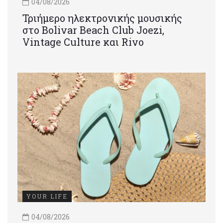
04/08/2026
Τριήμερο ηλεκτρονικής μουσικής
στο Bolivar Beach Club Joezi,
Vintage Culture και Rivo
YOUR LIFE
04/08/2026