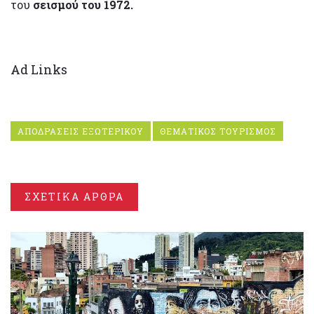
του
σεισμού του 1972.
Ad Links
ΑΠΟΔΡΑΣΕΙΣ ΕΞΩΤΕΡΙΚΟΥ
ΘΕΜΑΤΙΚΟΣ ΤΟΥΡΙΣΜΟΣ
ΣΧΕΤΙΚΑ ΑΡΘΡΑ