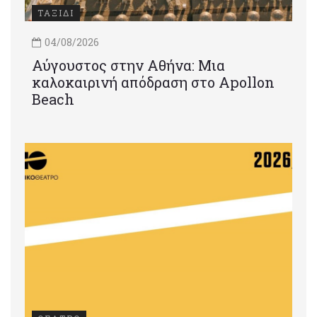
ΤΑΞΙΔΙ
04/08/2026
Αύγουστος στην Αθήνα: Μια
καλοκαιρινή απόδραση στο Apollon
Beach