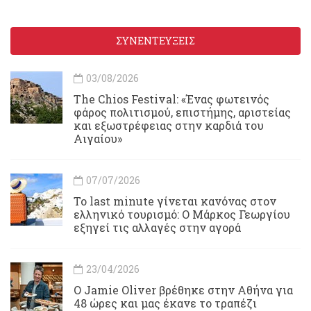
ΣΥΝΕΝΤΕΥΞΕΙΣ
03/08/2026
Τhe Chios Festival: «Ένας φωτεινός
φάρος πολιτισμού, επιστήμης, αριστείας
και εξωστρέφειας στην καρδιά του
Αιγαίου»
07/07/2026
Το last minute γίνεται κανόνας στον
ελληνικό τουρισμό: Ο Μάρκος Γεωργίου
εξηγεί τις αλλαγές στην αγορά
23/04/2026
Ο Jamie Oliver βρέθηκε στην Αθήνα για
48 ώρες και μας έκανε το τραπέζι