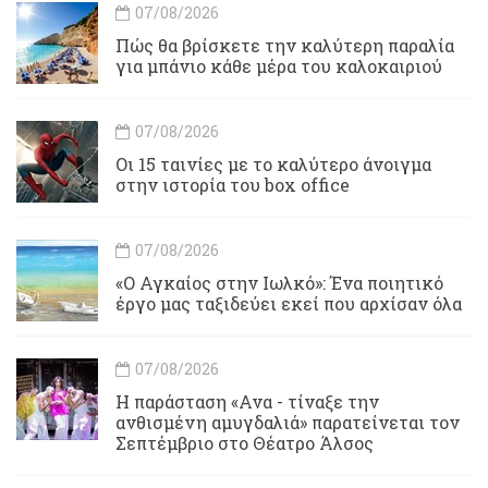
07/08/2026
Πώς θα βρίσκετε την καλύτερη παραλία
για μπάνιο κάθε μέρα του καλοκαιριού
07/08/2026
Οι 15 ταινίες με το καλύτερο άνοιγμα
στην ιστορία του box office
07/08/2026
«Ο Αγκαίος στην Ιωλκό»: Ένα ποιητικό
έργο μας ταξιδεύει εκεί που αρχίσαν όλα
07/08/2026
Η παράσταση «Ανα - τίναξε την
ανθισμένη αμυγδαλιά» παρατείνεται τον
Σεπτέμβριο στο Θέατρο Άλσος