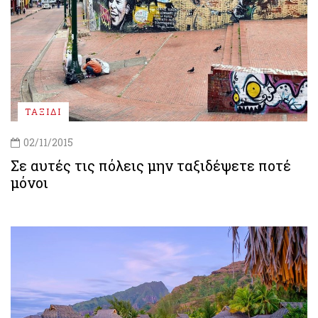
ΤΑΞΙΔΙ
02/11/2015
Σε αυτές τις πόλεις μην ταξιδέψετε ποτέ
μόνοι