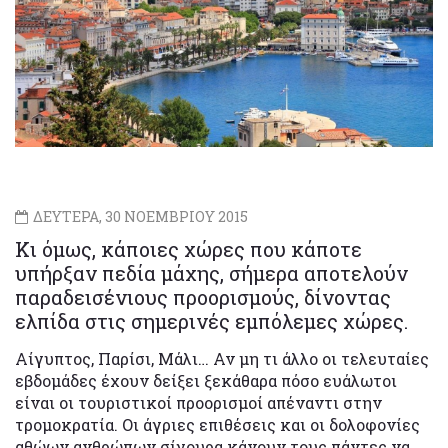
ΔΕΥΤΕΡΑ, 30 ΝΟΕΜΒΡΙΟΥ 2015
Κι όμως, κάποιες χώρες που κάποτε
υπήρξαν πεδία μάχης, σήμερα αποτελούν
παραδεισένιους προορισμούς, δίνοντας
ελπίδα στις σημερινές εμπόλεμες χώρες.
Αίγυπτος, Παρίσι, Μάλι… Αν μη τι άλλο οι τελευταίες
εβδομάδες έχουν δείξει ξεκάθαρα πόσο ευάλωτοι
είναι οι τουριστικοί προορισμοί απέναντι στην
τρομοκρατία. Οι άγριες επιθέσεις και οι δολοφονίες
αθώων ανθρώπων σίγουρα κάνουν τους πάντες να