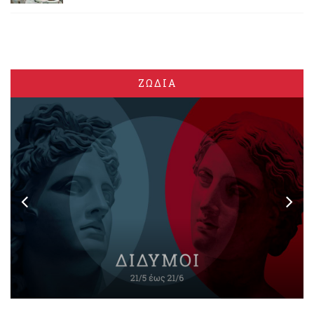
ΖΩΔΙΑ