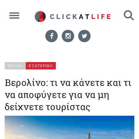
ΤΑΞΙΔΙ
ΕΞΩΤΕΡΙΚΟ
Βερολίνο: τι να κάνετε και τι
να αποφύγετε για να μη
δείχνετε τουρίστας