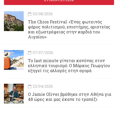
03/08/2026
Τhe Chios Festival: «Ένας φωτεινός
φάρος πολιτισμού, επιστήμης, αριστείας
και εξωστρέφειας στην καρδιά του
Αιγαίου»
07/07/2026
Το last minute γίνεται κανόνας στον
ελληνικό τουρισμό: Ο Μάρκος Γεωργίου
εξηγεί τις αλλαγές στην αγορά
23/04/2026
Ο Jamie Oliver βρέθηκε στην Αθήνα για
48 ώρες και μας έκανε το τραπέζι