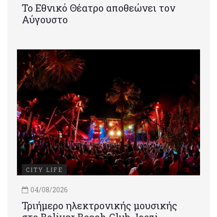
Το Εθνικό Θέατρο αποθεώνει τον
Αύγουστο
CITY LIFE
04/08/2026
Τριήμερο ηλεκτρονικής μουσικής