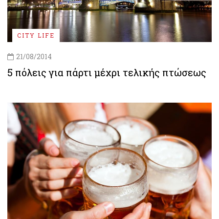
CITY LIFE
21/08/2014
5 πόλεις για πάρτι μέχρι τελικής πτώσεως