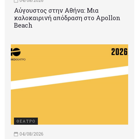
04/08/2026
Αύγουστος στην Αθήνα: Μια
καλοκαιρινή απόδραση στο Apollon
Beach
ΘΕΑΤΡΟ
04/08/2026