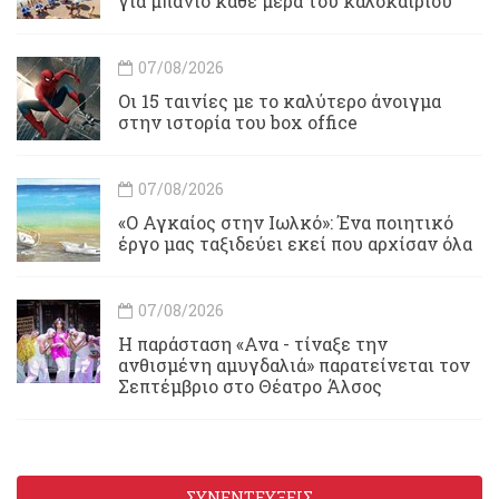
για μπάνιο κάθε μέρα του καλοκαιριού
07/08/2026
Οι 15 ταινίες με το καλύτερο άνοιγμα
στην ιστορία του box office
07/08/2026
«Ο Αγκαίος στην Ιωλκό»: Ένα ποιητικό
έργο μας ταξιδεύει εκεί που αρχίσαν όλα
07/08/2026
Η παράσταση «Ανα - τίναξε την
ανθισμένη αμυγδαλιά» παρατείνεται τον
Σεπτέμβριο στο Θέατρο Άλσος
ΣΥΝΕΝΤΕΥΞΕΙΣ