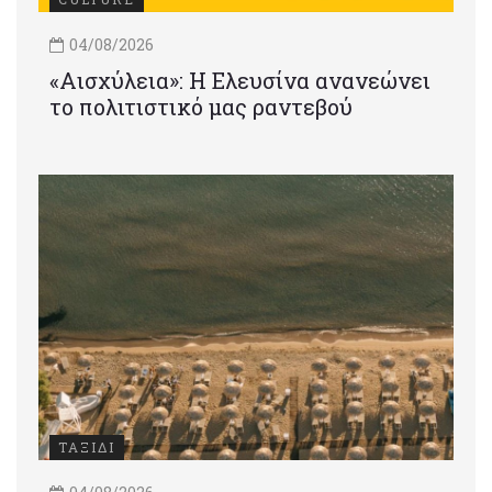
04/08/2026
«Αισχύλεια»: Η Ελευσίνα ανανεώνει
το πολιτιστικό μας ραντεβού
ΤΑΞΙΔΙ