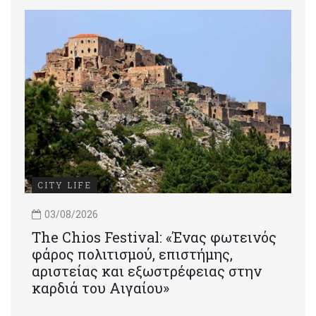
CITY LIFE
03/08/2026
Τhe Chios Festival: «Ένας φωτεινός
φάρος πολιτισμού, επιστήμης,
αριστείας και εξωστρέφειας στην
καρδιά του Αιγαίου»