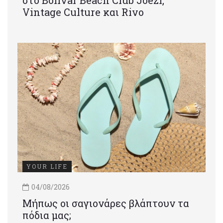
στο Bolivar Beach Club Joezi,
Vintage Culture και Rivo
YOUR LIFE
04/08/2026
Μήπως οι σαγιονάρες βλάπτουν τα
πόδια μας;