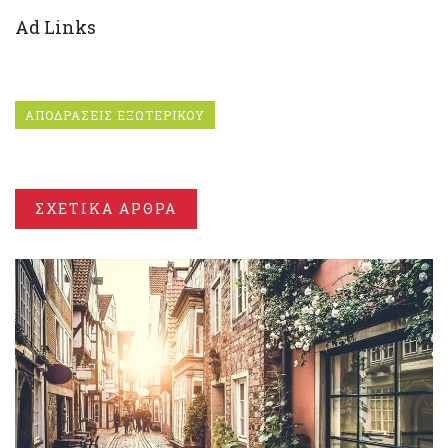
Ad Links
ΑΠΟΔΡΑΣΕΙΣ ΕΞΩΤΕΡΙΚΟΥ
ΣΧΕΤΙΚΑ ΑΡΘΡΑ