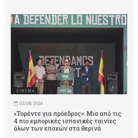
ΣΙΝΕΜΑ
03/08/2026
«Τορέντε για πρόεδρος»: Mια από τις
4 πιο εμπορικές ισπανικές ταινίες
όλων των εποχών στα θερινά