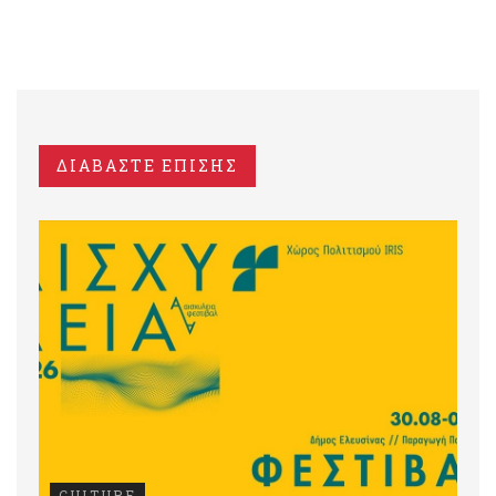
ΔΙΑΒΑΣΤΕ ΕΠΙΣΗΣ
CULTURE