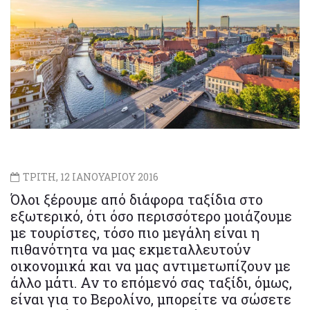
ΤΡΙΤΗ, 12 ΙΑΝΟΥΑΡΙΟΥ 2016
Όλοι ξέρουμε από διάφορα ταξίδια στο
εξωτερικό, ότι όσο περισσότερο μοιάζουμε
με τουρίστες, τόσο πιο μεγάλη είναι η
πιθανότητα να μας εκμεταλλευτούν
οικονομικά και να μας αντιμετωπίζουν με
άλλο μάτι. Αν το επόμενό σας ταξίδι, όμως,
είναι για το Βερολίνο, μπορείτε να σώσετε