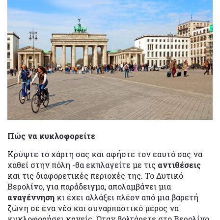
Πώς να κυκλοφορείτε
Κρύψτε το χάρτη σας και αφήστε τον εαυτό σας να
χαθεί στην πόλη -θα εκπλαγείτε με τις
αντιθέσεις
και τις διαφορετικές περιοχές της. Το Δυτικό
Βερολίνο, για παράδειγμα, απολαμβάνει μια
αναγέννηση
κι έχει αλλάξει πλέον από μια βαρετή
ζώνη σε ένα νέο και συναρπαστικό μέρος να
κυκλοφορήσει κανείς. Όταν βολτάρετε στο Βερολίνο,