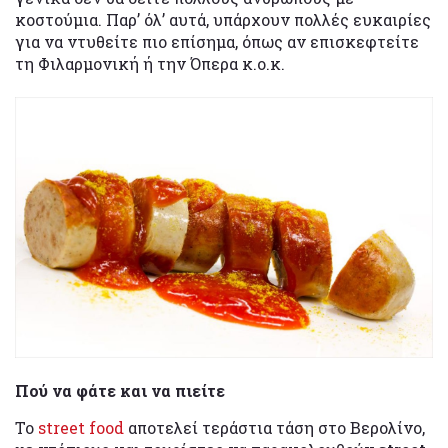
κοστούμια. Παρ’ όλ’ αυτά, υπάρχουν πολλές ευκαιρίες
για να ντυθείτε πιο επίσημα, όπως αν επισκεφτείτε
τη Φιλαρμονική ή την Όπερα κ.ο.κ.
Πού να φάτε και να πιείτε
Το
street food
αποτελεί τεράστια τάση στο Βερολίνο,