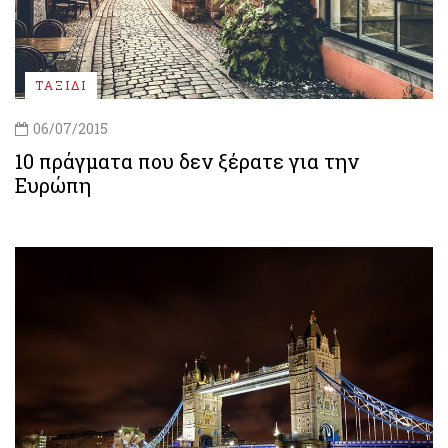
ΤΑΞΙΔΙ
06/07/2015
10 πράγματα που δεν ξέρατε για την
Ευρώπη