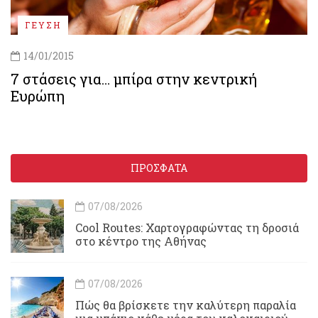
ΓΕΥΣΗ
14/01/2015
7 στάσεις για… μπίρα στην κεντρική
Ευρώπη
ΠΡΟΣΦΑΤΑ
07/08/2026
Cool Routes: Χαρτογραφώντας τη δροσιά
στο κέντρο της Αθήνας
07/08/2026
Πώς θα βρίσκετε την καλύτερη παραλία