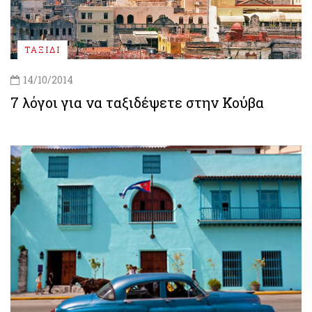
ΤΑΞΙΔΙ
14/10/2014
7 λόγοι για να ταξιδέψετε στην Κούβα