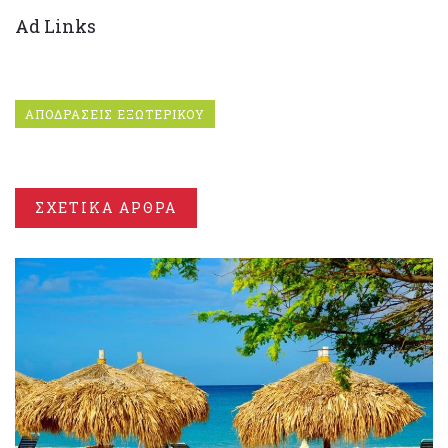
Ad Links
ΑΠΟΔΡΑΣΕΙΣ ΕΞΩΤΕΡΙΚΟΥ
ΣΧΕΤΙΚΑ ΑΡΘΡΑ