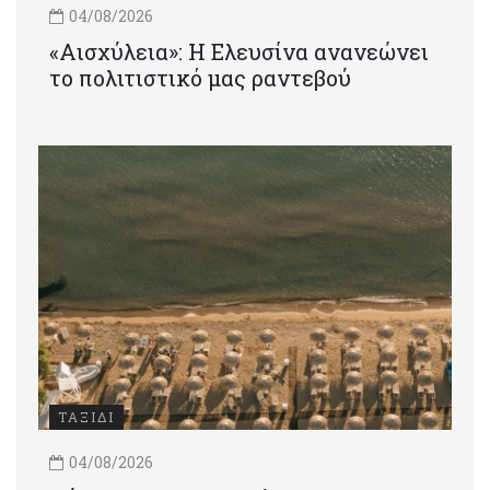
04/08/2026
«Αισχύλεια»: Η Ελευσίνα ανανεώνει
το πολιτιστικό μας ραντεβού
ΤΑΞΙΔΙ
04/08/2026