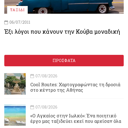
ΤΑΞΙΔΙ
06/07/2011
Έξι λόγοι που κάνουν την Κούβα μοναδική
ΠΡΟΣΦΑΤΑ
07/08/2026
Cool Routes: Χαρτογραφώντας τη δροσιά
στο κέντρο της Αθήνας
07/08/2026
«Ο Αγκαίος στην Ιωλκό»: Ένα ποιητικό
έργο μας ταξιδεύει εκεί που αρχίσαν όλα