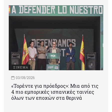
ΣΙΝΕΜΑ
03/08/2026
«Τορέντε για πρόεδρος»: Mια από τις
4 πιο εμπορικές ισπανικές ταινίες
όλων των εποχών στα θερινά