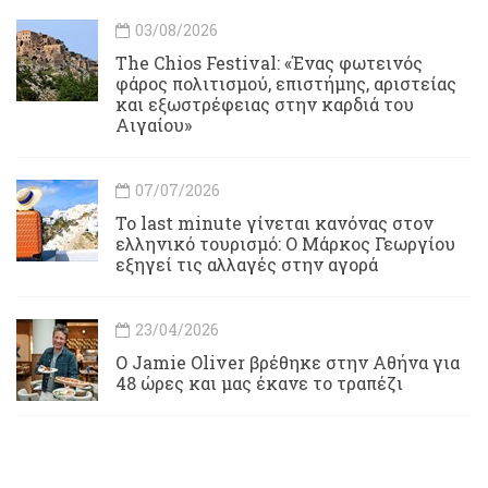
03/08/2026
Τhe Chios Festival: «Ένας φωτεινός
φάρος πολιτισμού, επιστήμης, αριστείας
και εξωστρέφειας στην καρδιά του
Αιγαίου»
07/07/2026
Το last minute γίνεται κανόνας στον
ελληνικό τουρισμό: Ο Μάρκος Γεωργίου
εξηγεί τις αλλαγές στην αγορά
23/04/2026
Ο Jamie Oliver βρέθηκε στην Αθήνα για
48 ώρες και μας έκανε το τραπέζι