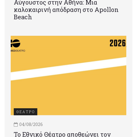
Αύγουστος στην Αθήνα: Μια
καλοκαιρινή απόδραση στο Apollon
Beach
ΘΕΑΤΡΟ
04/08/2026
Το Εθνικό Θέατρο αποθεώνει τον