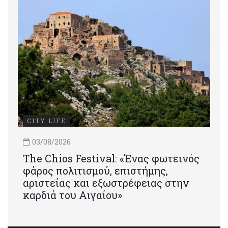
CITY LIFE
03/08/2026
Τhe Chios Festival: «Ένας φωτεινός
φάρος πολιτισμού, επιστήμης,
αριστείας και εξωστρέφειας στην
καρδιά του Αιγαίου»