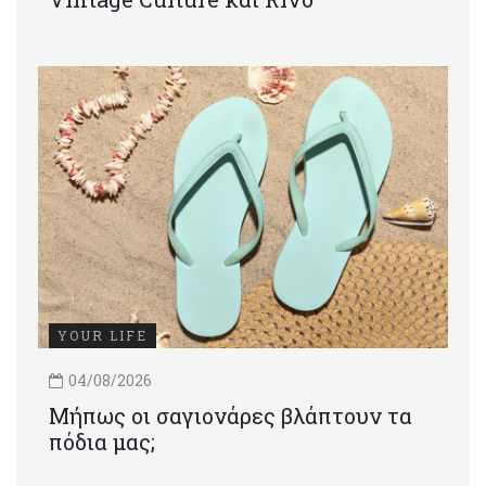
YOUR LIFE
04/08/2026
Μήπως οι σαγιονάρες βλάπτουν τα
πόδια μας;