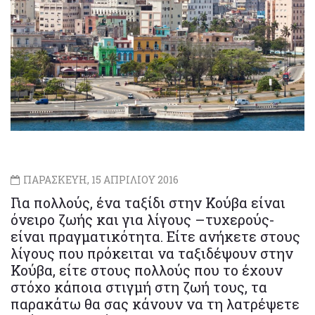
ΠΑΡΑΣΚΕΥΗ, 15 ΑΠΡΙΛΙΟΥ 2016
Για πολλούς, ένα ταξίδι στην Κούβα είναι
όνειρο ζωής και για λίγους –τυχερούς-
είναι πραγματικότητα. Είτε ανήκετε στους
λίγους που πρόκειται να ταξιδέψουν στην
Κούβα, είτε στους πολλούς που το έχουν
στόχο κάποια στιγμή στη ζωή τους, τα
παρακάτω θα σας κάνουν να τη λατρέψετε