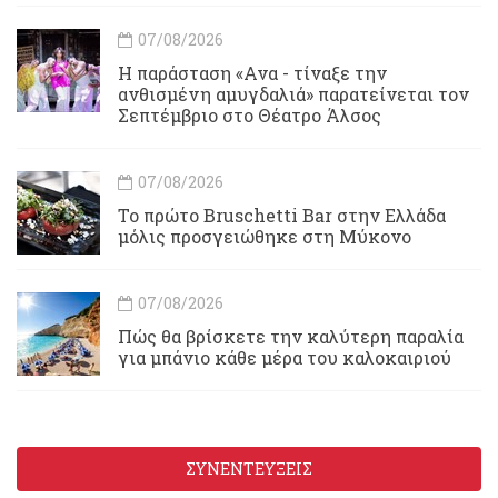
07/08/2026
Η παράσταση «Ανα - τίναξε την
ανθισμένη αμυγδαλιά» παρατείνεται τον
Σεπτέμβριο στο Θέατρο Άλσος
07/08/2026
Το πρώτο Bruschetti Bar στην Ελλάδα
μόλις προσγειώθηκε στη Μύκονο
07/08/2026
Πώς θα βρίσκετε την καλύτερη παραλία
για μπάνιο κάθε μέρα του καλοκαιριού
ΣΥΝΕΝΤΕΥΞΕΙΣ