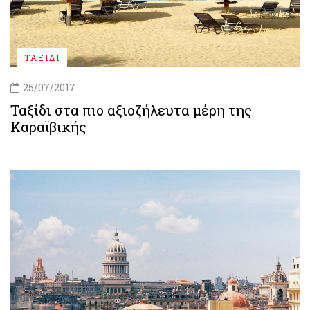
ΤΑΞΙΔΙ
25/07/2017
Ταξίδι στα πιο αξιοζήλευτα μέρη της
Καραϊβικής