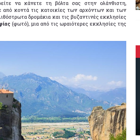
ρείτε να κάνετε τη βόλτα σας στην ολάνθιστη,
τε από κοντά τις κατοικίες των αρχόντων και των
ιθόστρωτα δρομάκια και τις βυζαντινές εκκλησίες
φίας
(φωτό), μια από τις ωραιότερες εκκλησίες της