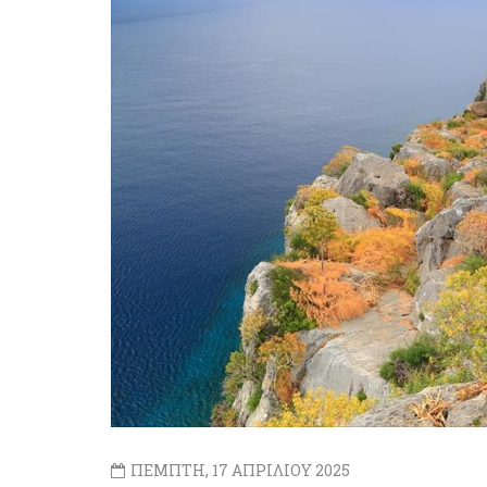
ΠΕΜΠΤΗ, 17 ΑΠΡΙΛΙΟΥ 2025