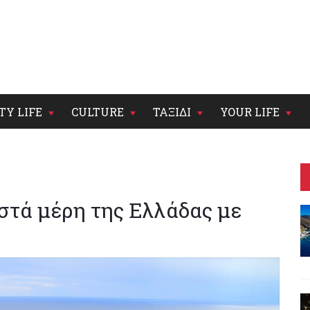
TY LIFE
CULTURE
ΤΑΞΙΔΙ
YOUR LIFE
στά μέρη της Ελλάδας με