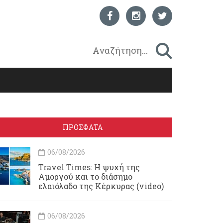
ΠΡΟΣΦΑΤΑ
06/08/2026
Travel Times: H ψυχή της
Αμοργού και το διάσημο
ελαιόλαδο της Κέρκυρας (video)
06/08/2026