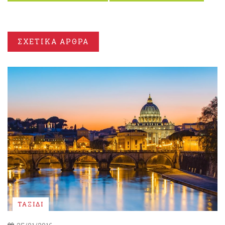
ΣΧΕΤΙΚΑ ΑΡΘΡΑ
ΤΑΞΙΔΙ