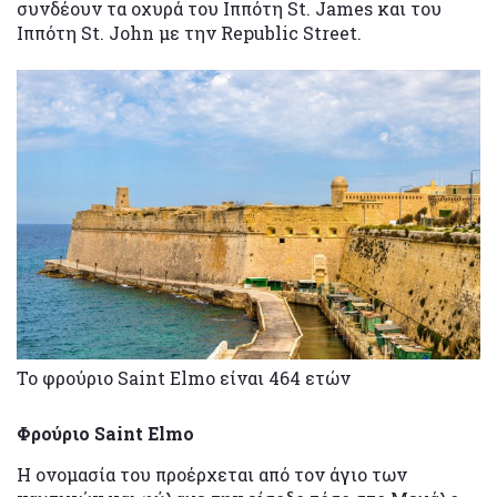
συνδέουν τα οχυρά του Ιππότη St. James και του
Ιππότη St. John με την Republic Street.
Το φρούριο Saint Elmo είναι 464 ετών
Φρούριο Saint Elmo
Η ονομασία του προέρχεται από τον άγιο των