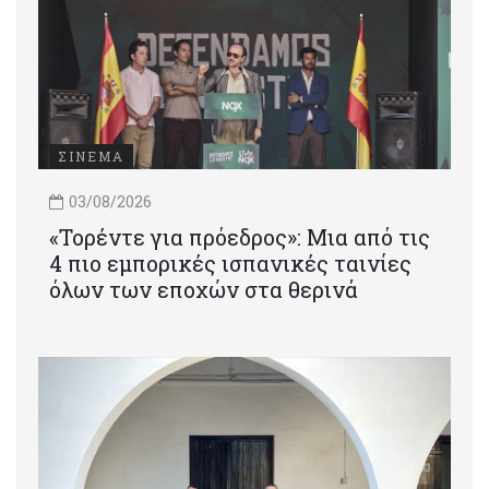
ΣΙΝΕΜΑ
03/08/2026
«Τορέντε για πρόεδρος»: Mια από τις
4 πιο εμπορικές ισπανικές ταινίες
όλων των εποχών στα θερινά