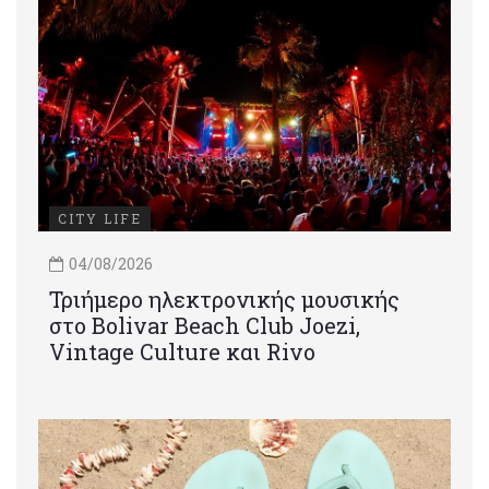
CITY LIFE
04/08/2026
Τριήμερο ηλεκτρονικής μουσικής
στο Bolivar Beach Club Joezi,
Vintage Culture και Rivo