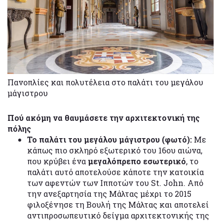
Πανοπλίες και πολυτέλεια στο παλάτι του μεγάλου
μάγιστρου
Πού ακόμη να θαυμάσετε την αρχιτεκτονική της
πόλης
Το παλάτι του μεγάλου μάγιστρου (φωτό):
Με
κάπως πιο σκληρό εξωτερικό του 16ου αιώνα,
που κρύβει ένα
μεγαλόπρεπο εσωτερικό
, το
παλάτι αυτό αποτελούσε κάποτε την κατοικία
των αφεντών των Ιπποτών του St. John. Από
την ανεξαρτησία της Μάλτας μέχρι το 2015
φιλοξένησε τη Βουλή της Μάλτας και αποτελεί
αντιπροσωπευτικό δείγμα αρχιτεκτονικής της