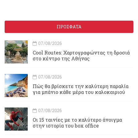
ΠΡΟΣΦΑΤΑ
07/08/2026
Cool Routes: Χαρτογραφώντας τη δροσιά
στο κέντρο της Αθήνας
07/08/2026
Πώς θα βρίσκετε την καλύτερη παραλία
για μπάνιο κάθε μέρα του καλοκαιριού
07/08/2026
Οι 15 ταινίες με το καλύτερο άνοιγμα
στην ιστορία του box office