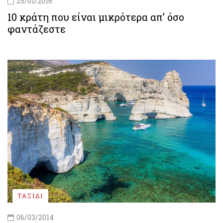
25/01/2016
10 κράτη που είναι μικρότερα απ’ όσο
φαντάζεστε
ΤΑΞΙΔΙ
06/03/2014