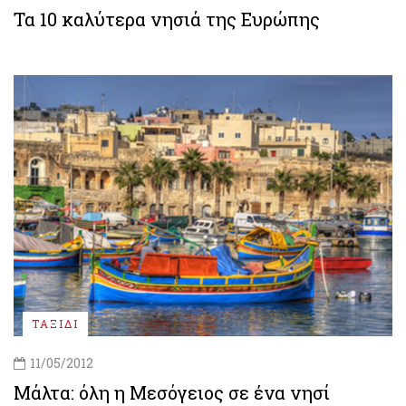
Τα 10 καλύτερα νησιά της Ευρώπης
ΤΑΞΙΔΙ
11/05/2012
Μάλτα: όλη η Μεσόγειος σε ένα νησί