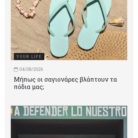
YOUR LIFE
04/08/2026
Μήπως οι σαγιονάρες βλάπτουν τα
πόδια μας;