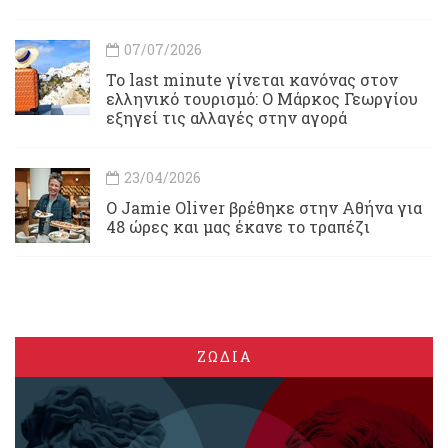
07/07/2026
Το last minute γίνεται κανόνας στον
ελληνικό τουρισμό: Ο Μάρκος Γεωργίου
εξηγεί τις αλλαγές στην αγορά
23/04/2026
Ο Jamie Oliver βρέθηκε στην Αθήνα για
48 ώρες και μας έκανε το τραπέζι
ΖΩΔΙΑ