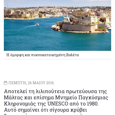
Η όμορφη και πυκνοκατοικημένη Βαλέτα
ΠΕΜΠΤΗ, 26 ΜΑΙΟΥ 2016
Αποτελεί τη λιλιπούτεια πρωτεύουσα της
Μάλτας και επίσημα Μνημείο Παγκόσμιας
Κληρονομιάς της UNESCO από το 1980.
Αυτό σημαίνει ότι σίγουρα κρύβει