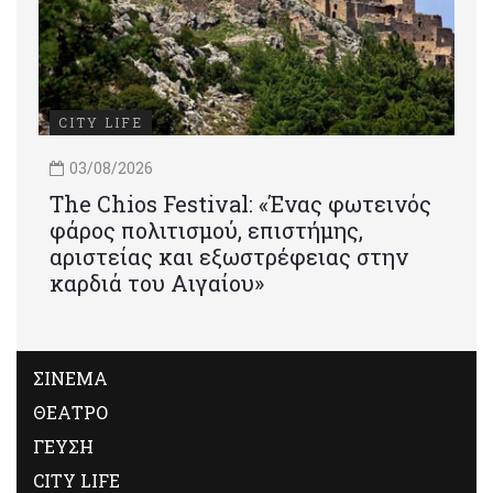
CITY LIFE
03/08/2026
Τhe Chios Festival: «Ένας φωτεινός
φάρος πολιτισμού, επιστήμης,
αριστείας και εξωστρέφειας στην
καρδιά του Αιγαίου»
ΣΙΝΕΜΑ
ΘΕΑΤΡΟ
ΓΕΥΣΗ
CITY LIFE