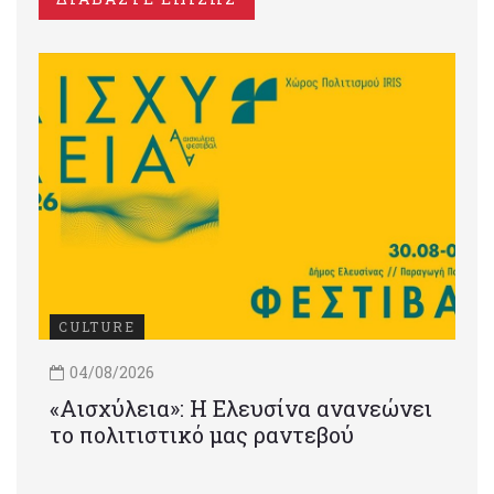
CULTURE
04/08/2026
«Αισχύλεια»: Η Ελευσίνα ανανεώνει
το πολιτιστικό μας ραντεβού