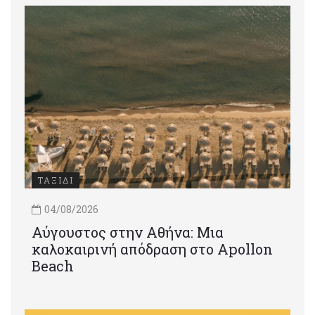
ΤΑΞΙΔΙ
04/08/2026
Αύγουστος στην Αθήνα: Μια
καλοκαιρινή απόδραση στο Apollon
Beach