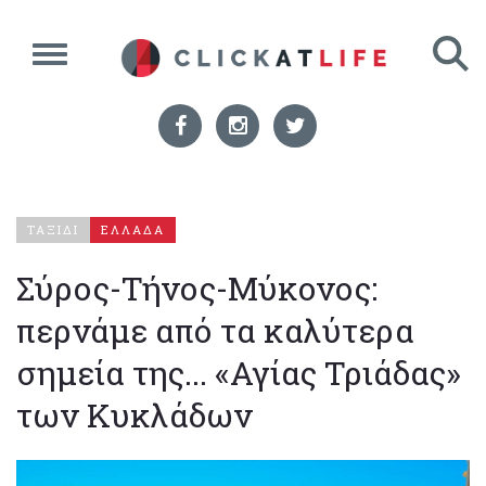
ΤΑΞΙΔΙ
ΕΛΛΑΔΑ
Σύρος-Τήνος-Μύκονος:
περνάμε από τα καλύτερα
σημεία της... «Αγίας Τριάδας»
των Κυκλάδων