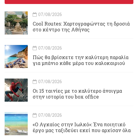
07/08/2026
Cool Routes: Χαρτογραφώντας τη δροσιά
στο κέντρο της Αθήνας
07/08/2026
Πώς θα βρίσκετε την καλύτερη παραλία
για μπάνιο κάθε μέρα του καλοκαιριού
07/08/2026
Οι 15 ταινίες με το καλύτερο άνοιγμα
στην ιστορία του box office
07/08/2026
«Ο Αγκαίος στην Ιωλκό»: Ένα ποιητικό
έργο μας ταξιδεύει εκεί που αρχίσαν όλα