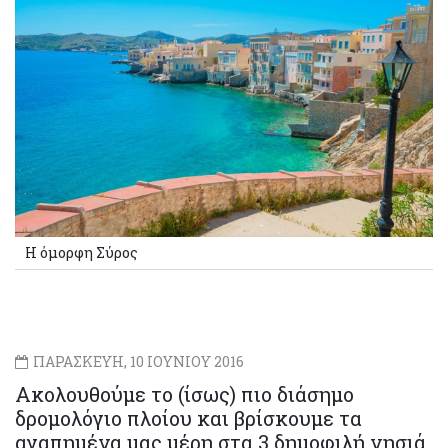
Η όμορφη Σύρος
ΠΑΡΑΣΚΕΥΗ, 10 ΙΟΥΝΙΟΥ 2016
Ακολουθούμε το (ίσως) πιο διάσημο
δρομολόγιο πλοίου και βρίσκουμε τα
αγαπημένα μας μέρη στα 3 δημοφιλή νησιά