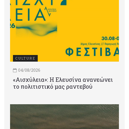
CULTURE
04/08/2026
«Αισχύλεια»: Η Ελευσίνα ανανεώνει
το πολιτιστικό μας ραντεβού