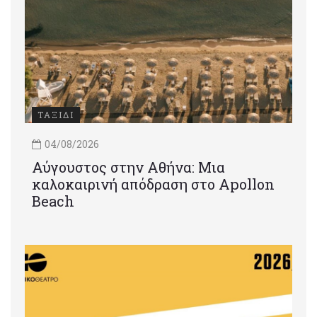
ΤΑΞΙΔΙ
04/08/2026
Αύγουστος στην Αθήνα: Μια
καλοκαιρινή απόδραση στο Apollon
Beach