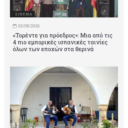
ΣΙΝΕΜΑ
03/08/2026
«Τορέντε για πρόεδρος»: Mια από τις
4 πιο εμπορικές ισπανικές ταινίες
όλων των εποχών στα θερινά