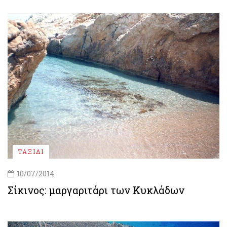
ΤΑΞΙΔΙ
10/07/2014
Σίκινος: μαργαριτάρι των Κυκλάδων