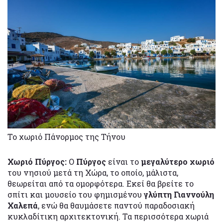
Το χωριό Πάνορμος της Τήνου
Χωριό Πύργος:
Ο
Πύργος
είναι το
μεγαλύτερο χωριό
του νησιού μετά τη Χώρα, το οποίο, μάλιστα,
θεωρείται από τα ομορφότερα. Εκεί θα βρείτε το
σπίτι και μουσείο του φημισμένου
γλύπτη Γιαννούλη
Χαλεπά
, ενώ θα θαυμάσετε παντού παραδοσιακή
κυκλαδίτικη αρχιτεκτονική. Τα περισσότερα χωριά