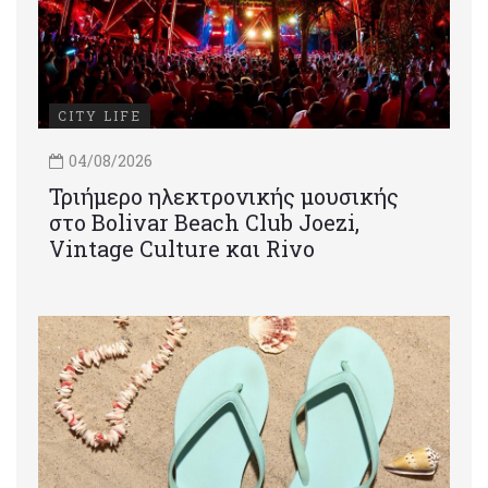
CITY LIFE
04/08/2026
Τριήμερο ηλεκτρονικής μουσικής
στο Bolivar Beach Club Joezi,
Vintage Culture και Rivo