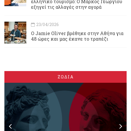
ελληνικό τουρισμό: Ο Μάρκος Γεωργίου
εξηγεί τις αλλαγές στην αγορά
23/04/2026
Ο Jamie Oliver βρέθηκε στην Αθήνα για
48 ώρες και μας έκανε το τραπέζι
ΖΩΔΙΑ