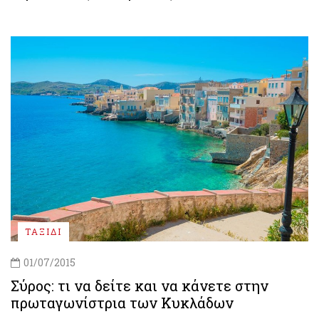
ΤΑΞΙΔΙ
01/07/2015
Σύρος: τι να δείτε και να κάνετε στην
πρωταγωνίστρια των Κυκλάδων