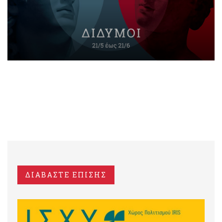
ΔΙΑΒΑΣΤΕ ΕΠΙΣΗΣ