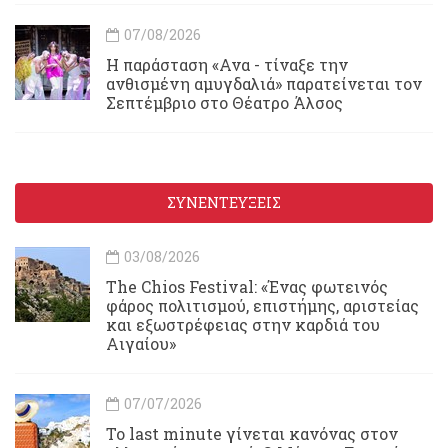
07/08/2026
Η παράσταση «Ανα - τίναξε την
ανθισμένη αμυγδαλιά» παρατείνεται τον
Σεπτέμβριο στο Θέατρο Άλσος
ΣΥΝΕΝΤΕΥΞΕΙΣ
03/08/2026
Τhe Chios Festival: «Ένας φωτεινός
φάρος πολιτισμού, επιστήμης, αριστείας
και εξωστρέφειας στην καρδιά του
Αιγαίου»
07/07/2026
Το last minute γίνεται κανόνας στον