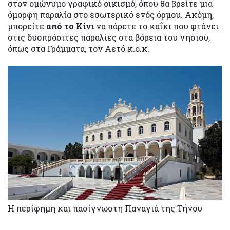
στον ομώνυμο γραφικό οικισμό, όπου θα βρείτε μια
όμορφη παραλία στο εσωτερικό ενός όρμου. Ακόμη,
μπορείτε
από το Κίνι
να πάρετε το καΐκι που φτάνει
στις δυσπρόσιτες παραλίες στα βόρεια του νησιού,
όπως στα Γράμματα, τον Αετό κ.ο.κ.
Η περίφημη και πασίγνωστη Παναγιά της Τήνου