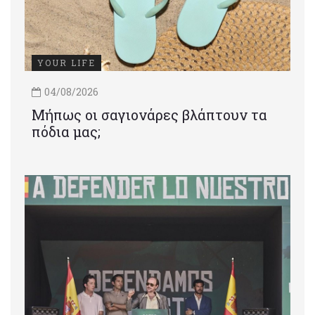
YOUR LIFE
04/08/2026
Μήπως οι σαγιονάρες βλάπτουν τα
πόδια μας;