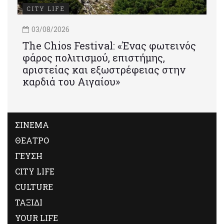
CITY LIFE
03/08/2026
Τhe Chios Festival: «Ένας φωτεινός
φάρος πολιτισμού, επιστήμης,
αριστείας και εξωστρέφειας στην
καρδιά του Αιγαίου»
ΣΙΝΕΜΑ
ΘΕΑΤΡΟ
ΓΕΥΣΗ
CITY LIFE
CULTURE
ΤΑΞΙΔΙ
YOUR LIFE