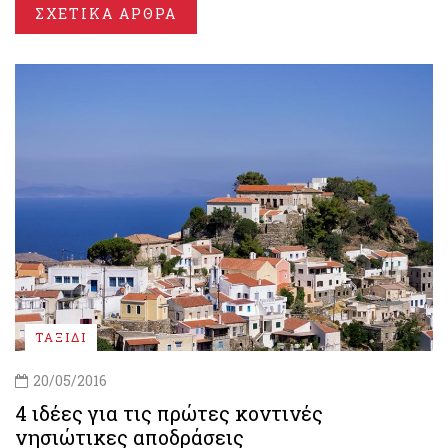
ΣΧΕΤΙΚΑ ΑΡΘΡΑ
ΤΑΞΙΔΙ
20/05/2016
4 ιδέες για τις πρώτες κοντινές
νησιώτικες αποδράσεις