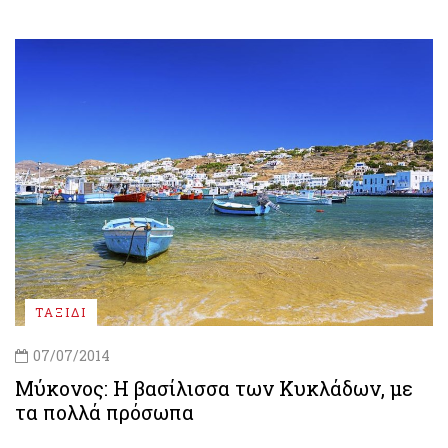
ΤΑΞΙΔΙ
07/07/2014
Μύκονος: H βασίλισσα των Κυκλάδων, με
τα πολλά πρόσωπα